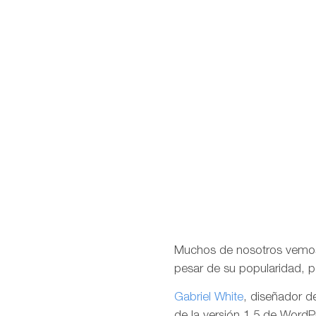
Muchos de nosotros vemos 
pesar de su popularidad, p
Gabriel White
, diseñador de