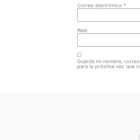
Correo electrónico
*
Web
Guarda mi nombre, correo
para la próxima vez que 