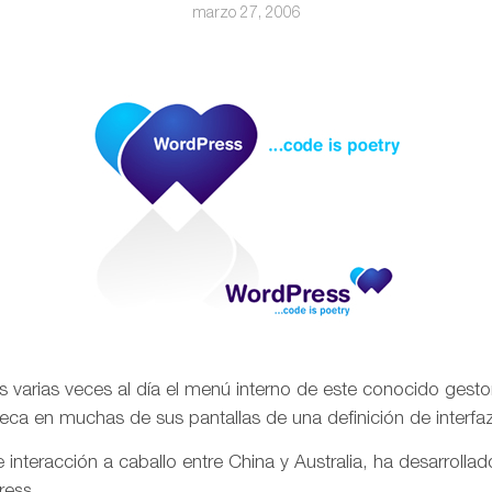
marzo 27, 2006
varias veces al día el menú interno de este conocido gesto
eca en muchas de sus pantallas de una definición de interfaz
 interacción a caballo entre China y Australia, ha desarrolla