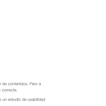
r de contenidos. Pero a
 correcta.
do un estudio de usabilidad