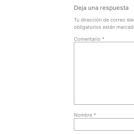
Deja una respuesta
Tu dirección de correo ele
obligatorios están marca
Comentario
*
Nombre
*