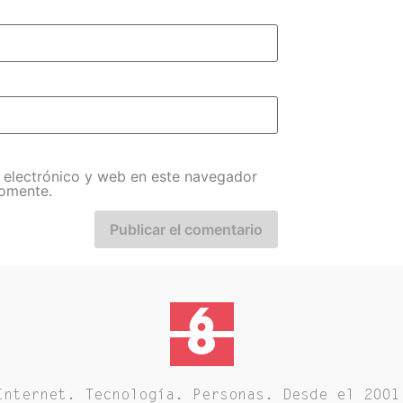
 electrónico y web en este navegador
comente.
Internet. Tecnología. Personas. Desde el 2001