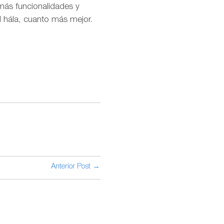
más funcionalidades y
 hála, cuanto más mejor.
Anterior Post →