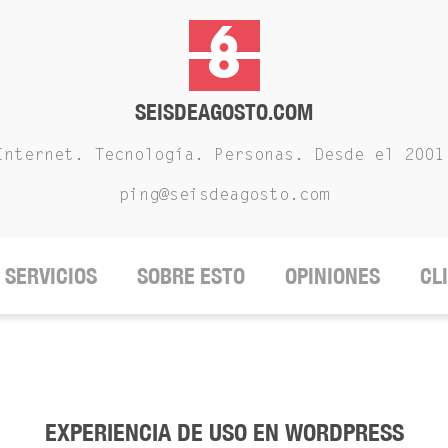
SEISDEAGOSTO.COM
Internet. Tecnología. Personas. Desde el 2001
ping@seisdeagosto.com
SERVICIOS
SOBRE ESTO
OPINIONES
CL
EXPERIENCIA DE USO EN WORDPRESS