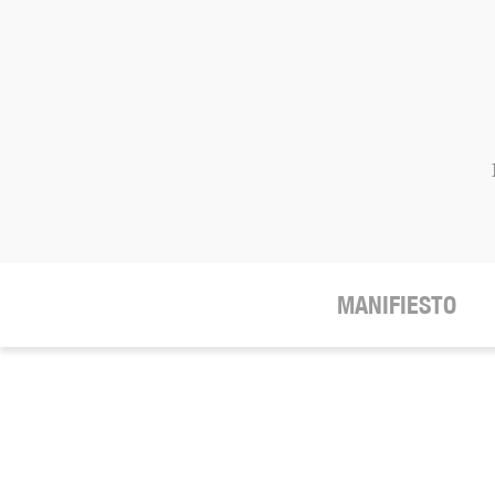
MANIFIESTO