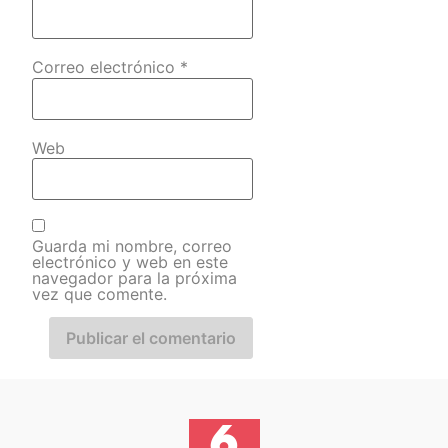
Correo electrónico
*
Web
Guarda mi nombre, correo
electrónico y web en este
navegador para la próxima
vez que comente.