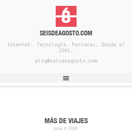
SEISDEAGOSTO.COM
Internet. Tecnología. Personas. Desde el
2001.
ping@seisdeagosto.com
MÁS DE VIAJES
junio 4, 2006