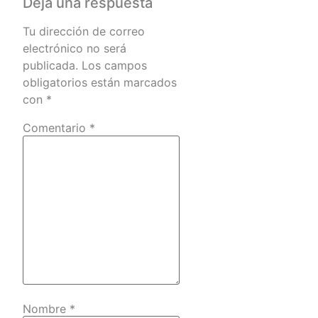
Deja una respuesta
Tu dirección de correo
electrónico no será
publicada.
Los campos
obligatorios están marcados
con
*
Comentario
*
Nombre
*