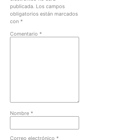
publicada.
Los campos
obligatorios están marcados
con
*
Comentario
*
Nombre
*
Correo electrónico
*