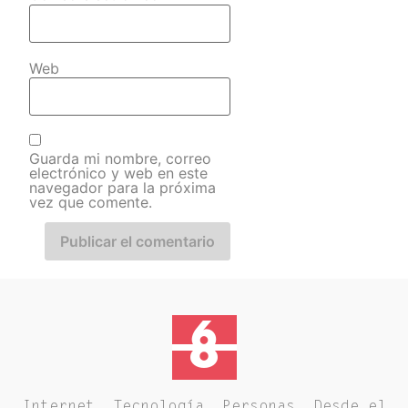
Web
Guarda mi nombre, correo
electrónico y web en este
navegador para la próxima
vez que comente.
Internet. Tecnología. Personas. Desde el