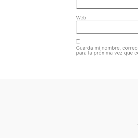
Web
Guarda mi nombre, correo
para la próxima vez que 