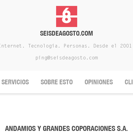
SEISDEAGOSTO.COM
Internet. Tecnología. Personas. Desde el 2001
ping@seisdeagosto.com
SERVICIOS
SOBRE ESTO
OPINIONES
CL
ANDAMIOS Y GRANDES COPORACIONES S.A.