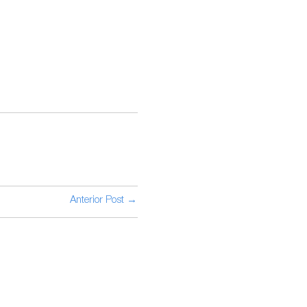
Anterior Post →