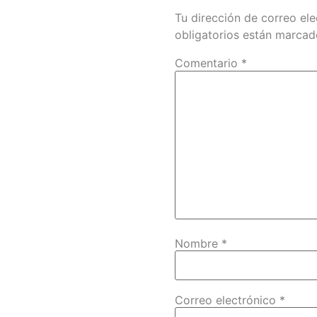
Tu dirección de correo ele
obligatorios están marca
Comentario
*
Nombre
*
Correo electrónico
*