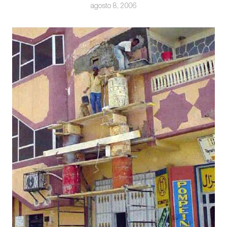
agosto 8, 2006