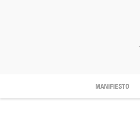
MANIFIESTO