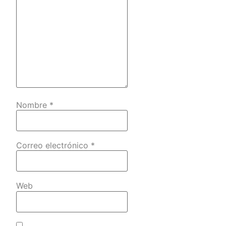
Nombre
*
Correo electrónico
*
Web