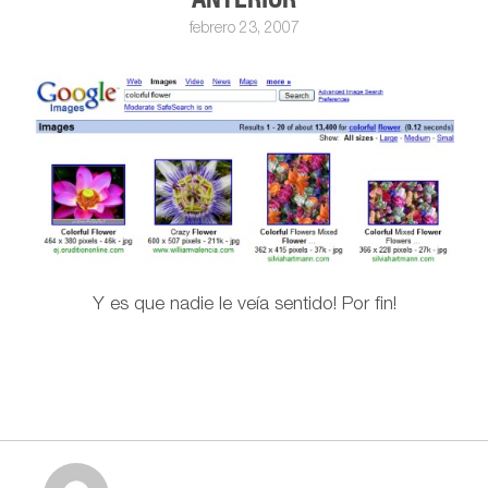
febrero 23, 2007
Y es que nadie le veía sentido! Por fin!