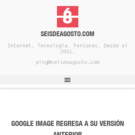
SEISDEAGOSTO.COM
Internet. Tecnología. Personas. Desde el
2001.
ping@seisdeagosto.com
GOOGLE IMAGE REGRESA A SU VERSIÓN
ANTERIOR