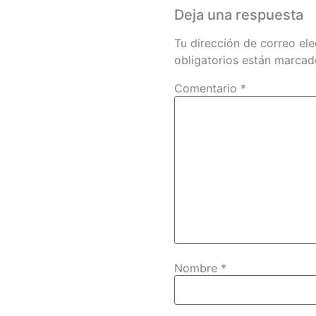
Deja una respuesta
Tu dirección de correo ele
obligatorios están marca
Comentario
*
Nombre
*