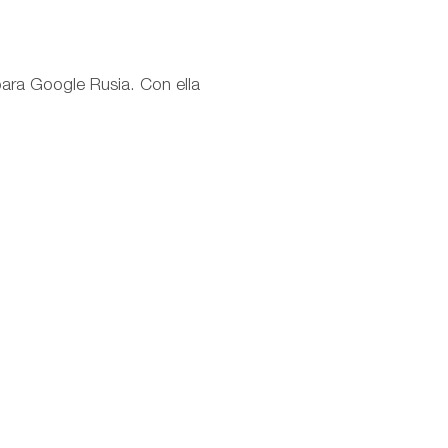
ara Google Rusia. Con ella