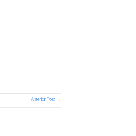
Anterior Post →