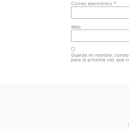
Correo electrónico
*
Web
Guarda mi nombre, correo
para la próxima vez que 