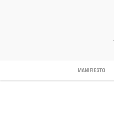
MANIFIESTO