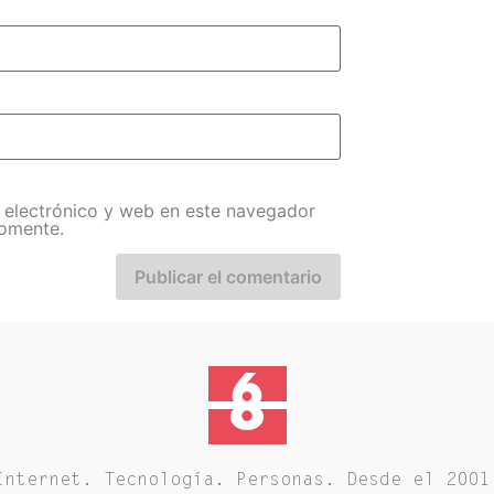
 electrónico y web en este navegador
comente.
Internet. Tecnología. Personas. Desde el 2001