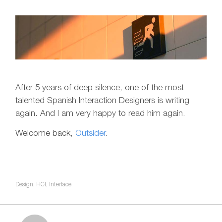
After 5 years of deep silence, one of the most
talented Spanish Interaction Designers is writing
again. And I am very happy to read him again.
Welcome back,
Outsider
.
Design
,
HCI
,
Interface