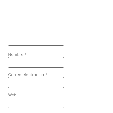
Nombre
*
Correo electrónico
*
Web