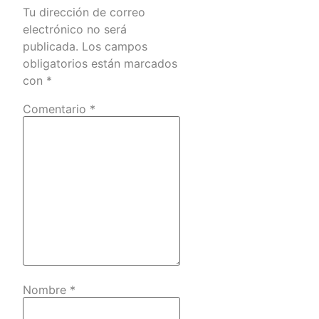
Tu dirección de correo
electrónico no será
publicada.
Los campos
obligatorios están marcados
con
*
Comentario
*
Nombre
*