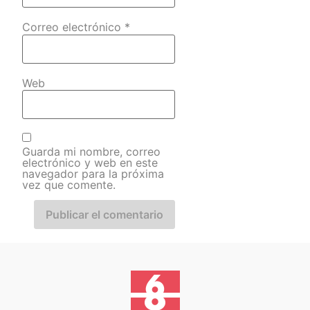
Correo electrónico
*
Web
Guarda mi nombre, correo
electrónico y web en este
navegador para la próxima
vez que comente.