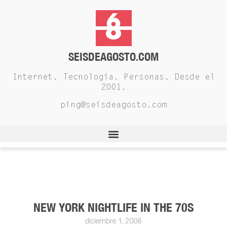
SEISDEAGOSTO.COM
Internet. Tecnología. Personas. Desde el
2001.
ping@seisdeagosto.com
NEW YORK NIGHTLIFE IN THE 70S
diciembre 1, 2008