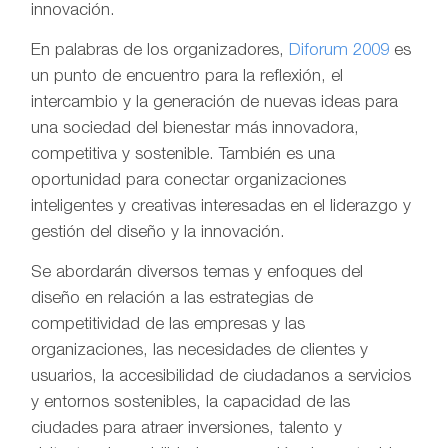
innovación.
En palabras de los organizadores,
Diforum 2009
es
un punto de encuentro para la reflexión, el
intercambio y la generación de nuevas ideas para
una sociedad del bienestar más innovadora,
competitiva y sostenible. También es una
oportunidad para conectar organizaciones
inteligentes y creativas interesadas en el liderazgo y
gestión del diseño y la innovación.
Se abordarán diversos temas y enfoques del
diseño en relación a las estrategias de
competitividad de las empresas y las
organizaciones, las necesidades de clientes y
usuarios, la accesibilidad de ciudadanos a servicios
y entornos sostenibles, la capacidad de las
ciudades para atraer inversiones, talento y