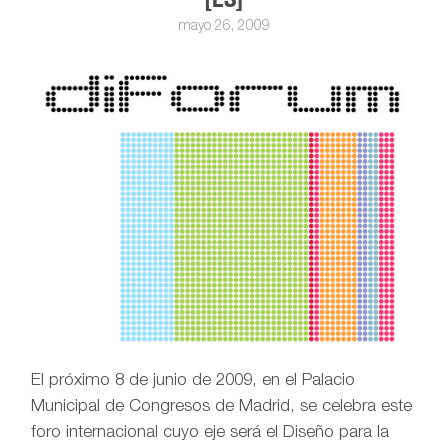
mayo 26, 2009
El próximo 8 de junio de 2009, en el Palacio
Municipal de Congresos de Madrid, se celebra este
foro internacional cuyo eje será el Diseño para la