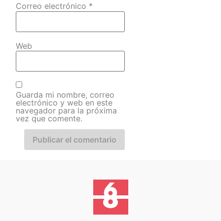
Correo electrónico
*
Web
Guarda mi nombre, correo
electrónico y web en este
navegador para la próxima
vez que comente.