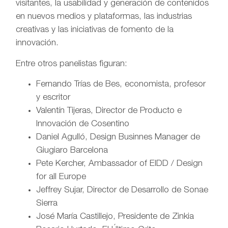
visitantes, la usabilidad y generación de contenidos
en nuevos medios y plataformas, las industrias
creativas y las iniciativas de fomento de la
innovación.
Entre otros panelistas figuran:
Fernando Trías de Bes, economista, profesor
y escritor
Valentín Tijeras, Director de Producto e
Innovación de Cosentino
Daniel Agulló, Design Businnes Manager de
Giugiaro Barcelona
Pete Kercher, Ambassador of EIDD / Design
for all Europe
Jeffrey Sujar, Director de Desarrollo de Sonae
Sierra
José María Castillejo, Presidente de Zinkia