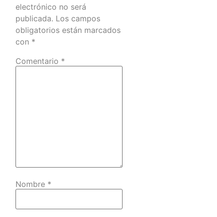
electrónico no será
publicada.
Los campos
obligatorios están marcados
con
*
Comentario
*
Nombre
*