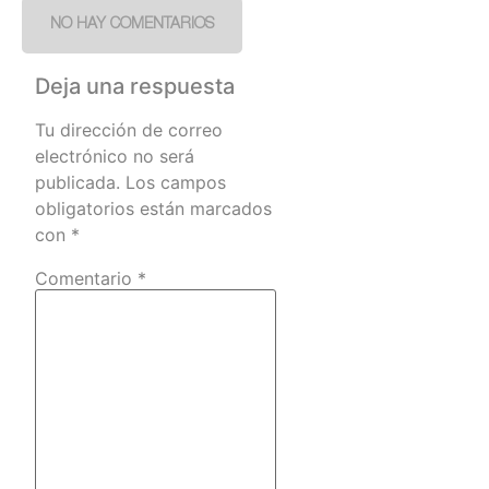
NO HAY COMENTARIOS
Deja una respuesta
Tu dirección de correo
electrónico no será
publicada.
Los campos
obligatorios están marcados
con
*
Comentario
*