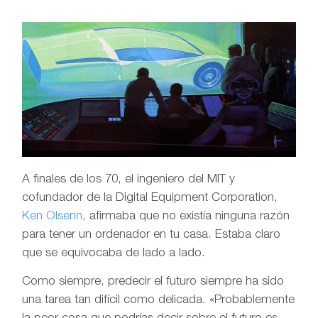
A finales de los 70, el ingeniero del MIT y
cofundador de la Digital Equipment Corporation,
Ken Olsenn
, afirmaba que no existía ninguna razón
para tener un ordenador en tu casa. Estaba claro
que se equivocaba de lado a lado.
Como siempre, predecir el futuro siempre ha sido
una tarea tan difícil como delicada. «Probablemente