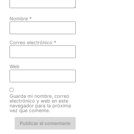
Nombre
*
Correo electrónico
*
Web
Guarda mi nombre, correo
electrónico y web en este
navegador para la próxima
vez que comente.