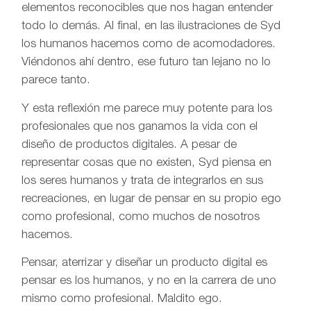
elementos reconocibles que nos hagan entender
todo lo demás. Al final, en las ilustraciones de Syd
los humanos hacemos como de acomodadores.
Viéndonos ahí dentro, ese futuro tan lejano no lo
parece tanto.
Y esta reflexión me parece muy potente para los
profesionales que nos ganamos la vida con el
diseño de productos digitales. A pesar de
representar cosas que no existen, Syd piensa en
los seres humanos y trata de integrarlos en sus
recreaciones, en lugar de pensar en su propio ego
como profesional, como muchos de nosotros
hacemos.
Pensar, aterrizar y diseñar un producto digital es
pensar es los humanos, y no en la carrera de uno
mismo como profesional. Maldito ego.