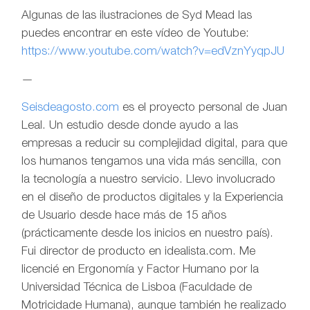
Algunas de las ilustraciones de Syd Mead las
puedes encontrar en este vídeo de Youtube:
https://www.youtube.com/watch?v=edVznYyqpJU
—
Seisdeagosto.com
es el proyecto personal de Juan
Leal. Un estudio desde donde ayudo a las
empresas a reducir su complejidad digital, para que
los humanos tengamos una vida más sencilla, con
la tecnología a nuestro servicio. Llevo involucrado
en el diseño de productos digitales y la Experiencia
de Usuario desde hace más de 15 años
(prácticamente desde los inicios en nuestro país).
Fui director de producto en idealista.com. Me
licencié en Ergonomía y Factor Humano por la
Universidad Técnica de Lisboa (Faculdade de
Motricidade Humana), aunque también he realizado