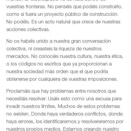
vuestras fronteras. No penséis que podéis construirlo,
como si fuera un proyecto público de construcción.
No podéis. Es un acto natural que crece de nuestras
acciones colectivas.
No os habéis unido a nuestra gran conversación
colectiva, ni creasteis la riqueza de nuestros
mercados. No conocéis nuestra cultura, nuestra ética,
o los códigos no escritos que ya proporcionan a
nuestra sociedad más orden que el que podría
obtenerse por cualquiera de vuestras imposiciones.
Proclamáis que hay problemas entre nosotros que
necesitáis resolver. Usáis esto como una excusa para
invadir nuestros límites. Muchos de estos problemas
no existen. Donde haya verdaderos conflictos, donde
haya errores, los identificaremos y resolvereremos por
nuestros propios medios. Estamos creando nuestro