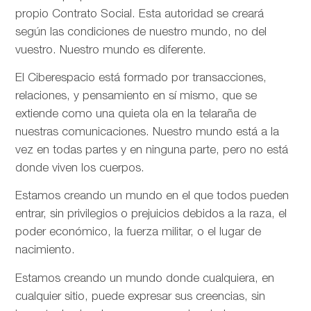
propio Contrato Social. Esta autoridad se creará
según las condiciones de nuestro mundo, no del
vuestro. Nuestro mundo es diferente.
El Ciberespacio está formado por transacciones,
relaciones, y pensamiento en sí mismo, que se
extiende como una quieta ola en la telaraña de
nuestras comunicaciones. Nuestro mundo está a la
vez en todas partes y en ninguna parte, pero no está
donde viven los cuerpos.
Estamos creando un mundo en el que todos pueden
entrar, sin privilegios o prejuicios debidos a la raza, el
poder económico, la fuerza militar, o el lugar de
nacimiento.
Estamos creando un mundo donde cualquiera, en
cualquier sitio, puede expresar sus creencias, sin