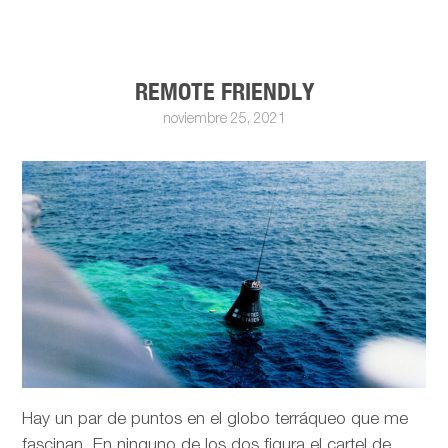
REMOTE FRIENDLY
noviembre 25, 2021
Hay un par de puntos en el globo terráqueo que me
fascinan. En ninguno de los dos figura el cartel de