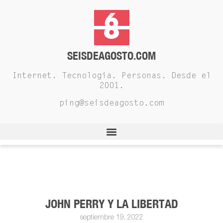
SEISDEAGOSTO.COM
Internet. Tecnología. Personas. Desde el
2001.
ping@seisdeagosto.com
JOHN PERRY Y LA LIBERTAD
septiembre 19, 2022