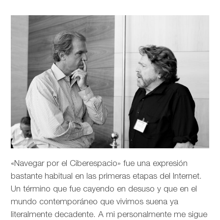
«Navegar por el Ciberespacio» fue una expresión
bastante habitual en las primeras etapas del Internet.
Un término que fue cayendo en desuso y que en el
mundo contemporáneo que vivimos suena ya
literalmente decadente. A mi personalmente me sigue