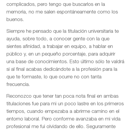
complicados, pero tengo que buscarlos en la
memoria, no me salen espontáneamente como los
buenos.
Siempre he pensado que la titulación universitaria te
ayuda, sobre todo, a conocer gente con la que
sientes afinidad, a trabajar en equipo, a hablar en
público y, en un pequeño porcentaje, para adquirir
una base de conocimientos. Esto último sólo te valdrá
si al final acabas dedicándote a la profesión para la
que te formaste, lo que ocurre no con tanta
frecuencia.
Reconozco que tener tan poca nota final en ambas
titulaciones fue para mi un poco lastre en los primeros
tiempos, cuando empezaba a abrirme camino en el
entorno laboral. Pero conforme avanzaba en mi vida
profesional me fui olvidando de ello. Seguramente