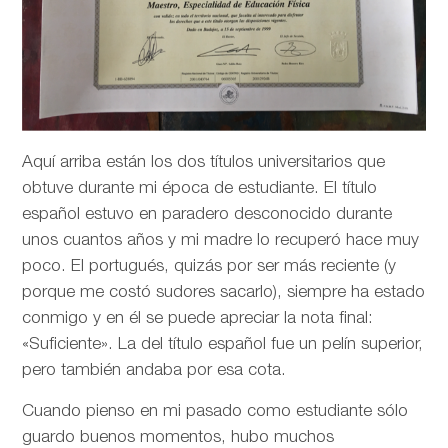
Aquí arriba están los dos títulos universitarios que
obtuve durante mi época de estudiante. El título
español estuvo en paradero desconocido durante
unos cuantos años y mi madre lo recuperó hace muy
poco. El portugués, quizás por ser más reciente (y
porque me costó sudores sacarlo), siempre ha estado
conmigo y en él se puede apreciar la nota final:
«Suficiente». La del título español fue un pelín superior,
pero también andaba por esa cota.
Cuando pienso en mi pasado como estudiante sólo
guardo buenos momentos, hubo muchos