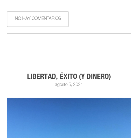
NO HAY COMENTARIOS
LIBERTAD, ÉXITO (Y DINERO)
agosto 5, 2021