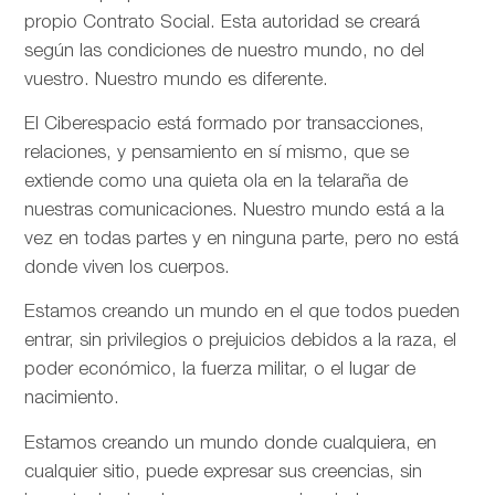
propio Contrato Social. Esta autoridad se creará
según las condiciones de nuestro mundo, no del
vuestro. Nuestro mundo es diferente.
El Ciberespacio está formado por transacciones,
relaciones, y pensamiento en sí mismo, que se
extiende como una quieta ola en la telaraña de
nuestras comunicaciones. Nuestro mundo está a la
vez en todas partes y en ninguna parte, pero no está
donde viven los cuerpos.
Estamos creando un mundo en el que todos pueden
entrar, sin privilegios o prejuicios debidos a la raza, el
poder económico, la fuerza militar, o el lugar de
nacimiento.
Estamos creando un mundo donde cualquiera, en
cualquier sitio, puede expresar sus creencias, sin