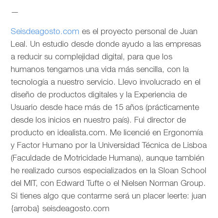
—
Seisdeagosto.com
es el proyecto personal de Juan
Leal. Un estudio desde donde ayudo a las empresas
a reducir su complejidad digital, para que los
humanos tengamos una vida más sencilla, con la
tecnología a nuestro servicio. Llevo involucrado en el
diseño de productos digitales y la Experiencia de
Usuario desde hace más de 15 años (prácticamente
desde los inicios en nuestro país). Fui director de
producto en idealista.com. Me licencié en Ergonomía
y Factor Humano por la Universidad Técnica de Lisboa
(Faculdade de Motricidade Humana), aunque también
he realizado cursos especializados en la Sloan School
del MIT, con Edward Tufte o el Nielsen Norman Group.
Si tienes algo que contarme será un placer leerte: juan
{arroba} seisdeagosto.com