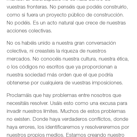
vuestras fronteras. No penséis que podéis construirlo,
como si fuera un proyecto público de construcción.
No podéis. Es un acto natural que crece de nuestras
acciones colectivas.
No os habéis unido a nuestra gran conversación
colectiva, ni creasteis la riqueza de nuestros
mercados. No conocéis nuestra cultura, nuestra ética,
o los códigos no escritos que ya proporcionan a
nuestra sociedad más orden que el que podría
obtenerse por cualquiera de vuestras imposiciones.
Proclamáis que hay problemas entre nosotros que
necesitáis resolver. Usáis esto como una excusa para
invadir nuestros límites. Muchos de estos problemas
no existen. Donde haya verdaderos conflictos, donde
haya errores, los identificaremos y resolvereremos por
nuestros propios medios. Estamos creando nuestro