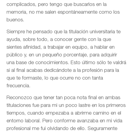
complicados, pero tengo que buscarlos en la
memoria, no me salen espontáneamente como los
buenos.
Siempre he pensado que la titulación universitaria te
ayuda, sobre todo, a conocer gente con la que
sientes afinidad, a trabajar en equipo, a hablar en
público y, en un pequeño porcentaje, para adquirir
una base de conocimientos. Esto último sólo te valdrá
si al final acabas dedicándote a la profesión para la
que te formaste, lo que ocurre no con tanta
frecuencia.
Reconozco que tener tan poca nota final en ambas
titulaciones fue para mi un poco lastre en los primeros
tiempos, cuando empezaba a abrirme camino en el
entorno laboral. Pero conforme avanzaba en mi vida
profesional me fui olvidando de ello. Seguramente