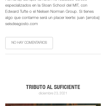
especializados en la Sloan School del MIT, con
Edward Tufte o el Nielsen Norman Group. Si tienes
algo que contarme será un placer leerte: juan {arroba}
seisdeagosto.com
NO HAY COMENTARIOS
TRIBUTO AL SUFICIENTE
diciembre 23, 2021