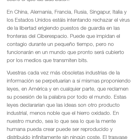
En China, Alemania, Francia, Rusia, Singapur, Italia y
los Estados Unidos estáis intentando rechazar el virus
de la libertad erigiendo puestos de guardia en las
fronteras del Ciberespacio. Puede que impidan el
contagio durante un pequeño tiempo, pero no
funcionarán en un mundo que pronto será cubierto
por los medios que transmiten bits.
Vuestras cada vez más obsoletas industrias de la
información se perpetuarían a sí mismas proponiendo
leyes, en América y en cualquier parte, que reclamen
su posesión de la palabra por todo el mundo. Estas
leyes declararían que las ideas son otro producto
industrial, menos noble que el hierro oxidado. En
nuestro mundo, sea lo que sea lo que la mente
humana pueda crear puede ser reproducido y
distribuido infinitamente sin ningún coste. El trasvase