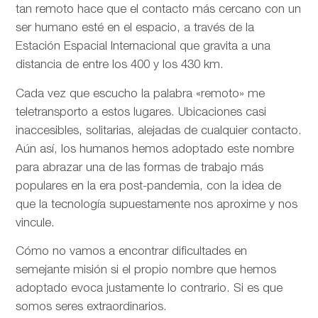
tan remoto hace que el contacto más cercano con un
ser humano esté en el espacio, a través de la
Estación Espacial Internacional que gravita a una
distancia de entre los 400 y los 430 km.
Cada vez que escucho la palabra «remoto» me
teletransporto a estos lugares. Ubicaciones casi
inaccesibles, solitarias, alejadas de cualquier contacto.
Aún así, los humanos hemos adoptado este nombre
para abrazar una de las formas de trabajo más
populares en la era post-pandemia, con la idea de
que la tecnología supuestamente nos aproxime y nos
vincule.
Cómo no vamos a encontrar dificultades en
semejante misión si el propio nombre que hemos
adoptado evoca justamente lo contrario. Si es que
somos seres extraordinarios.