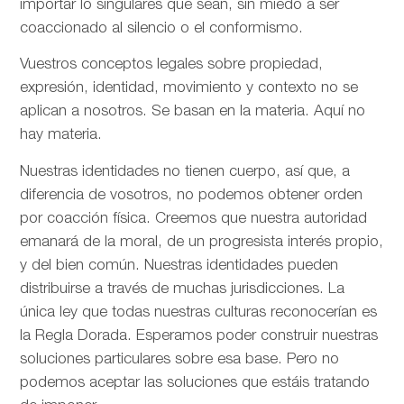
importar lo singulares que sean, sin miedo a ser
coaccionado al silencio o el conformismo.
Vuestros conceptos legales sobre propiedad,
expresión, identidad, movimiento y contexto no se
aplican a nosotros. Se basan en la materia. Aquí no
hay materia.
Nuestras identidades no tienen cuerpo, así que, a
diferencia de vosotros, no podemos obtener orden
por coacción física. Creemos que nuestra autoridad
emanará de la moral, de un progresista interés propio,
y del bien común. Nuestras identidades pueden
distribuirse a través de muchas jurisdicciones. La
única ley que todas nuestras culturas reconocerían es
la Regla Dorada. Esperamos poder construir nuestras
soluciones particulares sobre esa base. Pero no
podemos aceptar las soluciones que estáis tratando