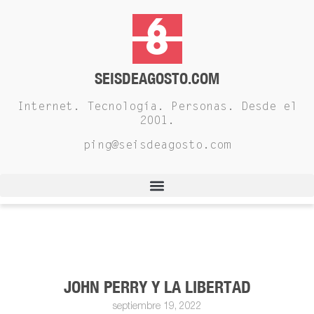
SEISDEAGOSTO.COM
Internet. Tecnología. Personas. Desde el
2001.
ping@seisdeagosto.com
JOHN PERRY Y LA LIBERTAD
septiembre 19, 2022