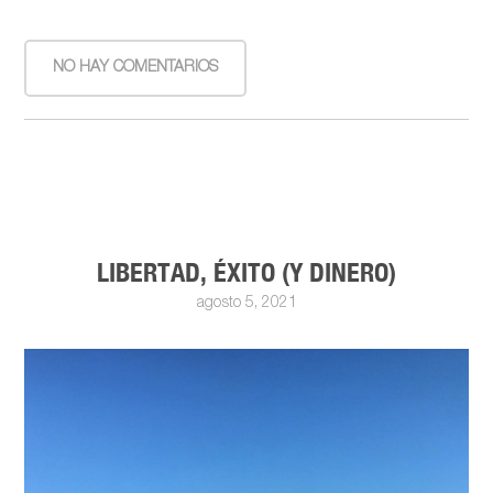
NO HAY COMENTARIOS
LIBERTAD, ÉXITO (Y DINERO)
agosto 5, 2021