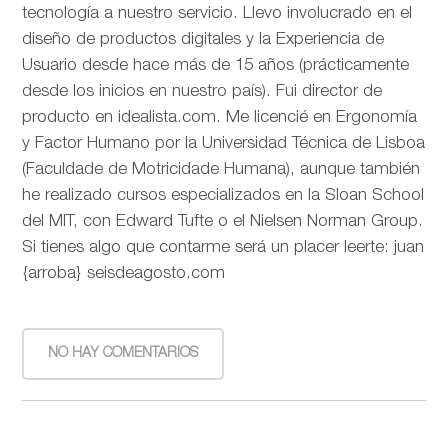
tecnología a nuestro servicio. Llevo involucrado en el
diseño de productos digitales y la Experiencia de
Usuario desde hace más de 15 años (prácticamente
desde los inicios en nuestro país). Fui director de
producto en idealista.com. Me licencié en Ergonomía
y Factor Humano por la Universidad Técnica de Lisboa
(Faculdade de Motricidade Humana), aunque también
he realizado cursos especializados en la Sloan School
del MIT, con Edward Tufte o el Nielsen Norman Group.
Si tienes algo que contarme será un placer leerte: juan
{arroba} seisdeagosto.com
NO HAY COMENTARIOS