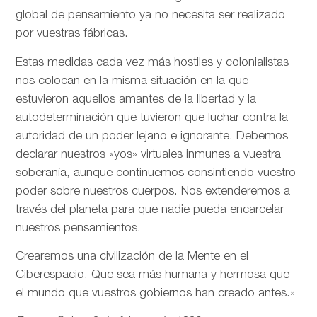
global de pensamiento ya no necesita ser realizado
por vuestras fábricas.
Estas medidas cada vez más hostiles y colonialistas
nos colocan en la misma situación en la que
estuvieron aquellos amantes de la libertad y la
autodeterminación que tuvieron que luchar contra la
autoridad de un poder lejano e ignorante. Debemos
declarar nuestros «yos» virtuales inmunes a vuestra
soberanía, aunque continuemos consintiendo vuestro
poder sobre nuestros cuerpos. Nos extenderemos a
través del planeta para que nadie pueda encarcelar
nuestros pensamientos.
Crearemos una civilización de la Mente en el
Ciberespacio. Que sea más humana y hermosa que
el mundo que vuestros gobiernos han creado antes.»