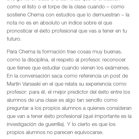
como el listo o el torpe de la clase cuando – como
sostiene Chema con estudios que lo demuestran – la
nota no es en absoluto un índice sobre el que
pronosticar el éxito profesional que vas a tener en tu
futuro.
Para Chema la formación trae cosas muy buenas,
como la disciplina, el respeto al profesor, reconocer
que tienes que estudiar cuando vienen los exámenes.
En la conversación saca como referencia un post de
Martin Varsaski en el que relata su experiencia como
profesor: para él, el mejor predictor del éxito entre los
alumnos de una clase es algo tan sencillo como
preguntar a los propios alumnos a quienes consideran
que van a tener éxito profesional (qué importante es la
investigación de guerrilla). Y lo cierto es que los
propios alumnos no parecen equivocarse.