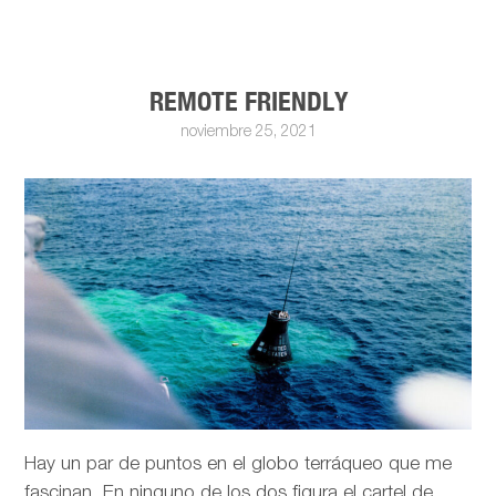
REMOTE FRIENDLY
noviembre 25, 2021
Hay un par de puntos en el globo terráqueo que me
fascinan. En ninguno de los dos figura el cartel de