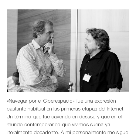
«Navegar por el Ciberespacio» fue una expresión
bastante habitual en las primeras etapas del Internet.
Un término que fue cayendo en desuso y que en el
mundo contemporáneo que vivimos suena ya
literalmente decadente. A mi personalmente me sigue