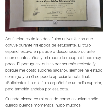
Aquí arriba están los dos títulos universitarios que
obtuve durante mi época de estudiante. El título
español estuvo en paradero desconocido durante
unos cuantos años y mi madre lo recuperó hace muy
poco. El portugués, quizás por ser más reciente (y
porque me costó sudores sacarlo), siempre ha estado
conmigo y en él se puede apreciar la nota final:
«Suficiente». La del título español fue un pelín superior,
pero también andaba por esa cota.
Cuando pienso en mi pasado como estudiante sólo
guardo buenos momentos, hubo muchos