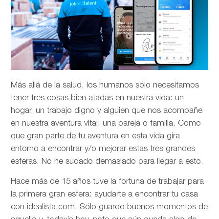
Más allá de la salud, los humanos sólo necesitamos
tener tres cosas bien atadas en nuestra vida: un
hogar, un trabajo digno y alguien que nos acompañe
en nuestra aventura vital: una pareja o familia. Como
que gran parte de tu aventura en esta vida gira
entorno a encontrar y/o mejorar estas tres grandes
esferas. No he sudado demasiado para llegar a esto.
Hace más de 15 años tuve la fortuna de trabajar para
la primera gran esfera: ayudarte a encontrar tu casa
con idealista.com. Sólo guardo buenos momentos de