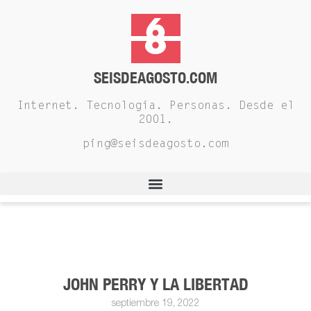
SEISDEAGOSTO.COM
Internet. Tecnología. Personas. Desde el
2001.
ping@seisdeagosto.com
JOHN PERRY Y LA LIBERTAD
septiembre 19, 2022