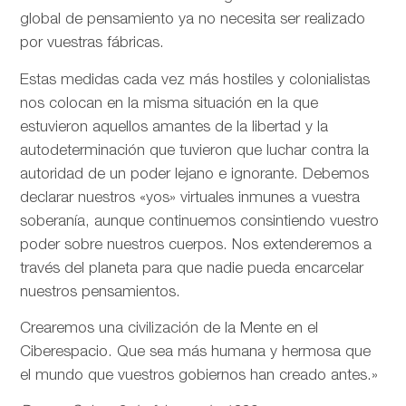
global de pensamiento ya no necesita ser realizado
por vuestras fábricas.
Estas medidas cada vez más hostiles y colonialistas
nos colocan en la misma situación en la que
estuvieron aquellos amantes de la libertad y la
autodeterminación que tuvieron que luchar contra la
autoridad de un poder lejano e ignorante. Debemos
declarar nuestros «yos» virtuales inmunes a vuestra
soberanía, aunque continuemos consintiendo vuestro
poder sobre nuestros cuerpos. Nos extenderemos a
través del planeta para que nadie pueda encarcelar
nuestros pensamientos.
Crearemos una civilización de la Mente en el
Ciberespacio. Que sea más humana y hermosa que
el mundo que vuestros gobiernos han creado antes.»