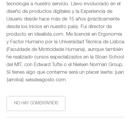
tecnología a nuestro servicio. Llevo involucrado en el
diseño de productos digitales y la Experiencia de
Usuario desde hace más de 15 años (prácticamente
desde los inicios en nuestro país). Fui director de
producto en idealista.com. Me licencié en Ergonomía
y Factor Humano por la Universidad Técnica de Lisboa
(Faculdade de Motricidade Humana), aunque también
he realizado cursos especializados en la Sloan School
del MIT, con Edward Tufte o el Nielsen Norman Group.
Si tienes algo que contarme será un placer leerte: juan
{arroba} seisdeagosto.com
NO HAY COMENTARIOS