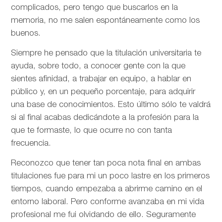
complicados, pero tengo que buscarlos en la
memoria, no me salen espontáneamente como los
buenos.
Siempre he pensado que la titulación universitaria te
ayuda, sobre todo, a conocer gente con la que
sientes afinidad, a trabajar en equipo, a hablar en
público y, en un pequeño porcentaje, para adquirir
una base de conocimientos. Esto último sólo te valdrá
si al final acabas dedicándote a la profesión para la
que te formaste, lo que ocurre no con tanta
frecuencia.
Reconozco que tener tan poca nota final en ambas
titulaciones fue para mi un poco lastre en los primeros
tiempos, cuando empezaba a abrirme camino en el
entorno laboral. Pero conforme avanzaba en mi vida
profesional me fui olvidando de ello. Seguramente