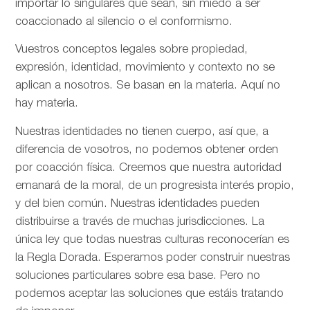
importar lo singulares que sean, sin miedo a ser
coaccionado al silencio o el conformismo.
Vuestros conceptos legales sobre propiedad,
expresión, identidad, movimiento y contexto no se
aplican a nosotros. Se basan en la materia. Aquí no
hay materia.
Nuestras identidades no tienen cuerpo, así que, a
diferencia de vosotros, no podemos obtener orden
por coacción física. Creemos que nuestra autoridad
emanará de la moral, de un progresista interés propio,
y del bien común. Nuestras identidades pueden
distribuirse a través de muchas jurisdicciones. La
única ley que todas nuestras culturas reconocerían es
la Regla Dorada. Esperamos poder construir nuestras
soluciones particulares sobre esa base. Pero no
podemos aceptar las soluciones que estáis tratando