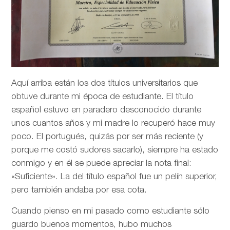
Aquí arriba están los dos títulos universitarios que
obtuve durante mi época de estudiante. El título
español estuvo en paradero desconocido durante
unos cuantos años y mi madre lo recuperó hace muy
poco. El portugués, quizás por ser más reciente (y
porque me costó sudores sacarlo), siempre ha estado
conmigo y en él se puede apreciar la nota final:
«Suficiente». La del título español fue un pelín superior,
pero también andaba por esa cota.
Cuando pienso en mi pasado como estudiante sólo
guardo buenos momentos, hubo muchos