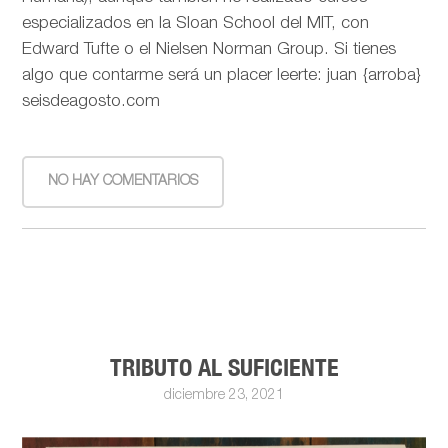
especializados en la Sloan School del MIT, con
Edward Tufte o el Nielsen Norman Group. Si tienes
algo que contarme será un placer leerte: juan {arroba}
seisdeagosto.com
NO HAY COMENTARIOS
TRIBUTO AL SUFICIENTE
diciembre 23, 2021