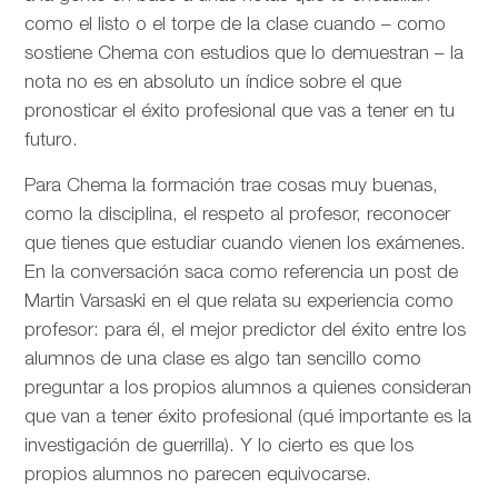
como el listo o el torpe de la clase cuando – como
sostiene Chema con estudios que lo demuestran – la
nota no es en absoluto un índice sobre el que
pronosticar el éxito profesional que vas a tener en tu
futuro.
Para Chema la formación trae cosas muy buenas,
como la disciplina, el respeto al profesor, reconocer
que tienes que estudiar cuando vienen los exámenes.
En la conversación saca como referencia un post de
Martin Varsaski en el que relata su experiencia como
profesor: para él, el mejor predictor del éxito entre los
alumnos de una clase es algo tan sencillo como
preguntar a los propios alumnos a quienes consideran
que van a tener éxito profesional (qué importante es la
investigación de guerrilla). Y lo cierto es que los
propios alumnos no parecen equivocarse.