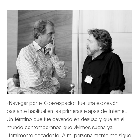
«Navegar por el Ciberespacio» fue una expresión
bastante habitual en las primeras etapas del Internet.
Un término que fue cayendo en desuso y que en el
mundo contemporáneo que vivimos suena ya
literalmente decadente. A mi personalmente me sigue