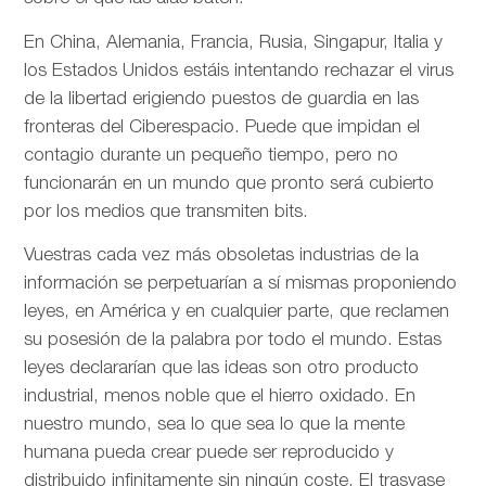
En China, Alemania, Francia, Rusia, Singapur, Italia y
los Estados Unidos estáis intentando rechazar el virus
de la libertad erigiendo puestos de guardia en las
fronteras del Ciberespacio. Puede que impidan el
contagio durante un pequeño tiempo, pero no
funcionarán en un mundo que pronto será cubierto
por los medios que transmiten bits.
Vuestras cada vez más obsoletas industrias de la
información se perpetuarían a sí mismas proponiendo
leyes, en América y en cualquier parte, que reclamen
su posesión de la palabra por todo el mundo. Estas
leyes declararían que las ideas son otro producto
industrial, menos noble que el hierro oxidado. En
nuestro mundo, sea lo que sea lo que la mente
humana pueda crear puede ser reproducido y
distribuido infinitamente sin ningún coste. El trasvase