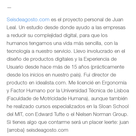
—
Seisdeagosto.com
es el proyecto personal de Juan
Leal. Un estudio desde donde ayudo a las empresas
a reducir su complejidad digital, para que los
humanos tengamos una vida más sencilla, con la
tecnología a nuestro servicio. Llevo involucrado en el
diseño de productos digitales y la Experiencia de
Usuario desde hace más de 15 años (prácticamente
desde los inicios en nuestro país). Fui director de
producto en idealista.com. Me licencié en Ergonomía
y Factor Humano por la Universidad Técnica de Lisboa
(Faculdade de Motricidade Humana), aunque también
he realizado cursos especializados en la Sloan School
del MIT, con Edward Tufte o el Nielsen Norman Group.
Si tienes algo que contarme será un placer leerte: juan
{arroba} seisdeagosto.com