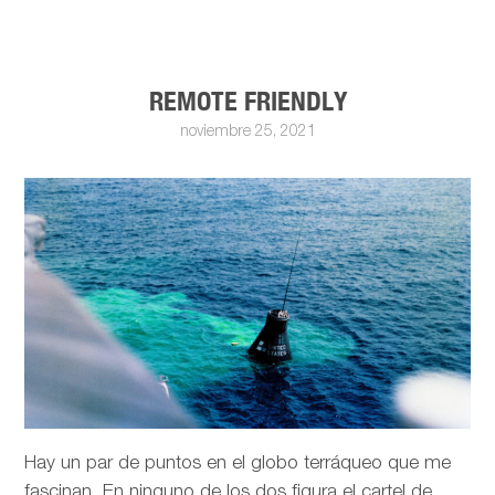
REMOTE FRIENDLY
noviembre 25, 2021
Hay un par de puntos en el globo terráqueo que me
fascinan. En ninguno de los dos figura el cartel de