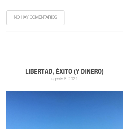
NO HAY COMENTARIOS
LIBERTAD, ÉXITO (Y DINERO)
agosto 5, 2021