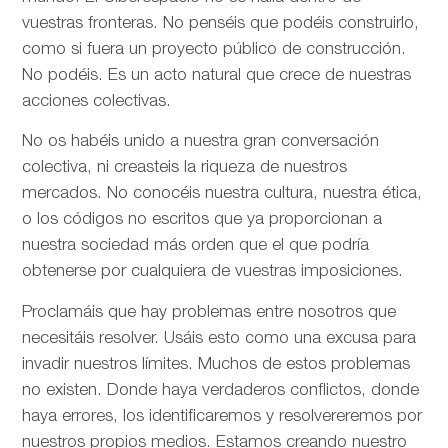
vuestras fronteras. No penséis que podéis construirlo,
como si fuera un proyecto público de construcción.
No podéis. Es un acto natural que crece de nuestras
acciones colectivas.
No os habéis unido a nuestra gran conversación
colectiva, ni creasteis la riqueza de nuestros
mercados. No conocéis nuestra cultura, nuestra ética,
o los códigos no escritos que ya proporcionan a
nuestra sociedad más orden que el que podría
obtenerse por cualquiera de vuestras imposiciones.
Proclamáis que hay problemas entre nosotros que
necesitáis resolver. Usáis esto como una excusa para
invadir nuestros límites. Muchos de estos problemas
no existen. Donde haya verdaderos conflictos, donde
haya errores, los identificaremos y resolvereremos por
nuestros propios medios. Estamos creando nuestro