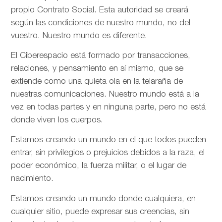
propio Contrato Social. Esta autoridad se creará
según las condiciones de nuestro mundo, no del
vuestro. Nuestro mundo es diferente.
El Ciberespacio está formado por transacciones,
relaciones, y pensamiento en sí mismo, que se
extiende como una quieta ola en la telaraña de
nuestras comunicaciones. Nuestro mundo está a la
vez en todas partes y en ninguna parte, pero no está
donde viven los cuerpos.
Estamos creando un mundo en el que todos pueden
entrar, sin privilegios o prejuicios debidos a la raza, el
poder económico, la fuerza militar, o el lugar de
nacimiento.
Estamos creando un mundo donde cualquiera, en
cualquier sitio, puede expresar sus creencias, sin