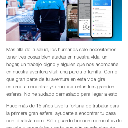
Más allá de la salud, los humanos sólo necesitamos
tener tres cosas bien atadas en nuestra vida: un
hogar, un trabajo digno y alguien que nos acompañe
en nuestra aventura vital: una pareja o familia. Como
que gran parte de tu aventura en esta vida gira
entorno a encontrar y/o mejorar estas tres grandes
esferas. No he sudado demasiado para llegar a esto.
Hace más de 15 años tuve la fortuna de trabajar para
la primera gran esfera: ayudarte a encontrar tu casa
con idealista.com. Sólo guardo buenos momentos de