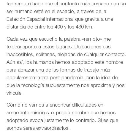
tan remoto hace que el contacto más cercano con un
ser humano esté en el espacio, a través de la
Estación Espacial Internacional que gravita a una
distancia de entre los 400 y los 430 km.
Cada vez que escucho la palabra «remoto» me
teletransporto a estos lugares. Ubicaciones casi
inaccesibles, solitarias, alejadas de cualquier contacto.
Aún así, los humanos hemos adoptado este nombre
para abrazar una de las formas de trabajo más
populares en la era post-pandemia, con la idea de
que la tecnología supuestamente nos aproxime y nos
vincule.
Cómo no vamos a encontrar dificultades en
semejante misión si el propio nombre que hemos
adoptado evoca justamente lo contrario. Si es que
somos seres extraordinarios.