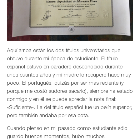
Aquí arriba están los dos títulos universitarios que
obtuve durante mi época de estudiante. El título
español estuvo en paradero desconocido durante
unos cuantos años y mi madre lo recuperó hace muy
poco. El portugués, quizás por ser más reciente (y
porque me costó sudores sacarlo), siempre ha estado
conmigo y en él se puede apreciar la nota final:
«Suficiente». La del título español fue un pelín superior,
pero también andaba por esa cota.
Cuando pienso en mi pasado como estudiante sólo
guardo buenos momentos, hubo muchos