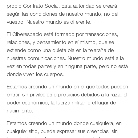
propio Contrato Social. Esta autoridad se creará
según las condiciones de nuestro mundo, no del
vuestro. Nuestro mundo es diferente.
El Ciberespacio está formado por transacciones,
relaciones, y pensamiento en sí mismo, que se
extiende como una quieta ola en la telaraña de
nuestras comunicaciones. Nuestro mundo está a la
vez en todas partes y en ninguna parte, pero no está
donde viven los cuerpos.
Estamos creando un mundo en el que todos pueden
entrar, sin privilegios o prejuicios debidos a la raza, el
poder económico, la fuerza militar, o el lugar de
nacimiento.
Estamos creando un mundo donde cualquiera, en
cualquier sitio, puede expresar sus creencias, sin