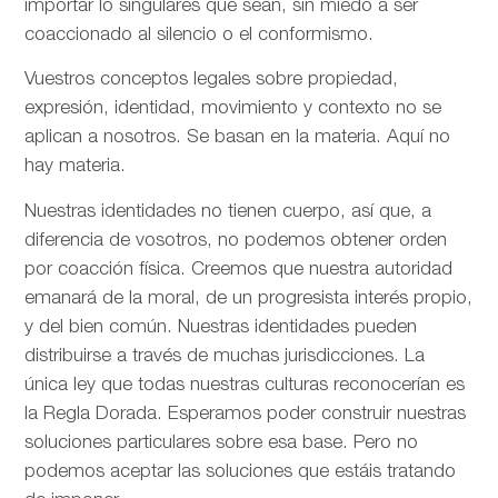
importar lo singulares que sean, sin miedo a ser
coaccionado al silencio o el conformismo.
Vuestros conceptos legales sobre propiedad,
expresión, identidad, movimiento y contexto no se
aplican a nosotros. Se basan en la materia. Aquí no
hay materia.
Nuestras identidades no tienen cuerpo, así que, a
diferencia de vosotros, no podemos obtener orden
por coacción física. Creemos que nuestra autoridad
emanará de la moral, de un progresista interés propio,
y del bien común. Nuestras identidades pueden
distribuirse a través de muchas jurisdicciones. La
única ley que todas nuestras culturas reconocerían es
la Regla Dorada. Esperamos poder construir nuestras
soluciones particulares sobre esa base. Pero no
podemos aceptar las soluciones que estáis tratando