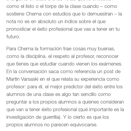
como el listo o el torpe de la clase cuando – como
sostiene Chema con estudios que lo demuestran – la
nota no es en absoluto un índice sobre el que
pronosticar el éxito profesional que vas a tener en tu
futuro.
Para Chema la formación trae cosas muy buenas,
como la disciplina, el respeto al profesor, reconocer
que tienes que estudiar cuando vienen los exámenes.
En la conversación saca como referencia un post de
Martin Varsaski en el que relata su experiencia como
profesor: para él, el mejor predictor del éxito entre los
alumnos de una clase es algo tan sencillo como
preguntar a los propios alumnos a quienes consideran
que van a tener éxito profesional (qué importante es la
investigación de guerrilla). Y lo cierto es que los
propios alumnos no parecen equivocarse.