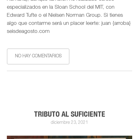
especializados en la Sloan School del MIT, con
Edward Tufte o el Nielsen Norman Group. Si tienes
algo que contarme será un placer leerte: juan {arroba}
seisdeagosto.com
NO HAY COMENTARIOS
TRIBUTO AL SUFICIENTE
diciembre 23, 2021