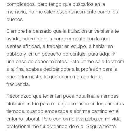
complicados, pero tengo que buscarlos en la
memoria, no me salen espontáneamente como los
buenos.
Siempre he pensado que la titulación universitaria te
ayuda, sobre todo, a conocer gente con la que
sientes afinidad, a trabajar en equipo, a hablar en
público y, en un pequeño porcentaje, para adquirir
una base de conocimientos. Esto último sólo te valdrá
si al final acabas dedicándote a la profesión para la
que te formaste, lo que ocurre no con tanta
frecuencia.
Reconozco que tener tan poca nota final en ambas
titulaciones fue para mi un poco lastre en los primeros
tiempos, cuando empezaba a abrirme camino en el
entorno laboral. Pero conforme avanzaba en mi vida
profesional me fui olvidando de ello. Seguramente