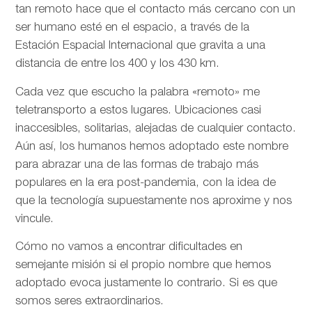
tan remoto hace que el contacto más cercano con un
ser humano esté en el espacio, a través de la
Estación Espacial Internacional que gravita a una
distancia de entre los 400 y los 430 km.
Cada vez que escucho la palabra «remoto» me
teletransporto a estos lugares. Ubicaciones casi
inaccesibles, solitarias, alejadas de cualquier contacto.
Aún así, los humanos hemos adoptado este nombre
para abrazar una de las formas de trabajo más
populares en la era post-pandemia, con la idea de
que la tecnología supuestamente nos aproxime y nos
vincule.
Cómo no vamos a encontrar dificultades en
semejante misión si el propio nombre que hemos
adoptado evoca justamente lo contrario. Si es que
somos seres extraordinarios.