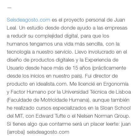
—
Seisdeagosto.com
es el proyecto personal de Juan
Leal. Un estudio desde donde ayudo a las empresas
a reducir su complejidad digital, para que los
humanos tengamos una vida más sencilla, con la
tecnología a nuestro servicio. Llevo involucrado en el
diseño de productos digitales y la Experiencia de
Usuario desde hace más de 15 años (prácticamente
desde los inicios en nuestro país). Fui director de
producto en idealista.com. Me licencié en Ergonomía
y Factor Humano por la Universidad Técnica de Lisboa
(Faculdade de Motricidade Humana), aunque también
he realizado cursos especializados en la Sloan School
del MIT, con Edward Tufte o el Nielsen Norman Group.
Si tienes algo que contarme será un placer leerte: juan
{arroba} seisdeagosto.com