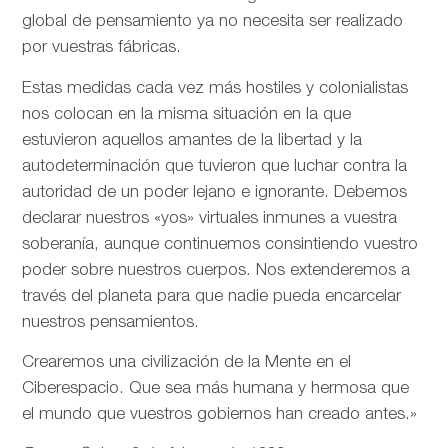
global de pensamiento ya no necesita ser realizado
por vuestras fábricas.
Estas medidas cada vez más hostiles y colonialistas
nos colocan en la misma situación en la que
estuvieron aquellos amantes de la libertad y la
autodeterminación que tuvieron que luchar contra la
autoridad de un poder lejano e ignorante. Debemos
declarar nuestros «yos» virtuales inmunes a vuestra
soberanía, aunque continuemos consintiendo vuestro
poder sobre nuestros cuerpos. Nos extenderemos a
través del planeta para que nadie pueda encarcelar
nuestros pensamientos.
Crearemos una civilización de la Mente en el
Ciberespacio. Que sea más humana y hermosa que
el mundo que vuestros gobiernos han creado antes.»