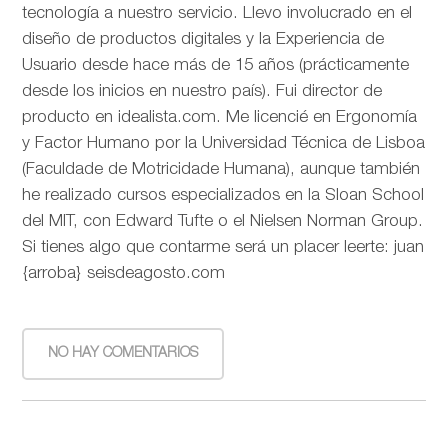
tecnología a nuestro servicio. Llevo involucrado en el
diseño de productos digitales y la Experiencia de
Usuario desde hace más de 15 años (prácticamente
desde los inicios en nuestro país). Fui director de
producto en idealista.com. Me licencié en Ergonomía
y Factor Humano por la Universidad Técnica de Lisboa
(Faculdade de Motricidade Humana), aunque también
he realizado cursos especializados en la Sloan School
del MIT, con Edward Tufte o el Nielsen Norman Group.
Si tienes algo que contarme será un placer leerte: juan
{arroba} seisdeagosto.com
NO HAY COMENTARIOS