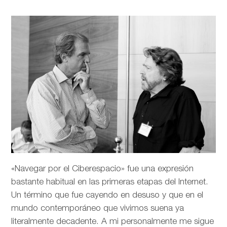
«Navegar por el Ciberespacio» fue una expresión
bastante habitual en las primeras etapas del Internet.
Un término que fue cayendo en desuso y que en el
mundo contemporáneo que vivimos suena ya
literalmente decadente. A mi personalmente me sigue