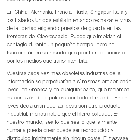
En China, Alemania, Francia, Rusia, Singapur, Italia y
los Estados Unidos estáis intentando rechazar el virus
de la libertad erigiendo puestos de guardia en las
fronteras del Ciberespacio. Puede que impidan el
contagio durante un pequeño tiempo, pero no
funcionarán en un mundo que pronto será cubierto
por los medios que transmiten bits.
Vuestras cada vez más obsoletas industrias de la
información se perpetuarían a sí mismas proponiendo
leyes, en América y en cualquier parte, que reclamen
su posesión de la palabra por todo el mundo. Estas
leyes declararían que las ideas son otro producto
industrial, menos noble que el hierro oxidado. En
nuestro mundo, sea lo que sea lo que la mente
humana pueda crear puede ser reproducido y
distribuido infinitamente sin ningún coste. El trasvase