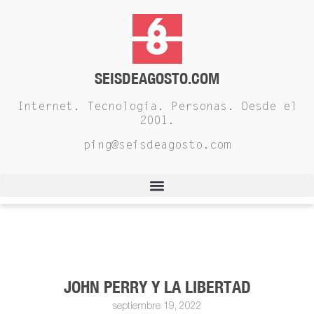
SEISDEAGOSTO.COM
Internet. Tecnología. Personas. Desde el
2001.
ping@seisdeagosto.com
JOHN PERRY Y LA LIBERTAD
septiembre 19, 2022