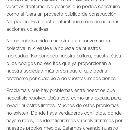
vuestras fronteras. No penséis que podéis construirlo,
como si fuera un proyecto público de construcción.
No podéis. Es un acto natural que crece de nuestras
acciones colectivas.
No os habéis unido a nuestra gran conversación
colectiva, ni creasteis la riqueza de nuestros
mercados. No conocéis nuestra cultura, nuestra ética,
o los códigos no escritos que ya proporcionan a
nuestra sociedad más orden que el que podría
obtenerse por cualquiera de vuestras imposiciones.
Proclamáis que hay problemas entre nosotros que
necesitáis resolver. Usáis esto como una excusa para
invadir nuestros límites. Muchos de estos problemas
no existen. Donde haya verdaderos conflictos, donde
haya errores, los identificaremos y resolvereremos por
nuestros propios medios. Estamos creando nuestro