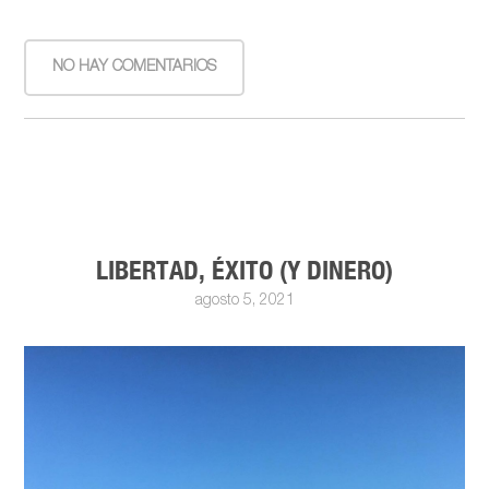
NO HAY COMENTARIOS
LIBERTAD, ÉXITO (Y DINERO)
agosto 5, 2021