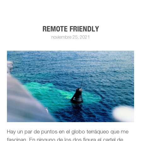
REMOTE FRIENDLY
noviembre 25, 2021
Hay un par de puntos en el globo terráqueo que me
fascinan. En ninguno de los dos figura el cartel de