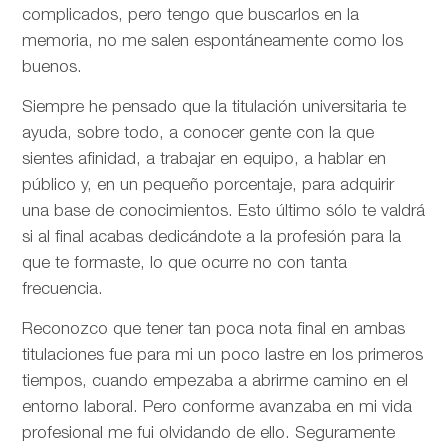
complicados, pero tengo que buscarlos en la
memoria, no me salen espontáneamente como los
buenos.
Siempre he pensado que la titulación universitaria te
ayuda, sobre todo, a conocer gente con la que
sientes afinidad, a trabajar en equipo, a hablar en
público y, en un pequeño porcentaje, para adquirir
una base de conocimientos. Esto último sólo te valdrá
si al final acabas dedicándote a la profesión para la
que te formaste, lo que ocurre no con tanta
frecuencia.
Reconozco que tener tan poca nota final en ambas
titulaciones fue para mi un poco lastre en los primeros
tiempos, cuando empezaba a abrirme camino en el
entorno laboral. Pero conforme avanzaba en mi vida
profesional me fui olvidando de ello. Seguramente