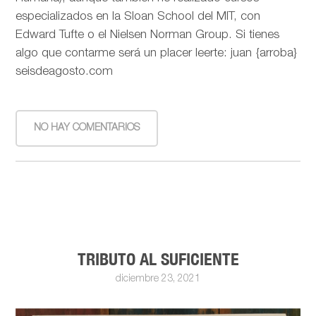
especializados en la Sloan School del MIT, con
Edward Tufte o el Nielsen Norman Group. Si tienes
algo que contarme será un placer leerte: juan {arroba}
seisdeagosto.com
NO HAY COMENTARIOS
TRIBUTO AL SUFICIENTE
diciembre 23, 2021