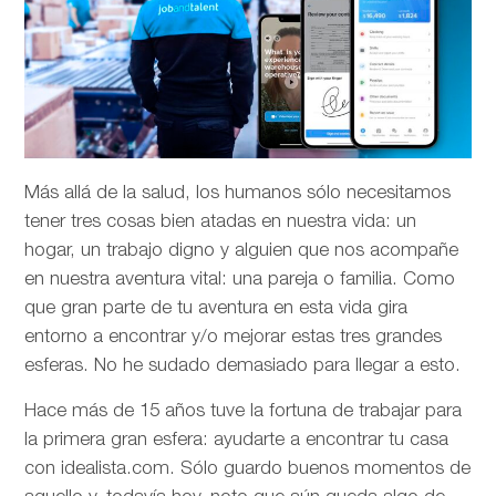
Más allá de la salud, los humanos sólo necesitamos
tener tres cosas bien atadas en nuestra vida: un
hogar, un trabajo digno y alguien que nos acompañe
en nuestra aventura vital: una pareja o familia. Como
que gran parte de tu aventura en esta vida gira
entorno a encontrar y/o mejorar estas tres grandes
esferas. No he sudado demasiado para llegar a esto.
Hace más de 15 años tuve la fortuna de trabajar para
la primera gran esfera: ayudarte a encontrar tu casa
con idealista.com. Sólo guardo buenos momentos de