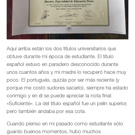
Aquí arriba están los dos títulos universitarios que
obtuve durante mi época de estudiante. El título
español estuvo en paradero desconocido durante
unos cuantos años y mi madre lo recuperó hace muy
poco. El portugués, quizás por ser más reciente (y
porque me costó sudores sacarlo), siempre ha estado
conmigo y en él se puede apreciar la nota final:
«Suficiente». La del título español fue un pelín superior,
pero también andaba por esa cota.
Cuando pienso en mi pasado como estudiante sólo
guardo buenos momentos, hubo muchos