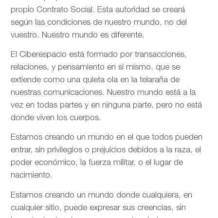
propio Contrato Social. Esta autoridad se creará
según las condiciones de nuestro mundo, no del
vuestro. Nuestro mundo es diferente.
El Ciberespacio está formado por transacciones,
relaciones, y pensamiento en sí mismo, que se
extiende como una quieta ola en la telaraña de
nuestras comunicaciones. Nuestro mundo está a la
vez en todas partes y en ninguna parte, pero no está
donde viven los cuerpos.
Estamos creando un mundo en el que todos pueden
entrar, sin privilegios o prejuicios debidos a la raza, el
poder económico, la fuerza militar, o el lugar de
nacimiento.
Estamos creando un mundo donde cualquiera, en
cualquier sitio, puede expresar sus creencias, sin