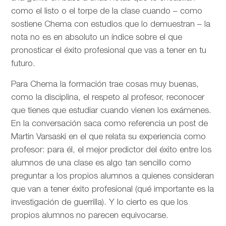
como el listo o el torpe de la clase cuando – como
sostiene Chema con estudios que lo demuestran – la
nota no es en absoluto un índice sobre el que
pronosticar el éxito profesional que vas a tener en tu
futuro.
Para Chema la formación trae cosas muy buenas,
como la disciplina, el respeto al profesor, reconocer
que tienes que estudiar cuando vienen los exámenes.
En la conversación saca como referencia un post de
Martin Varsaski en el que relata su experiencia como
profesor: para él, el mejor predictor del éxito entre los
alumnos de una clase es algo tan sencillo como
preguntar a los propios alumnos a quienes consideran
que van a tener éxito profesional (qué importante es la
investigación de guerrilla). Y lo cierto es que los
propios alumnos no parecen equivocarse.