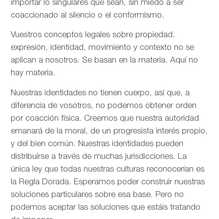
importar lo singulares que sean, sin miedo a ser
coaccionado al silencio o el conformismo.
Vuestros conceptos legales sobre propiedad,
expresión, identidad, movimiento y contexto no se
aplican a nosotros. Se basan en la materia. Aquí no
hay materia.
Nuestras identidades no tienen cuerpo, así que, a
diferencia de vosotros, no podemos obtener orden
por coacción física. Creemos que nuestra autoridad
emanará de la moral, de un progresista interés propio,
y del bien común. Nuestras identidades pueden
distribuirse a través de muchas jurisdicciones. La
única ley que todas nuestras culturas reconocerían es
la Regla Dorada. Esperamos poder construir nuestras
soluciones particulares sobre esa base. Pero no
podemos aceptar las soluciones que estáis tratando