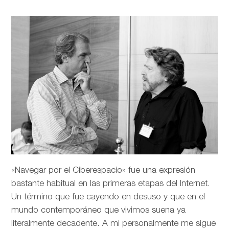
«Navegar por el Ciberespacio» fue una expresión
bastante habitual en las primeras etapas del Internet.
Un término que fue cayendo en desuso y que en el
mundo contemporáneo que vivimos suena ya
literalmente decadente. A mi personalmente me sigue