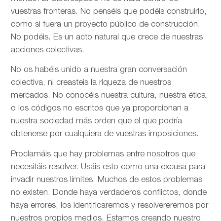
vuestras fronteras. No penséis que podéis construirlo,
como si fuera un proyecto público de construcción.
No podéis. Es un acto natural que crece de nuestras
acciones colectivas.
No os habéis unido a nuestra gran conversación
colectiva, ni creasteis la riqueza de nuestros
mercados. No conocéis nuestra cultura, nuestra ética,
o los códigos no escritos que ya proporcionan a
nuestra sociedad más orden que el que podría
obtenerse por cualquiera de vuestras imposiciones.
Proclamáis que hay problemas entre nosotros que
necesitáis resolver. Usáis esto como una excusa para
invadir nuestros límites. Muchos de estos problemas
no existen. Donde haya verdaderos conflictos, donde
haya errores, los identificaremos y resolvereremos por
nuestros propios medios. Estamos creando nuestro