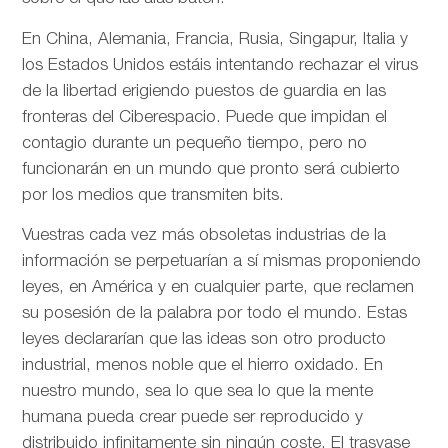
En China, Alemania, Francia, Rusia, Singapur, Italia y
los Estados Unidos estáis intentando rechazar el virus
de la libertad erigiendo puestos de guardia en las
fronteras del Ciberespacio. Puede que impidan el
contagio durante un pequeño tiempo, pero no
funcionarán en un mundo que pronto será cubierto
por los medios que transmiten bits.
Vuestras cada vez más obsoletas industrias de la
información se perpetuarían a sí mismas proponiendo
leyes, en América y en cualquier parte, que reclamen
su posesión de la palabra por todo el mundo. Estas
leyes declararían que las ideas son otro producto
industrial, menos noble que el hierro oxidado. En
nuestro mundo, sea lo que sea lo que la mente
humana pueda crear puede ser reproducido y
distribuido infinitamente sin ningún coste. El trasvase