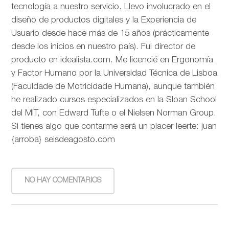
tecnología a nuestro servicio. Llevo involucrado en el
diseño de productos digitales y la Experiencia de
Usuario desde hace más de 15 años (prácticamente
desde los inicios en nuestro país). Fui director de
producto en idealista.com. Me licencié en Ergonomía
y Factor Humano por la Universidad Técnica de Lisboa
(Faculdade de Motricidade Humana), aunque también
he realizado cursos especializados en la Sloan School
del MIT, con Edward Tufte o el Nielsen Norman Group.
Si tienes algo que contarme será un placer leerte: juan
{arroba} seisdeagosto.com
NO HAY COMENTARIOS