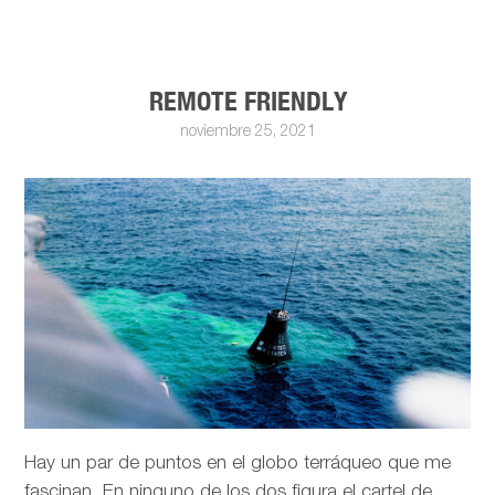
REMOTE FRIENDLY
noviembre 25, 2021
Hay un par de puntos en el globo terráqueo que me
fascinan. En ninguno de los dos figura el cartel de