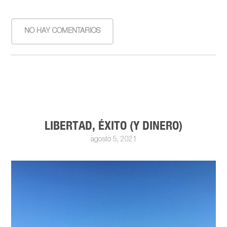
NO HAY COMENTARIOS
LIBERTAD, ÉXITO (Y DINERO)
agosto 5, 2021