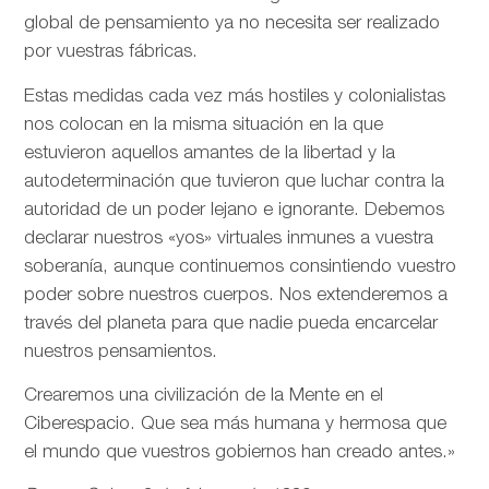
global de pensamiento ya no necesita ser realizado
por vuestras fábricas.
Estas medidas cada vez más hostiles y colonialistas
nos colocan en la misma situación en la que
estuvieron aquellos amantes de la libertad y la
autodeterminación que tuvieron que luchar contra la
autoridad de un poder lejano e ignorante. Debemos
declarar nuestros «yos» virtuales inmunes a vuestra
soberanía, aunque continuemos consintiendo vuestro
poder sobre nuestros cuerpos. Nos extenderemos a
través del planeta para que nadie pueda encarcelar
nuestros pensamientos.
Crearemos una civilización de la Mente en el
Ciberespacio. Que sea más humana y hermosa que
el mundo que vuestros gobiernos han creado antes.»