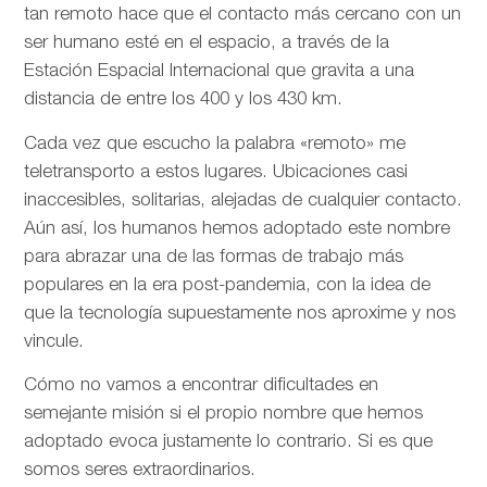
tan remoto hace que el contacto más cercano con un
ser humano esté en el espacio, a través de la
Estación Espacial Internacional que gravita a una
distancia de entre los 400 y los 430 km.
Cada vez que escucho la palabra «remoto» me
teletransporto a estos lugares. Ubicaciones casi
inaccesibles, solitarias, alejadas de cualquier contacto.
Aún así, los humanos hemos adoptado este nombre
para abrazar una de las formas de trabajo más
populares en la era post-pandemia, con la idea de
que la tecnología supuestamente nos aproxime y nos
vincule.
Cómo no vamos a encontrar dificultades en
semejante misión si el propio nombre que hemos
adoptado evoca justamente lo contrario. Si es que
somos seres extraordinarios.