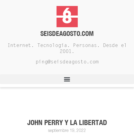
SEISDEAGOSTO.COM
Internet. Tecnología. Personas. Desde el
2001.
ping@seisdeagosto.com
JOHN PERRY Y LA LIBERTAD
septiembre 19, 2022