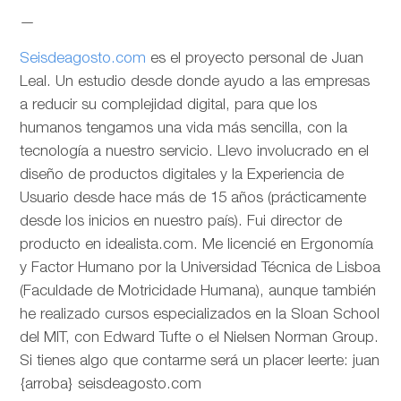
—
Seisdeagosto.com
es el proyecto personal de Juan
Leal. Un estudio desde donde ayudo a las empresas
a reducir su complejidad digital, para que los
humanos tengamos una vida más sencilla, con la
tecnología a nuestro servicio. Llevo involucrado en el
diseño de productos digitales y la Experiencia de
Usuario desde hace más de 15 años (prácticamente
desde los inicios en nuestro país). Fui director de
producto en idealista.com. Me licencié en Ergonomía
y Factor Humano por la Universidad Técnica de Lisboa
(Faculdade de Motricidade Humana), aunque también
he realizado cursos especializados en la Sloan School
del MIT, con Edward Tufte o el Nielsen Norman Group.
Si tienes algo que contarme será un placer leerte: juan
{arroba} seisdeagosto.com