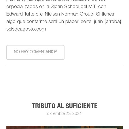
especializados en la Sloan School del MIT, con
Edward Tufte o el Nielsen Norman Group. Si tienes
algo que contarme será un placer leerte: juan {arroba}
seisdeagosto.com
NO HAY COMENTARIOS
TRIBUTO AL SUFICIENTE
diciembre 23, 2021