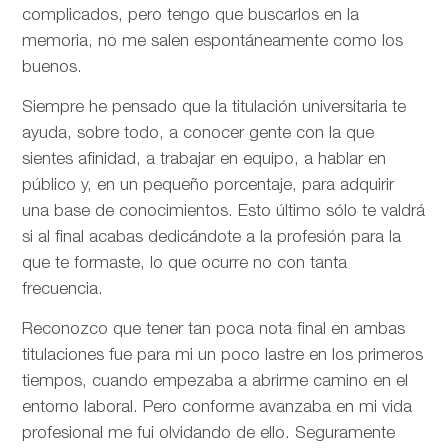
complicados, pero tengo que buscarlos en la
memoria, no me salen espontáneamente como los
buenos.
Siempre he pensado que la titulación universitaria te
ayuda, sobre todo, a conocer gente con la que
sientes afinidad, a trabajar en equipo, a hablar en
público y, en un pequeño porcentaje, para adquirir
una base de conocimientos. Esto último sólo te valdrá
si al final acabas dedicándote a la profesión para la
que te formaste, lo que ocurre no con tanta
frecuencia.
Reconozco que tener tan poca nota final en ambas
titulaciones fue para mi un poco lastre en los primeros
tiempos, cuando empezaba a abrirme camino en el
entorno laboral. Pero conforme avanzaba en mi vida
profesional me fui olvidando de ello. Seguramente