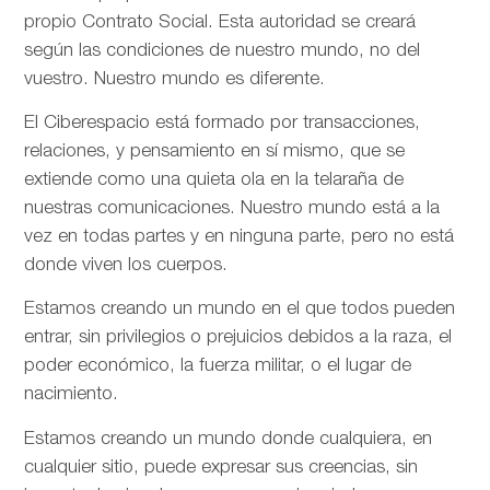
propio Contrato Social. Esta autoridad se creará
según las condiciones de nuestro mundo, no del
vuestro. Nuestro mundo es diferente.
El Ciberespacio está formado por transacciones,
relaciones, y pensamiento en sí mismo, que se
extiende como una quieta ola en la telaraña de
nuestras comunicaciones. Nuestro mundo está a la
vez en todas partes y en ninguna parte, pero no está
donde viven los cuerpos.
Estamos creando un mundo en el que todos pueden
entrar, sin privilegios o prejuicios debidos a la raza, el
poder económico, la fuerza militar, o el lugar de
nacimiento.
Estamos creando un mundo donde cualquiera, en
cualquier sitio, puede expresar sus creencias, sin