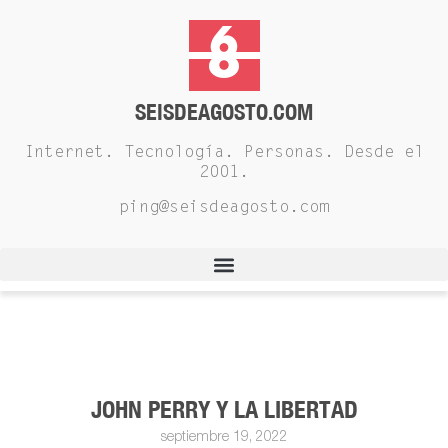
SEISDEAGOSTO.COM
Internet. Tecnología. Personas. Desde el
2001.
ping@seisdeagosto.com
JOHN PERRY Y LA LIBERTAD
septiembre 19, 2022