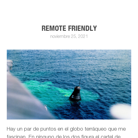
REMOTE FRIENDLY
noviembre 25, 2021
Hay un par de puntos en el globo terráqueo que me
fascinan. En ninguno de los dos figura el cartel de