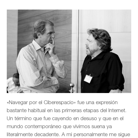
«Navegar por el Ciberespacio» fue una expresión
bastante habitual en las primeras etapas del Internet.
Un término que fue cayendo en desuso y que en el
mundo contemporáneo que vivimos suena ya
literalmente decadente. A mi personalmente me sigue