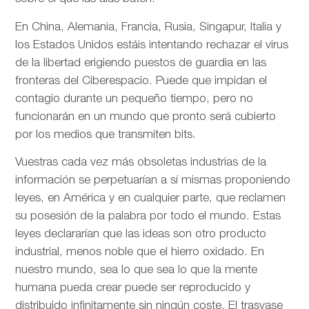
En China, Alemania, Francia, Rusia, Singapur, Italia y
los Estados Unidos estáis intentando rechazar el virus
de la libertad erigiendo puestos de guardia en las
fronteras del Ciberespacio. Puede que impidan el
contagio durante un pequeño tiempo, pero no
funcionarán en un mundo que pronto será cubierto
por los medios que transmiten bits.
Vuestras cada vez más obsoletas industrias de la
información se perpetuarían a sí mismas proponiendo
leyes, en América y en cualquier parte, que reclamen
su posesión de la palabra por todo el mundo. Estas
leyes declararían que las ideas son otro producto
industrial, menos noble que el hierro oxidado. En
nuestro mundo, sea lo que sea lo que la mente
humana pueda crear puede ser reproducido y
distribuido infinitamente sin ningún coste. El trasvase