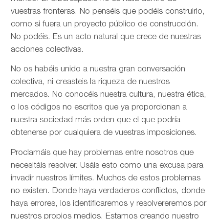
vuestras fronteras. No penséis que podéis construirlo,
como si fuera un proyecto público de construcción.
No podéis. Es un acto natural que crece de nuestras
acciones colectivas.
No os habéis unido a nuestra gran conversación
colectiva, ni creasteis la riqueza de nuestros
mercados. No conocéis nuestra cultura, nuestra ética,
o los códigos no escritos que ya proporcionan a
nuestra sociedad más orden que el que podría
obtenerse por cualquiera de vuestras imposiciones.
Proclamáis que hay problemas entre nosotros que
necesitáis resolver. Usáis esto como una excusa para
invadir nuestros límites. Muchos de estos problemas
no existen. Donde haya verdaderos conflictos, donde
haya errores, los identificaremos y resolvereremos por
nuestros propios medios. Estamos creando nuestro