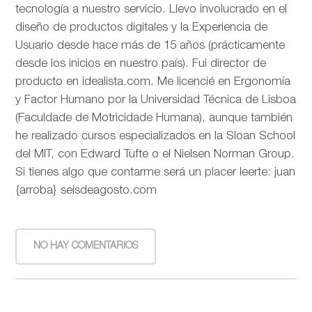
tecnología a nuestro servicio. Llevo involucrado en el
diseño de productos digitales y la Experiencia de
Usuario desde hace más de 15 años (prácticamente
desde los inicios en nuestro país). Fui director de
producto en idealista.com. Me licencié en Ergonomía
y Factor Humano por la Universidad Técnica de Lisboa
(Faculdade de Motricidade Humana), aunque también
he realizado cursos especializados en la Sloan School
del MIT, con Edward Tufte o el Nielsen Norman Group.
Si tienes algo que contarme será un placer leerte: juan
{arroba} seisdeagosto.com
NO HAY COMENTARIOS