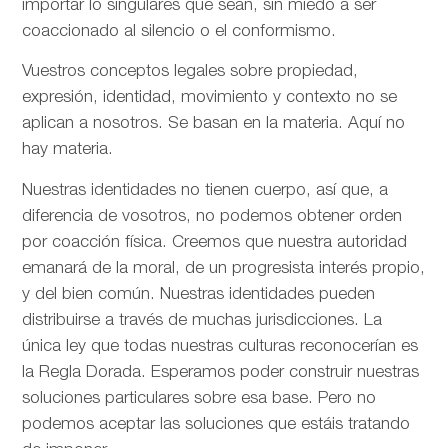
importar lo singulares que sean, sin miedo a ser
coaccionado al silencio o el conformismo.
Vuestros conceptos legales sobre propiedad,
expresión, identidad, movimiento y contexto no se
aplican a nosotros. Se basan en la materia. Aquí no
hay materia.
Nuestras identidades no tienen cuerpo, así que, a
diferencia de vosotros, no podemos obtener orden
por coacción física. Creemos que nuestra autoridad
emanará de la moral, de un progresista interés propio,
y del bien común. Nuestras identidades pueden
distribuirse a través de muchas jurisdicciones. La
única ley que todas nuestras culturas reconocerían es
la Regla Dorada. Esperamos poder construir nuestras
soluciones particulares sobre esa base. Pero no
podemos aceptar las soluciones que estáis tratando