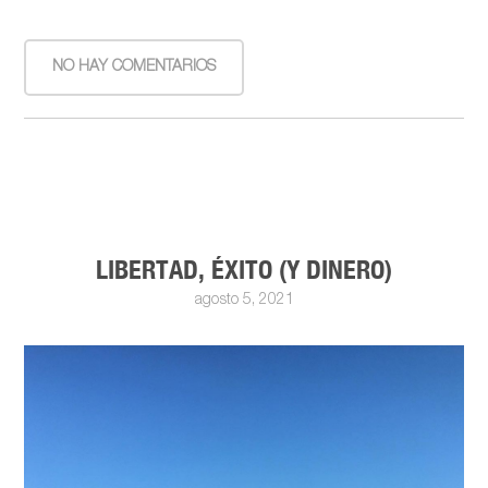
NO HAY COMENTARIOS
LIBERTAD, ÉXITO (Y DINERO)
agosto 5, 2021