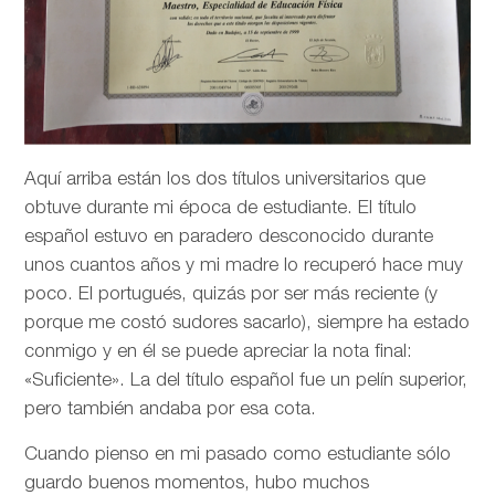
Aquí arriba están los dos títulos universitarios que
obtuve durante mi época de estudiante. El título
español estuvo en paradero desconocido durante
unos cuantos años y mi madre lo recuperó hace muy
poco. El portugués, quizás por ser más reciente (y
porque me costó sudores sacarlo), siempre ha estado
conmigo y en él se puede apreciar la nota final:
«Suficiente». La del título español fue un pelín superior,
pero también andaba por esa cota.
Cuando pienso en mi pasado como estudiante sólo
guardo buenos momentos, hubo muchos