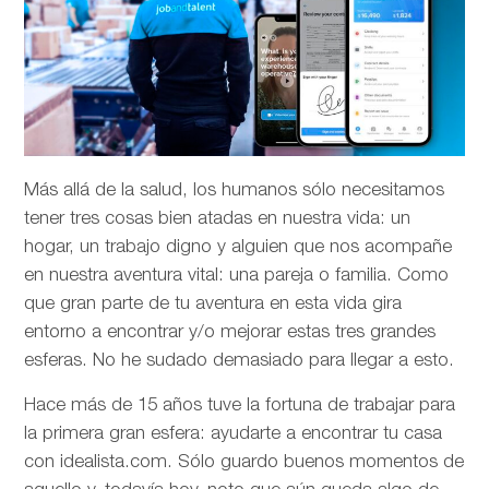
Más allá de la salud, los humanos sólo necesitamos
tener tres cosas bien atadas en nuestra vida: un
hogar, un trabajo digno y alguien que nos acompañe
en nuestra aventura vital: una pareja o familia. Como
que gran parte de tu aventura en esta vida gira
entorno a encontrar y/o mejorar estas tres grandes
esferas. No he sudado demasiado para llegar a esto.
Hace más de 15 años tuve la fortuna de trabajar para
la primera gran esfera: ayudarte a encontrar tu casa
con idealista.com. Sólo guardo buenos momentos de