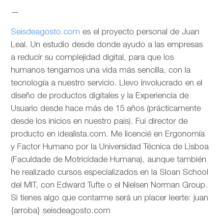
—
Seisdeagosto.com
es el proyecto personal de Juan
Leal. Un estudio desde donde ayudo a las empresas
a reducir su complejidad digital, para que los
humanos tengamos una vida más sencilla, con la
tecnología a nuestro servicio. Llevo involucrado en el
diseño de productos digitales y la Experiencia de
Usuario desde hace más de 15 años (prácticamente
desde los inicios en nuestro país). Fui director de
producto en idealista.com. Me licencié en Ergonomía
y Factor Humano por la Universidad Técnica de Lisboa
(Faculdade de Motricidade Humana), aunque también
he realizado cursos especializados en la Sloan School
del MIT, con Edward Tufte o el Nielsen Norman Group.
Si tienes algo que contarme será un placer leerte: juan
{arroba} seisdeagosto.com