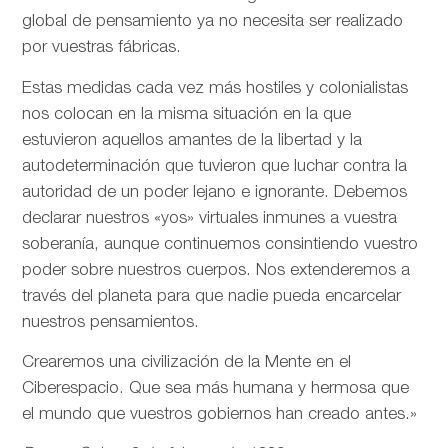
global de pensamiento ya no necesita ser realizado
por vuestras fábricas.
Estas medidas cada vez más hostiles y colonialistas
nos colocan en la misma situación en la que
estuvieron aquellos amantes de la libertad y la
autodeterminación que tuvieron que luchar contra la
autoridad de un poder lejano e ignorante. Debemos
declarar nuestros «yos» virtuales inmunes a vuestra
soberanía, aunque continuemos consintiendo vuestro
poder sobre nuestros cuerpos. Nos extenderemos a
través del planeta para que nadie pueda encarcelar
nuestros pensamientos.
Crearemos una civilización de la Mente en el
Ciberespacio. Que sea más humana y hermosa que
el mundo que vuestros gobiernos han creado antes.»