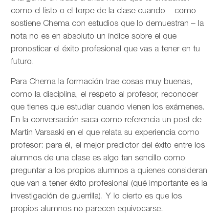
como el listo o el torpe de la clase cuando – como
sostiene Chema con estudios que lo demuestran – la
nota no es en absoluto un índice sobre el que
pronosticar el éxito profesional que vas a tener en tu
futuro.
Para Chema la formación trae cosas muy buenas,
como la disciplina, el respeto al profesor, reconocer
que tienes que estudiar cuando vienen los exámenes.
En la conversación saca como referencia un post de
Martin Varsaski en el que relata su experiencia como
profesor: para él, el mejor predictor del éxito entre los
alumnos de una clase es algo tan sencillo como
preguntar a los propios alumnos a quienes consideran
que van a tener éxito profesional (qué importante es la
investigación de guerrilla). Y lo cierto es que los
propios alumnos no parecen equivocarse.