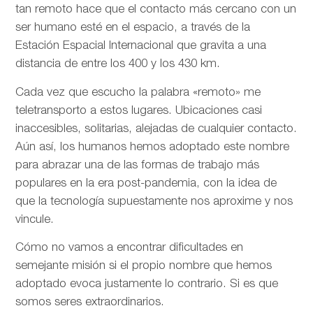
tan remoto hace que el contacto más cercano con un
ser humano esté en el espacio, a través de la
Estación Espacial Internacional que gravita a una
distancia de entre los 400 y los 430 km.
Cada vez que escucho la palabra «remoto» me
teletransporto a estos lugares. Ubicaciones casi
inaccesibles, solitarias, alejadas de cualquier contacto.
Aún así, los humanos hemos adoptado este nombre
para abrazar una de las formas de trabajo más
populares en la era post-pandemia, con la idea de
que la tecnología supuestamente nos aproxime y nos
vincule.
Cómo no vamos a encontrar dificultades en
semejante misión si el propio nombre que hemos
adoptado evoca justamente lo contrario. Si es que
somos seres extraordinarios.