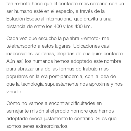
tan remoto hace que el contacto más cercano con un
ser humano esté en el espacio, a través de la
Estación Espacial Internacional que gravita a una
distancia de entre los 400 y los 430 km.
Cada vez que escucho la palabra «remoto» me
teletransporto a estos lugares. Ubicaciones casi
inaccesibles, solitarias, alejadas de cualquier contacto.
Aún así, los humanos hemos adoptado este nombre
para abrazar una de las formas de trabajo más
populares en la era post-pandemia, con la idea de
que la tecnología supuestamente nos aproxime y nos
vincule.
Cómo no vamos a encontrar dificultades en
semejante misión si el propio nombre que hemos
adoptado evoca justamente lo contrario. Si es que
somos seres extraordinarios.