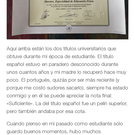
Aquí arriba están los dos títulos universitarios que
obtuve durante mi época de estudiante. El título
español estuvo en paradero desconocido durante
unos cuantos años y mi madre lo recuperó hace muy
poco. El portugués, quizás por ser más reciente (y
porque me costó sudores sacarlo), siempre ha estado
conmigo y en él se puede apreciar la nota final:
«Suficiente». La del título español fue un pelín superior,
pero también andaba por esa cota.
Cuando pienso en mi pasado como estudiante sólo
guardo buenos momentos, hubo muchos