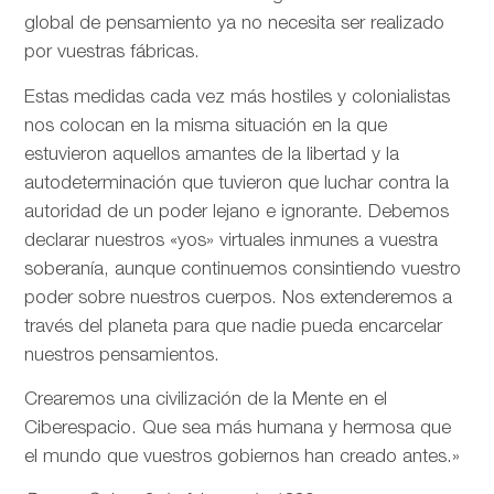
global de pensamiento ya no necesita ser realizado
por vuestras fábricas.
Estas medidas cada vez más hostiles y colonialistas
nos colocan en la misma situación en la que
estuvieron aquellos amantes de la libertad y la
autodeterminación que tuvieron que luchar contra la
autoridad de un poder lejano e ignorante. Debemos
declarar nuestros «yos» virtuales inmunes a vuestra
soberanía, aunque continuemos consintiendo vuestro
poder sobre nuestros cuerpos. Nos extenderemos a
través del planeta para que nadie pueda encarcelar
nuestros pensamientos.
Crearemos una civilización de la Mente en el
Ciberespacio. Que sea más humana y hermosa que
el mundo que vuestros gobiernos han creado antes.»