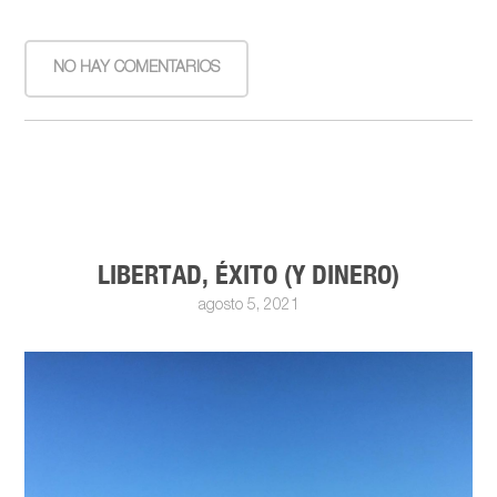
NO HAY COMENTARIOS
LIBERTAD, ÉXITO (Y DINERO)
agosto 5, 2021