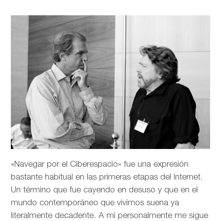
«Navegar por el Ciberespacio» fue una expresión
bastante habitual en las primeras etapas del Internet.
Un término que fue cayendo en desuso y que en el
mundo contemporáneo que vivimos suena ya
literalmente decadente. A mi personalmente me sigue