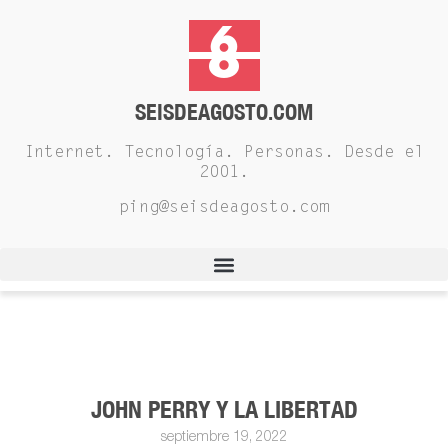
SEISDEAGOSTO.COM
Internet. Tecnología. Personas. Desde el
2001.
ping@seisdeagosto.com
JOHN PERRY Y LA LIBERTAD
septiembre 19, 2022