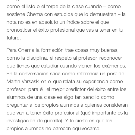
como el listo o el torpe de la clase cuando – como
sostiene Chema con estudios que lo demuestran – la
nota no es en absoluto un índice sobre el que
pronosticar el éxito profesional que vas a tener en tu
futuro.
Para Chema la formación trae cosas muy buenas,
como la disciplina, el respeto al profesor, reconocer
que tienes que estudiar cuando vienen los exámenes.
En la conversación saca como referencia un post de
Martin Varsaski en el que relata su experiencia como
profesor: para él, el mejor predictor del éxito entre los
alumnos de una clase es algo tan sencillo como
preguntar a los propios alumnos a quienes consideran
que van a tener éxito profesional (qué importante es la
investigación de guerrilla). Y lo cierto es que los
propios alumnos no parecen equivocarse.