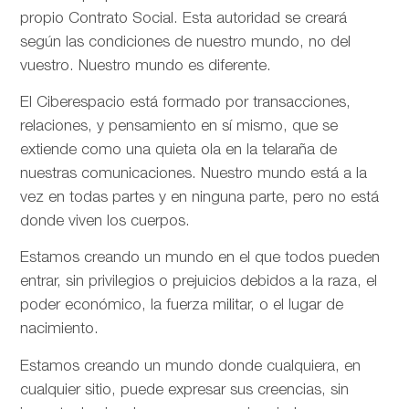
propio Contrato Social. Esta autoridad se creará
según las condiciones de nuestro mundo, no del
vuestro. Nuestro mundo es diferente.
El Ciberespacio está formado por transacciones,
relaciones, y pensamiento en sí mismo, que se
extiende como una quieta ola en la telaraña de
nuestras comunicaciones. Nuestro mundo está a la
vez en todas partes y en ninguna parte, pero no está
donde viven los cuerpos.
Estamos creando un mundo en el que todos pueden
entrar, sin privilegios o prejuicios debidos a la raza, el
poder económico, la fuerza militar, o el lugar de
nacimiento.
Estamos creando un mundo donde cualquiera, en
cualquier sitio, puede expresar sus creencias, sin