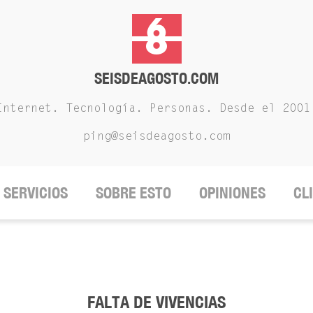
SEISDEAGOSTO.COM
Internet. Tecnología. Personas. Desde el 2001
ping@seisdeagosto.com
SERVICIOS
SOBRE ESTO
OPINIONES
CL
FALTA DE VIVENCIAS