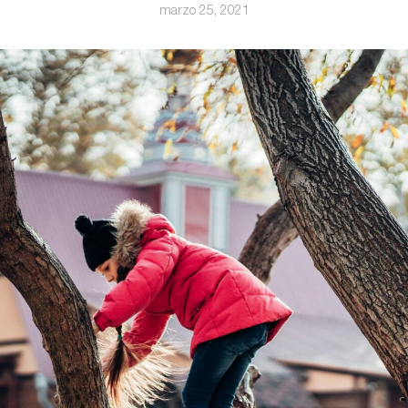
marzo 25, 2021