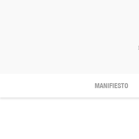
MANIFIESTO