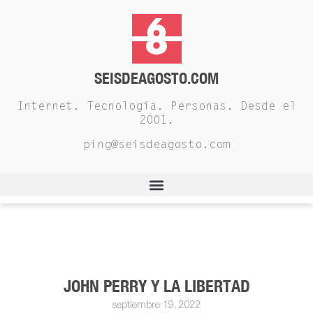
SEISDEAGOSTO.COM
Internet. Tecnología. Personas. Desde el
2001.
ping@seisdeagosto.com
JOHN PERRY Y LA LIBERTAD
septiembre 19, 2022