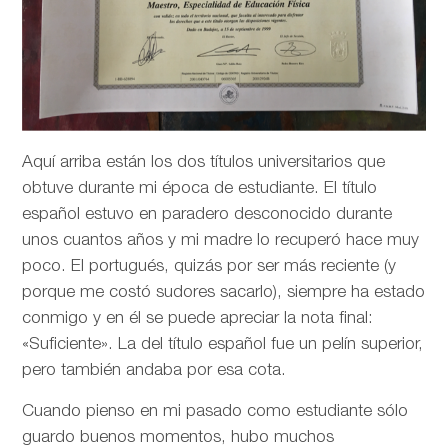
Aquí arriba están los dos títulos universitarios que
obtuve durante mi época de estudiante. El título
español estuvo en paradero desconocido durante
unos cuantos años y mi madre lo recuperó hace muy
poco. El portugués, quizás por ser más reciente (y
porque me costó sudores sacarlo), siempre ha estado
conmigo y en él se puede apreciar la nota final:
«Suficiente». La del título español fue un pelín superior,
pero también andaba por esa cota.
Cuando pienso en mi pasado como estudiante sólo
guardo buenos momentos, hubo muchos