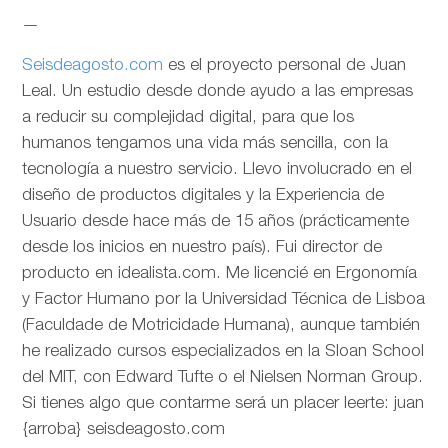
—
Seisdeagosto.com
es el proyecto personal de Juan
Leal. Un estudio desde donde ayudo a las empresas
a reducir su complejidad digital, para que los
humanos tengamos una vida más sencilla, con la
tecnología a nuestro servicio. Llevo involucrado en el
diseño de productos digitales y la Experiencia de
Usuario desde hace más de 15 años (prácticamente
desde los inicios en nuestro país). Fui director de
producto en idealista.com. Me licencié en Ergonomía
y Factor Humano por la Universidad Técnica de Lisboa
(Faculdade de Motricidade Humana), aunque también
he realizado cursos especializados en la Sloan School
del MIT, con Edward Tufte o el Nielsen Norman Group.
Si tienes algo que contarme será un placer leerte: juan
{arroba} seisdeagosto.com