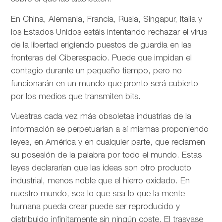
En China, Alemania, Francia, Rusia, Singapur, Italia y
los Estados Unidos estáis intentando rechazar el virus
de la libertad erigiendo puestos de guardia en las
fronteras del Ciberespacio. Puede que impidan el
contagio durante un pequeño tiempo, pero no
funcionarán en un mundo que pronto será cubierto
por los medios que transmiten bits.
Vuestras cada vez más obsoletas industrias de la
información se perpetuarían a sí mismas proponiendo
leyes, en América y en cualquier parte, que reclamen
su posesión de la palabra por todo el mundo. Estas
leyes declararían que las ideas son otro producto
industrial, menos noble que el hierro oxidado. En
nuestro mundo, sea lo que sea lo que la mente
humana pueda crear puede ser reproducido y
distribuido infinitamente sin ningún coste. El trasvase