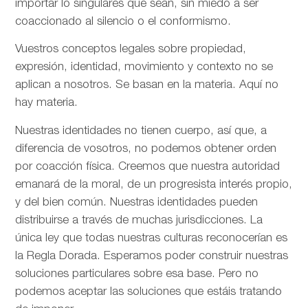
importar lo singulares que sean, sin miedo a ser
coaccionado al silencio o el conformismo.
Vuestros conceptos legales sobre propiedad,
expresión, identidad, movimiento y contexto no se
aplican a nosotros. Se basan en la materia. Aquí no
hay materia.
Nuestras identidades no tienen cuerpo, así que, a
diferencia de vosotros, no podemos obtener orden
por coacción física. Creemos que nuestra autoridad
emanará de la moral, de un progresista interés propio,
y del bien común. Nuestras identidades pueden
distribuirse a través de muchas jurisdicciones. La
única ley que todas nuestras culturas reconocerían es
la Regla Dorada. Esperamos poder construir nuestras
soluciones particulares sobre esa base. Pero no
podemos aceptar las soluciones que estáis tratando