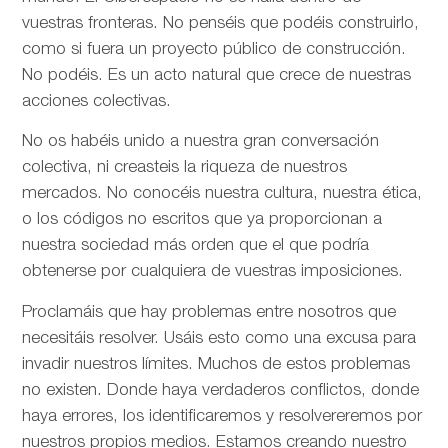
vuestras fronteras. No penséis que podéis construirlo,
como si fuera un proyecto público de construcción.
No podéis. Es un acto natural que crece de nuestras
acciones colectivas.
No os habéis unido a nuestra gran conversación
colectiva, ni creasteis la riqueza de nuestros
mercados. No conocéis nuestra cultura, nuestra ética,
o los códigos no escritos que ya proporcionan a
nuestra sociedad más orden que el que podría
obtenerse por cualquiera de vuestras imposiciones.
Proclamáis que hay problemas entre nosotros que
necesitáis resolver. Usáis esto como una excusa para
invadir nuestros límites. Muchos de estos problemas
no existen. Donde haya verdaderos conflictos, donde
haya errores, los identificaremos y resolvereremos por
nuestros propios medios. Estamos creando nuestro