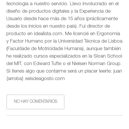
tecnología a nuestro servicio. Llevo involucrado en el
diseño de productos digitales y la Experiencia de
Usuario desde hace más de 15 años (prácticamente
desde los inicios en nuestro país). Fui director de
producto en idealista.com. Me licencié en Ergonomía
y Factor Humano por la Universidad Técnica de Lisboa
(Faculdade de Motricidade Humana), aunque también
he realizado cursos especializados en la Sloan School
del MIT, con Edward Tufte o el Nielsen Norman Group.
Si tienes algo que contarme será un placer leerte: juan
{arroba} seisdeagosto.com
NO HAY COMENTARIOS