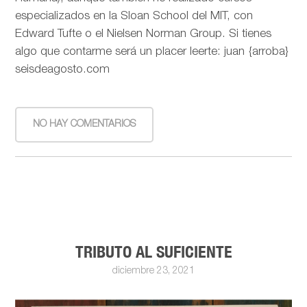
especializados en la Sloan School del MIT, con
Edward Tufte o el Nielsen Norman Group. Si tienes
algo que contarme será un placer leerte: juan {arroba}
seisdeagosto.com
NO HAY COMENTARIOS
TRIBUTO AL SUFICIENTE
diciembre 23, 2021