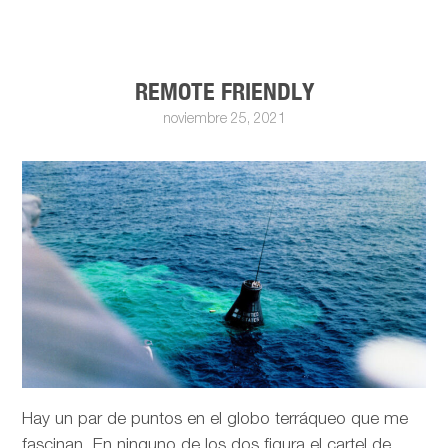
REMOTE FRIENDLY
noviembre 25, 2021
Hay un par de puntos en el globo terráqueo que me
fascinan. En ninguno de los dos figura el cartel de