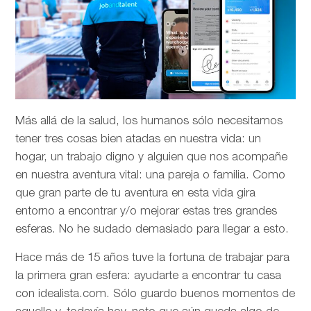
Más allá de la salud, los humanos sólo necesitamos
tener tres cosas bien atadas en nuestra vida: un
hogar, un trabajo digno y alguien que nos acompañe
en nuestra aventura vital: una pareja o familia. Como
que gran parte de tu aventura en esta vida gira
entorno a encontrar y/o mejorar estas tres grandes
esferas. No he sudado demasiado para llegar a esto.
Hace más de 15 años tuve la fortuna de trabajar para
la primera gran esfera: ayudarte a encontrar tu casa
con idealista.com. Sólo guardo buenos momentos de