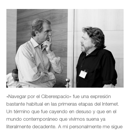
«Navegar por el Ciberespacio» fue una expresión
bastante habitual en las primeras etapas del Internet.
Un término que fue cayendo en desuso y que en el
mundo contemporáneo que vivimos suena ya
literalmente decadente. A mi personalmente me sigue