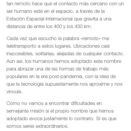
tan remoto hace que el contacto más cercano con un
ser humano esté en el espacio, a través de la
Estación Espacial Internacional que gravita a una
distancia de entre los 400 y los 430 km.
Cada vez que escucho la palabra «remoto» me
teletransporto a estos lugares. Ubicaciones casi
inaccesibles, solitarias, alejadas de cualquier contacto.
Aún así, los humanos hemos adoptado este nombre
para abrazar una de las formas de trabajo más
populares en la era post-pandemia, con la idea de
que la tecnología supuestamente nos aproxime y nos
vincule.
Cómo no vamos a encontrar dificultades en
semejante misión si el propio nombre que hemos
adoptado evoca justamente lo contrario. Si es que
somos seres extraordinarios.