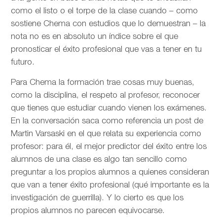
como el listo o el torpe de la clase cuando – como
sostiene Chema con estudios que lo demuestran – la
nota no es en absoluto un índice sobre el que
pronosticar el éxito profesional que vas a tener en tu
futuro.
Para Chema la formación trae cosas muy buenas,
como la disciplina, el respeto al profesor, reconocer
que tienes que estudiar cuando vienen los exámenes.
En la conversación saca como referencia un post de
Martin Varsaski en el que relata su experiencia como
profesor: para él, el mejor predictor del éxito entre los
alumnos de una clase es algo tan sencillo como
preguntar a los propios alumnos a quienes consideran
que van a tener éxito profesional (qué importante es la
investigación de guerrilla). Y lo cierto es que los
propios alumnos no parecen equivocarse.