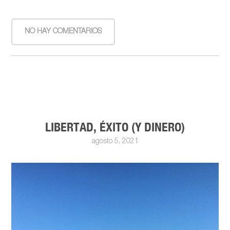
NO HAY COMENTARIOS
LIBERTAD, ÉXITO (Y DINERO)
agosto 5, 2021