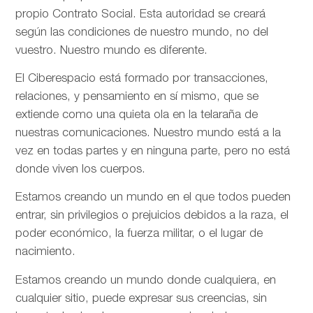
propio Contrato Social. Esta autoridad se creará
según las condiciones de nuestro mundo, no del
vuestro. Nuestro mundo es diferente.
El Ciberespacio está formado por transacciones,
relaciones, y pensamiento en sí mismo, que se
extiende como una quieta ola en la telaraña de
nuestras comunicaciones. Nuestro mundo está a la
vez en todas partes y en ninguna parte, pero no está
donde viven los cuerpos.
Estamos creando un mundo en el que todos pueden
entrar, sin privilegios o prejuicios debidos a la raza, el
poder económico, la fuerza militar, o el lugar de
nacimiento.
Estamos creando un mundo donde cualquiera, en
cualquier sitio, puede expresar sus creencias, sin