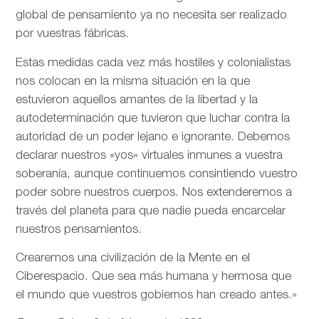
global de pensamiento ya no necesita ser realizado
por vuestras fábricas.
Estas medidas cada vez más hostiles y colonialistas
nos colocan en la misma situación en la que
estuvieron aquellos amantes de la libertad y la
autodeterminación que tuvieron que luchar contra la
autoridad de un poder lejano e ignorante. Debemos
declarar nuestros «yos» virtuales inmunes a vuestra
soberanía, aunque continuemos consintiendo vuestro
poder sobre nuestros cuerpos. Nos extenderemos a
través del planeta para que nadie pueda encarcelar
nuestros pensamientos.
Crearemos una civilización de la Mente en el
Ciberespacio. Que sea más humana y hermosa que
el mundo que vuestros gobiernos han creado antes.»