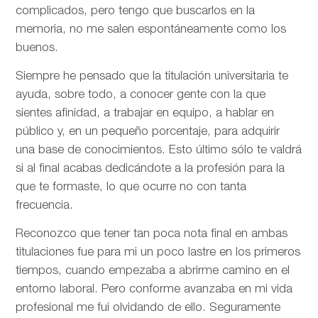
complicados, pero tengo que buscarlos en la
memoria, no me salen espontáneamente como los
buenos.
Siempre he pensado que la titulación universitaria te
ayuda, sobre todo, a conocer gente con la que
sientes afinidad, a trabajar en equipo, a hablar en
público y, en un pequeño porcentaje, para adquirir
una base de conocimientos. Esto último sólo te valdrá
si al final acabas dedicándote a la profesión para la
que te formaste, lo que ocurre no con tanta
frecuencia.
Reconozco que tener tan poca nota final en ambas
titulaciones fue para mi un poco lastre en los primeros
tiempos, cuando empezaba a abrirme camino en el
entorno laboral. Pero conforme avanzaba en mi vida
profesional me fui olvidando de ello. Seguramente