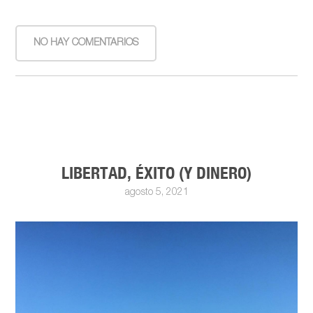
NO HAY COMENTARIOS
LIBERTAD, ÉXITO (Y DINERO)
agosto 5, 2021