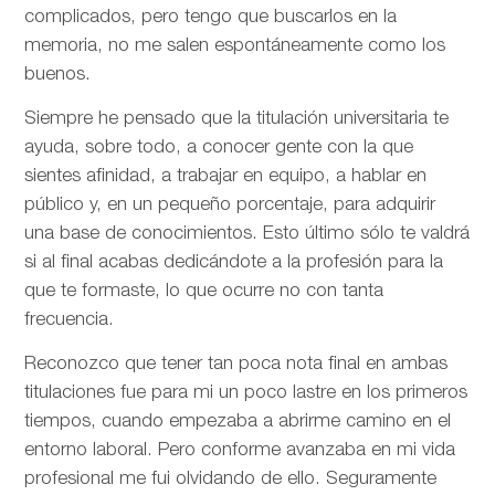
complicados, pero tengo que buscarlos en la
memoria, no me salen espontáneamente como los
buenos.
Siempre he pensado que la titulación universitaria te
ayuda, sobre todo, a conocer gente con la que
sientes afinidad, a trabajar en equipo, a hablar en
público y, en un pequeño porcentaje, para adquirir
una base de conocimientos. Esto último sólo te valdrá
si al final acabas dedicándote a la profesión para la
que te formaste, lo que ocurre no con tanta
frecuencia.
Reconozco que tener tan poca nota final en ambas
titulaciones fue para mi un poco lastre en los primeros
tiempos, cuando empezaba a abrirme camino en el
entorno laboral. Pero conforme avanzaba en mi vida
profesional me fui olvidando de ello. Seguramente