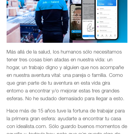
Más allá de la salud, los humanos sólo necesitamos
tener tres cosas bien atadas en nuestra vida: un
hogar, un trabajo digno y alguien que nos acompañe
en nuestra aventura vital: una pareja o familia. Como
que gran parte de tu aventura en esta vida gira
entorno a encontrar y/o mejorar estas tres grandes
esferas. No he sudado demasiado para llegar a esto.
Hace más de 15 años tuve la fortuna de trabajar para
la primera gran esfera: ayudarte a encontrar tu casa
con idealista.com. Sólo guardo buenos momentos de