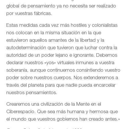
global de pensamiento ya no necesita ser realizado
por vuestras fábricas.
Estas medidas cada vez más hostiles y colonialistas
nos colocan en la misma situación en la que
estuvieron aquellos amantes de la libertad y la
autodeterminación que tuvieron que luchar contra la
autoridad de un poder lejano e ignorante. Debemos
declarar nuestros «yos» virtuales inmunes a vuestra
soberanía, aunque continuemos consintiendo vuestro
poder sobre nuestros cuerpos. Nos extenderemos a
través del planeta para que nadie pueda encarcelar
nuestros pensamientos.
Crearemos una civilización de la Mente en el
Ciberespacio. Que sea más humana y hermosa que
el mundo que vuestros gobiernos han creado antes.»