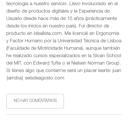
tecnología a nuestro servicio. Llevo involucrado en el
diseño de productos digitales y la Experiencia de
Usuario desde hace más de 15 años (prácticamente
desde los inicios en nuestro país). Fui director de
producto en idealista.com. Me licencié en Ergonomía
y Factor Humano por la Universidad Técnica de Lisboa
(Faculdade de Motricidade Humana), aunque también
he realizado cursos especializados en la Sloan School
del MIT, con Edward Tufte o el Nielsen Norman Group.
Si tienes algo que contarme será un placer leerte: juan
{arroba} seisdeagosto.com
NO HAY COMENTARIOS