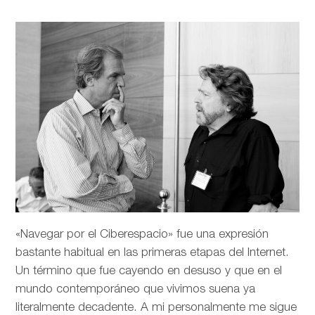
«Navegar por el Ciberespacio» fue una expresión
bastante habitual en las primeras etapas del Internet.
Un término que fue cayendo en desuso y que en el
mundo contemporáneo que vivimos suena ya
literalmente decadente. A mi personalmente me sigue