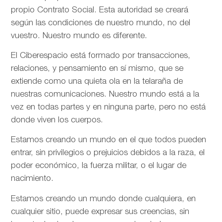
propio Contrato Social. Esta autoridad se creará
según las condiciones de nuestro mundo, no del
vuestro. Nuestro mundo es diferente.
El Ciberespacio está formado por transacciones,
relaciones, y pensamiento en sí mismo, que se
extiende como una quieta ola en la telaraña de
nuestras comunicaciones. Nuestro mundo está a la
vez en todas partes y en ninguna parte, pero no está
donde viven los cuerpos.
Estamos creando un mundo en el que todos pueden
entrar, sin privilegios o prejuicios debidos a la raza, el
poder económico, la fuerza militar, o el lugar de
nacimiento.
Estamos creando un mundo donde cualquiera, en
cualquier sitio, puede expresar sus creencias, sin