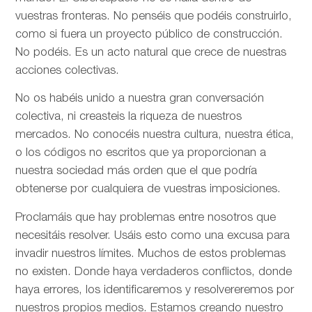
vuestras fronteras. No penséis que podéis construirlo,
como si fuera un proyecto público de construcción.
No podéis. Es un acto natural que crece de nuestras
acciones colectivas.
No os habéis unido a nuestra gran conversación
colectiva, ni creasteis la riqueza de nuestros
mercados. No conocéis nuestra cultura, nuestra ética,
o los códigos no escritos que ya proporcionan a
nuestra sociedad más orden que el que podría
obtenerse por cualquiera de vuestras imposiciones.
Proclamáis que hay problemas entre nosotros que
necesitáis resolver. Usáis esto como una excusa para
invadir nuestros límites. Muchos de estos problemas
no existen. Donde haya verdaderos conflictos, donde
haya errores, los identificaremos y resolvereremos por
nuestros propios medios. Estamos creando nuestro