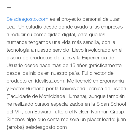
—
Seisdeagosto.com
es el proyecto personal de Juan
Leal. Un estudio desde donde ayudo a las empresas
a reducir su complejidad digital, para que los
humanos tengamos una vida más sencilla, con la
tecnología a nuestro servicio. Llevo involucrado en el
diseño de productos digitales y la Experiencia de
Usuario desde hace más de 15 años (prácticamente
desde los inicios en nuestro país). Fui director de
producto en idealista.com. Me licencié en Ergonomía
y Factor Humano por la Universidad Técnica de Lisboa
(Faculdade de Motricidade Humana), aunque también
he realizado cursos especializados en la Sloan School
del MIT, con Edward Tufte o el Nielsen Norman Group.
Si tienes algo que contarme será un placer leerte: juan
{arroba} seisdeagosto.com