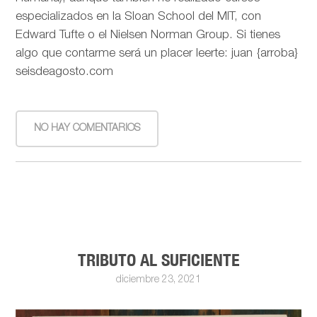
especializados en la Sloan School del MIT, con
Edward Tufte o el Nielsen Norman Group. Si tienes
algo que contarme será un placer leerte: juan {arroba}
seisdeagosto.com
NO HAY COMENTARIOS
TRIBUTO AL SUFICIENTE
diciembre 23, 2021