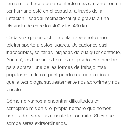
tan remoto hace que el contacto más cercano con un
ser humano esté en el espacio, a través de la
Estación Espacial Internacional que gravita a una
distancia de entre los 400 y los 430 km.
Cada vez que escucho la palabra «remoto» me
teletransporto a estos lugares. Ubicaciones casi
inaccesibles, solitarias, alejadas de cualquier contacto.
Aún así, los humanos hemos adoptado este nombre
para abrazar una de las formas de trabajo más
populares en la era post-pandemia, con la idea de
que la tecnología supuestamente nos aproxime y nos
vincule.
Cómo no vamos a encontrar dificultades en
semejante misión si el propio nombre que hemos
adoptado evoca justamente lo contrario. Si es que
somos seres extraordinarios.