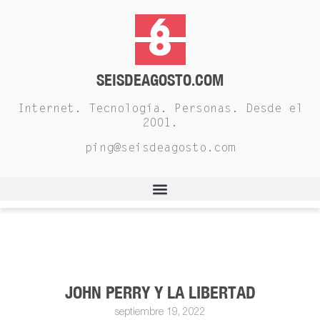
SEISDEAGOSTO.COM
Internet. Tecnología. Personas. Desde el
2001.
ping@seisdeagosto.com
JOHN PERRY Y LA LIBERTAD
septiembre 19, 2022