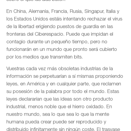
En China, Alemania, Francia, Rusia, Singapur, Italia y
los Estados Unidos estáis intentando rechazar el virus
de la libertad erigiendo puestos de guardia en las
fronteras del Ciberespacio. Puede que impidan el
contagio durante un pequeño tiempo, pero no
funcionarán en un mundo que pronto será cubierto
por los medios que transmiten bits.
Vuestras cada vez más obsoletas industrias de la
información se perpetuarían a sí mismas proponiendo
leyes, en América y en cualquier parte, que reclamen
su posesión de la palabra por todo el mundo. Estas
leyes declararían que las ideas son otro producto
industrial, menos noble que el hierro oxidado. En
nuestro mundo, sea lo que sea lo que la mente
humana pueda crear puede ser reproducido y
distribuido infinitamente sin ningún coste. El trasvase