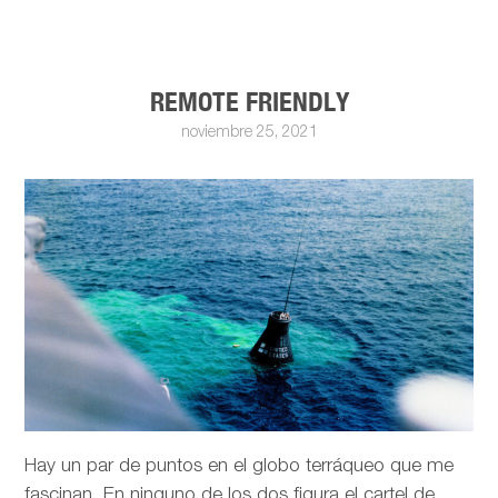
REMOTE FRIENDLY
noviembre 25, 2021
Hay un par de puntos en el globo terráqueo que me
fascinan. En ninguno de los dos figura el cartel de