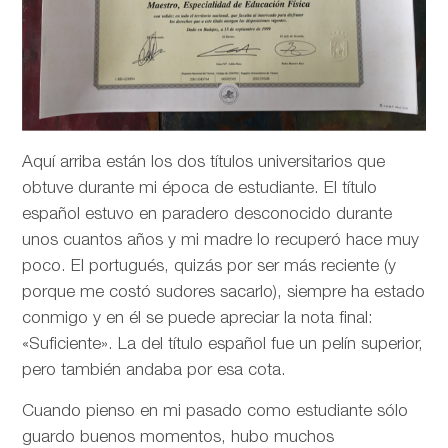
Aquí arriba están los dos títulos universitarios que
obtuve durante mi época de estudiante. El título
español estuvo en paradero desconocido durante
unos cuantos años y mi madre lo recuperó hace muy
poco. El portugués, quizás por ser más reciente (y
porque me costó sudores sacarlo), siempre ha estado
conmigo y en él se puede apreciar la nota final:
«Suficiente». La del título español fue un pelín superior,
pero también andaba por esa cota.
Cuando pienso en mi pasado como estudiante sólo
guardo buenos momentos, hubo muchos