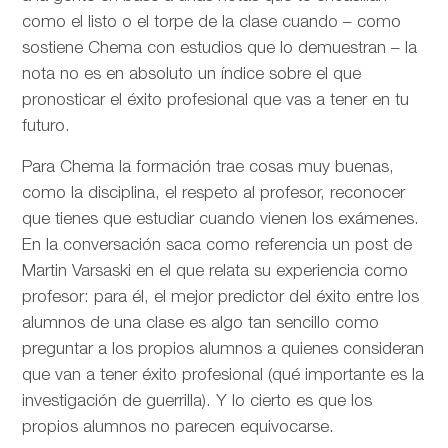
como el listo o el torpe de la clase cuando – como
sostiene Chema con estudios que lo demuestran – la
nota no es en absoluto un índice sobre el que
pronosticar el éxito profesional que vas a tener en tu
futuro.
Para Chema la formación trae cosas muy buenas,
como la disciplina, el respeto al profesor, reconocer
que tienes que estudiar cuando vienen los exámenes.
En la conversación saca como referencia un post de
Martin Varsaski en el que relata su experiencia como
profesor: para él, el mejor predictor del éxito entre los
alumnos de una clase es algo tan sencillo como
preguntar a los propios alumnos a quienes consideran
que van a tener éxito profesional (qué importante es la
investigación de guerrilla). Y lo cierto es que los
propios alumnos no parecen equivocarse.