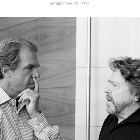
septiembre 19, 2022