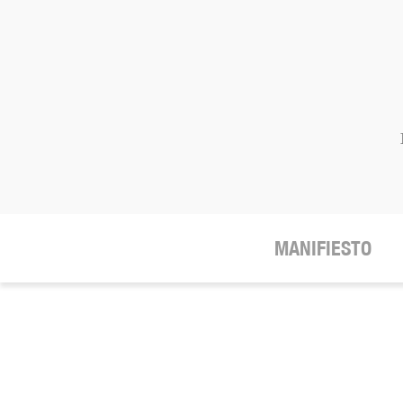
MANIFIESTO