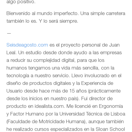
algo positivo.
Bienvenido al mundo imperfecto. Una simple carretera
también lo es. Y lo será siempre.
—
Seisdeagosto.com
es el proyecto personal de Juan
Leal. Un estudio desde donde ayudo a las empresas
a reducir su complejidad digital, para que los
humanos tengamos una vida más sencilla, con la
tecnología a nuestro servicio. Llevo involucrado en el
diseño de productos digitales y la Experiencia de
Usuario desde hace más de 15 años (prácticamente
desde los inicios en nuestro país). Fui director de
producto en idealista.com. Me licencié en Ergonomía
y Factor Humano por la Universidad Técnica de Lisboa
(Faculdade de Motricidade Humana), aunque también
he realizado cursos especializados en la Sloan School