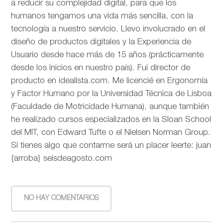
a reducir su complejidad digital, para que los
humanos tengamos una vida más sencilla, con la
tecnología a nuestro servicio. Llevo involucrado en el
diseño de productos digitales y la Experiencia de
Usuario desde hace más de 15 años (prácticamente
desde los inicios en nuestro país). Fui director de
producto en idealista.com. Me licencié en Ergonomía
y Factor Humano por la Universidad Técnica de Lisboa
(Faculdade de Motricidade Humana), aunque también
he realizado cursos especializados en la Sloan School
del MIT, con Edward Tufte o el Nielsen Norman Group.
Si tienes algo que contarme será un placer leerte: juan
{arroba} seisdeagosto.com
NO HAY COMENTARIOS