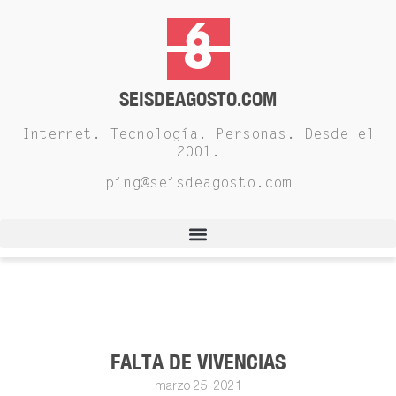
SEISDEAGOSTO.COM
Internet. Tecnología. Personas. Desde el
2001.
ping@seisdeagosto.com
FALTA DE VIVENCIAS
marzo 25, 2021