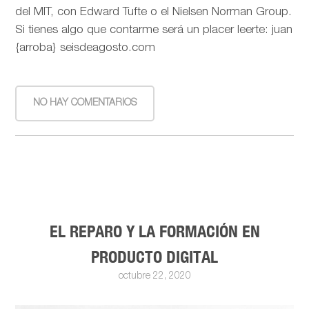
del MIT, con Edward Tufte o el Nielsen Norman Group.
Si tienes algo que contarme será un placer leerte: juan
{arroba} seisdeagosto.com
NO HAY COMENTARIOS
EL REPARO Y LA FORMACIÓN EN
PRODUCTO DIGITAL
octubre 22, 2020