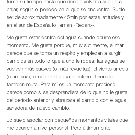
toma su tiempo hasta que decide volver a subir o a
bajar, según el período en el que se encuentre. Suele
ser de aproximadamente 45min por estas latitudes y
en el sur de España lo llaman «Reparo».
Me gusta estar dentro del agua cuando ocurre ese
momento. Me gusta porque, muy sutilmente, el mar
parece que se toma un respiro y empiezan a surgir
cambios en todo lo que a uno le rodea: las aguas se
vuelven más suaves (o más revueltas), el viento arrecia
(o amaina), el color del agua e incluso el sonido
también muta. Para mí es un momento precioso:
parece como si se desprendiera de lo que no le gusta
del período anterior y abrazara el cambio con el agua
sanadora del nuevo cambio.
Lo suelo asociar con pequeños momentos vitales que
me ocurren a nivel personal. Pero últimamente