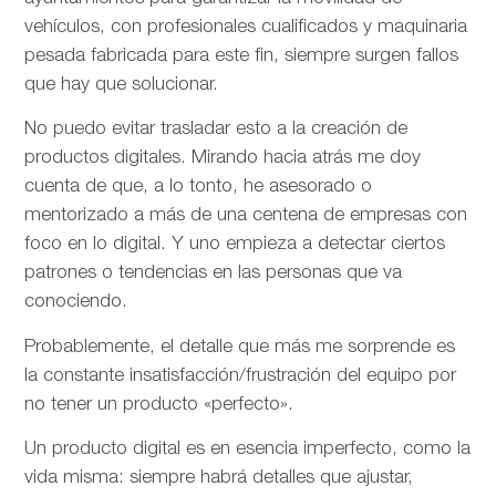
vehículos, con profesionales cualificados y maquinaria
pesada fabricada para este fin, siempre surgen fallos
que hay que solucionar.
No puedo evitar trasladar esto a la creación de
productos digitales. Mirando hacia atrás me doy
cuenta de que, a lo tonto, he asesorado o
mentorizado a más de una centena de empresas con
foco en lo digital. Y uno empieza a detectar ciertos
patrones o tendencias en las personas que va
conociendo.
Probablemente, el detalle que más me sorprende es
la constante insatisfacción/frustración del equipo por
no tener un producto «perfecto».
Un producto digital es en esencia imperfecto, como la
vida misma: siempre habrá detalles que ajustar,