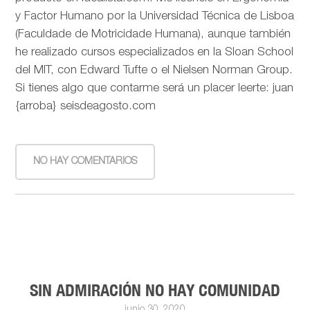
y Factor Humano por la Universidad Técnica de Lisboa
(Faculdade de Motricidade Humana), aunque también
he realizado cursos especializados en la Sloan School
del MIT, con Edward Tufte o el Nielsen Norman Group.
Si tienes algo que contarme será un placer leerte: juan
{arroba} seisdeagosto.com
NO HAY COMENTARIOS
SIN ADMIRACIÓN NO HAY COMUNIDAD
junio 30, 2020