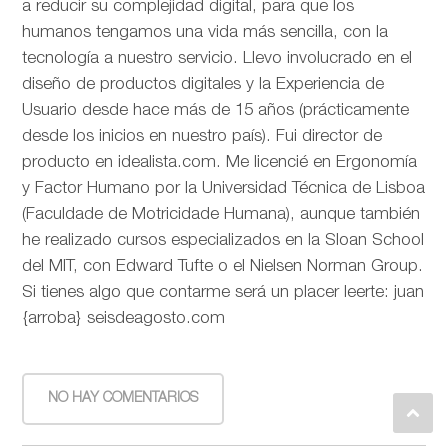
a reducir su complejidad digital, para que los
humanos tengamos una vida más sencilla, con la
tecnología a nuestro servicio. Llevo involucrado en el
diseño de productos digitales y la Experiencia de
Usuario desde hace más de 15 años (prácticamente
desde los inicios en nuestro país). Fui director de
producto en idealista.com. Me licencié en Ergonomía
y Factor Humano por la Universidad Técnica de Lisboa
(Faculdade de Motricidade Humana), aunque también
he realizado cursos especializados en la Sloan School
del MIT, con Edward Tufte o el Nielsen Norman Group.
Si tienes algo que contarme será un placer leerte: juan
{arroba} seisdeagosto.com
NO HAY COMENTARIOS