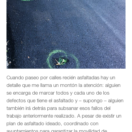
Cuando paseo por calles recién asfaltadas hay un
detalle que me llama un montón la atención: alguien
se encarga de marcar todos y cada uno de los
defectos que tiene el asfaltado y – supongo – alguien
también irá detrás para subsanar esos fallos del
trabajo anteriormente realizado. A pesar de existir un
plan de asfaltado ideado, coordinado con
ayuntamientos para garantizar la movilidad de