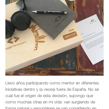
Llevo años participando como mentor en diferentes
iniciativas dentro y (a veces) fuera de España. No sé
cuál fue el origen de esta decisión, supongo que
como muchas otras en mi vida: van surgiendo de
forma natural y espontánea se van convirtiendo en