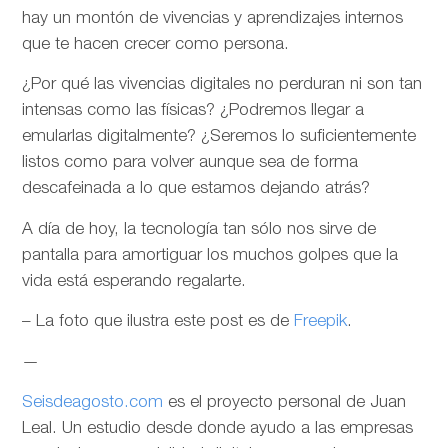
hay un montón de vivencias y aprendizajes internos
que te hacen crecer como persona.
¿Por qué las vivencias digitales no perduran ni son tan
intensas como las físicas? ¿Podremos llegar a
emularlas digitalmente? ¿Seremos lo suficientemente
listos como para volver aunque sea de forma
descafeinada a lo que estamos dejando atrás?
A día de hoy, la tecnología tan sólo nos sirve de
pantalla para amortiguar los muchos golpes que la
vida está esperando regalarte.
– La foto que ilustra este post es de
Freepik
.
—
Seisdeagosto.com
es el proyecto personal de Juan
Leal. Un estudio desde donde ayudo a las empresas