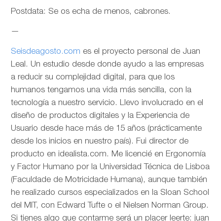
Postdata: Se os echa de menos, cabrones.
—
Seisdeagosto.com
es el proyecto personal de Juan
Leal. Un estudio desde donde ayudo a las empresas
a reducir su complejidad digital, para que los
humanos tengamos una vida más sencilla, con la
tecnología a nuestro servicio. Llevo involucrado en el
diseño de productos digitales y la Experiencia de
Usuario desde hace más de 15 años (prácticamente
desde los inicios en nuestro país). Fui director de
producto en idealista.com. Me licencié en Ergonomía
y Factor Humano por la Universidad Técnica de Lisboa
(Faculdade de Motricidade Humana), aunque también
he realizado cursos especializados en la Sloan School
del MIT, con Edward Tufte o el Nielsen Norman Group.
Si tienes algo que contarme será un placer leerte: juan