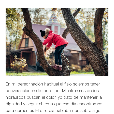
En mi peregrinación habitual al fisio solemos tener
conversaciones de todo tipo. Mientras sus dedos
hidráulicos buscan el dolor, yo trato de mantener la
dignidad y seguir el tema que ese día encontramos
para comentar. El otro día hablábamos sobre algo