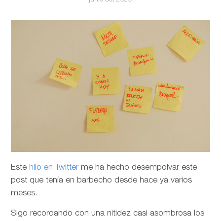
Este
hilo en Twitter
me ha hecho desempolvar este
post que tenía en barbecho desde hace ya varios
meses.
Sigo recordando con una nitidez casi asombrosa los