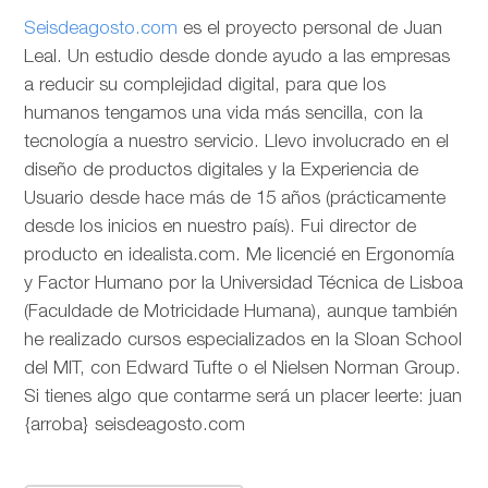
Seisdeagosto.com
es el proyecto personal de Juan
Leal. Un estudio desde donde ayudo a las empresas
a reducir su complejidad digital, para que los
humanos tengamos una vida más sencilla, con la
tecnología a nuestro servicio. Llevo involucrado en el
diseño de productos digitales y la Experiencia de
Usuario desde hace más de 15 años (prácticamente
desde los inicios en nuestro país). Fui director de
producto en idealista.com. Me licencié en Ergonomía
y Factor Humano por la Universidad Técnica de Lisboa
(Faculdade de Motricidade Humana), aunque también
he realizado cursos especializados en la Sloan School
del MIT, con Edward Tufte o el Nielsen Norman Group.
Si tienes algo que contarme será un placer leerte: juan
{arroba} seisdeagosto.com