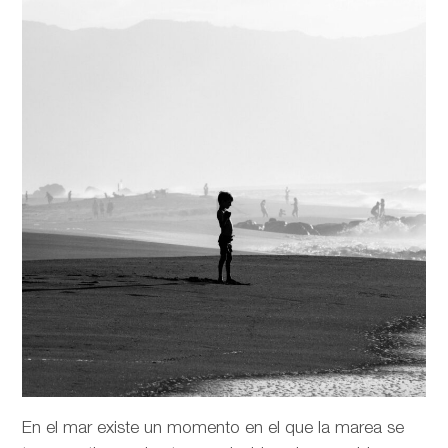
En el mar existe un momento en el que la marea se