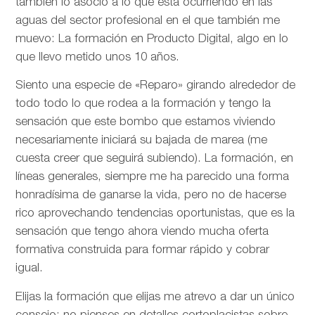
también lo asocio a lo que está ocurriendo en las
aguas del sector profesional en el que también me
muevo: La formación en Producto Digital, algo en lo
que llevo metido unos 10 años.
Siento una especie de «Reparo» girando alrededor de
todo todo lo que rodea a la formación y tengo la
sensación que este bombo que estamos viviendo
necesariamente iniciará su bajada de marea (me
cuesta creer que seguirá subiendo). La formación, en
líneas generales, siempre me ha parecido una forma
honradísima de ganarse la vida, pero no de hacerse
rico aprovechando tendencias oportunistas, que es la
sensación que tengo ahora viendo mucha oferta
formativa construida para formar rápido y cobrar
igual.
Elijas la formación que elijas me atrevo a dar un único