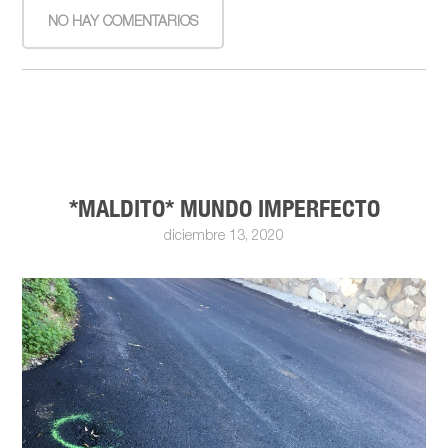
NO HAY COMENTARIOS
*MALDITO* MUNDO IMPERFECTO
diciembre 13, 2020