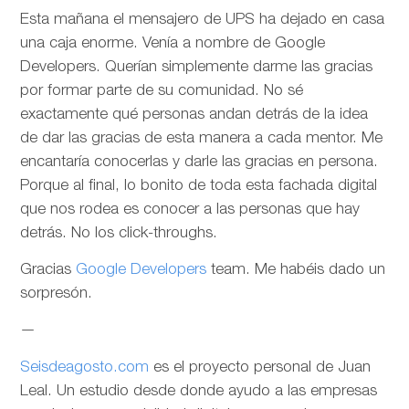
Esta mañana el mensajero de UPS ha dejado en casa
una caja enorme. Venía a nombre de Google
Developers. Querían simplemente darme las gracias
por formar parte de su comunidad. No sé
exactamente qué personas andan detrás de la idea
de dar las gracias de esta manera a cada mentor. Me
encantaría conocerlas y darle las gracias en persona.
Porque al final, lo bonito de toda esta fachada digital
que nos rodea es conocer a las personas que hay
detrás. No los click-throughs.
Gracias
Google Developers
team. Me habéis dado un
sorpresón.
—
Seisdeagosto.com
es el proyecto personal de Juan
Leal. Un estudio desde donde ayudo a las empresas