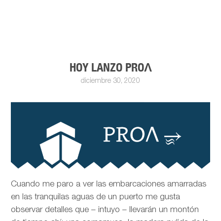
HOY LANZO PROΛ
diciembre 30, 2020
Cuando me paro a ver las embarcaciones amarradas
en las tranquilas aguas de un puerto me gusta
observar detalles que – intuyo – llevarán un montón