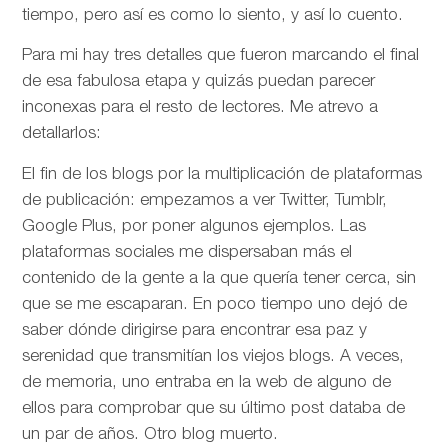
tiempo, pero así es como lo siento, y así lo cuento.
Para mi hay tres detalles que fueron marcando el final
de esa fabulosa etapa y quizás puedan parecer
inconexas para el resto de lectores. Me atrevo a
detallarlos:
El fin de los blogs por la multiplicación de plataformas
de publicación: empezamos a ver Twitter, Tumblr,
Google Plus, por poner algunos ejemplos. Las
plataformas sociales me dispersaban más el
contenido de la gente a la que quería tener cerca, sin
que se me escaparan. En poco tiempo uno dejó de
saber dónde dirigirse para encontrar esa paz y
serenidad que transmitían los viejos blogs. A veces,
de memoria, uno entraba en la web de alguno de
ellos para comprobar que su último post databa de
un par de años. Otro blog muerto.