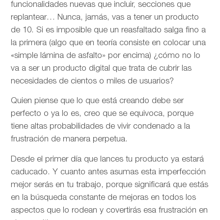
funcionalidades nuevas que incluir, secciones que
replantear… Nunca, jamás, vas a tener un producto
de 10. Si es imposible que un reasfaltado salga fino a
la primera (algo que en teoría consiste en colocar una
«simple lámina de asfalto» por encima) ¿cómo no lo
va a ser un producto digital que trata de cubrir las
necesidades de cientos o miles de usuarios?
Quien piense que lo que está creando debe ser
perfecto o ya lo es, creo que se equivoca, porque
tiene altas probabilidades de vivir condenado a la
frustración de manera perpetua.
Desde el primer día que lances tu producto ya estará
caducado. Y cuanto antes asumas esta imperfección
mejor serás en tu trabajo, porque significará que estás
en la búsqueda constante de mejoras en todos los
aspectos que lo rodean y covertirás esa frustración en