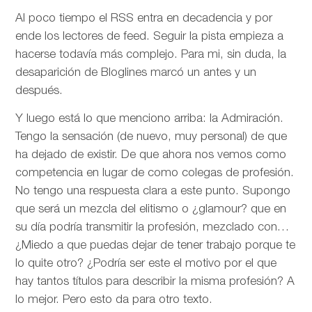
Al poco tiempo el RSS entra en decadencia y por
ende los lectores de feed. Seguir la pista empieza a
hacerse todavía más complejo. Para mi, sin duda, la
desaparición de Bloglines marcó un antes y un
después.
Y luego está lo que menciono arriba: la Admiración.
Tengo la sensación (de nuevo, muy personal) de que
ha dejado de existir. De que ahora nos vemos como
competencia en lugar de como colegas de profesión.
No tengo una respuesta clara a este punto. Supongo
que será un mezcla del elitismo o ¿glamour? que en
su día podría transmitir la profesión, mezclado con…
¿Miedo a que puedas dejar de tener trabajo porque te
lo quite otro? ¿Podría ser este el motivo por el que
hay tantos títulos para describir la misma profesión? A
lo mejor. Pero esto da para otro texto.