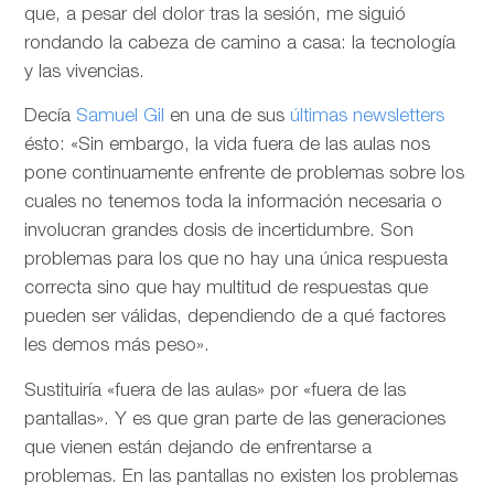
que, a pesar del dolor tras la sesión, me siguió
rondando la cabeza de camino a casa: la tecnología
y las vivencias.
Decía
Samuel Gil
en una de sus
últimas newsletters
ésto: «Sin embargo, la vida fuera de las aulas nos
pone continuamente enfrente de problemas sobre los
cuales no tenemos toda la información necesaria o
involucran grandes dosis de incertidumbre. Son
problemas para los que no hay una única respuesta
correcta sino que hay multitud de respuestas que
pueden ser válidas, dependiendo de a qué factores
les demos más peso».
Sustituiría «fuera de las aulas» por «fuera de las
pantallas». Y es que gran parte de las generaciones
que vienen están dejando de enfrentarse a
problemas. En las pantallas no existen los problemas