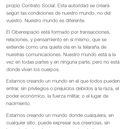
propio Contrato Social. Esta autoridad se creará
según las condiciones de nuestro mundo, no del
vuestro. Nuestro mundo es diferente.
El Ciberespacio está formado por transacciones,
relaciones, y pensamiento en sí mismo, que se
extiende como una quieta ola en la telaraña de
nuestras comunicaciones. Nuestro mundo está a la
vez en todas partes y en ninguna parte, pero no está
donde viven los cuerpos.
Estamos creando un mundo en el que todos pueden
entrar, sin privilegios o prejuicios debidos a la raza, el
poder económico, la fuerza militar, o el lugar de
nacimiento.
Estamos creando un mundo donde cualquiera, en
cualquier sitio, puede expresar sus creencias, sin