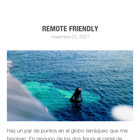
REMOTE FRIENDLY
noviembre 25, 2021
Hay un par de puntos en el globo terráqueo que me
fascinan. En ninguno de los dos figura el cartel de