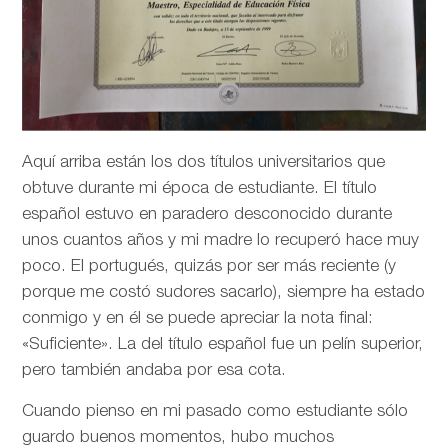
Aquí arriba están los dos títulos universitarios que
obtuve durante mi época de estudiante. El título
español estuvo en paradero desconocido durante
unos cuantos años y mi madre lo recuperó hace muy
poco. El portugués, quizás por ser más reciente (y
porque me costó sudores sacarlo), siempre ha estado
conmigo y en él se puede apreciar la nota final:
«Suficiente». La del título español fue un pelín superior,
pero también andaba por esa cota.
Cuando pienso en mi pasado como estudiante sólo
guardo buenos momentos, hubo muchos