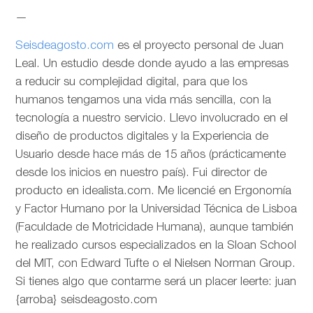
—
Seisdeagosto.com
es el proyecto personal de Juan
Leal. Un estudio desde donde ayudo a las empresas
a reducir su complejidad digital, para que los
humanos tengamos una vida más sencilla, con la
tecnología a nuestro servicio. Llevo involucrado en el
diseño de productos digitales y la Experiencia de
Usuario desde hace más de 15 años (prácticamente
desde los inicios en nuestro país). Fui director de
producto en idealista.com. Me licencié en Ergonomía
y Factor Humano por la Universidad Técnica de Lisboa
(Faculdade de Motricidade Humana), aunque también
he realizado cursos especializados en la Sloan School
del MIT, con Edward Tufte o el Nielsen Norman Group.
Si tienes algo que contarme será un placer leerte: juan
{arroba} seisdeagosto.com