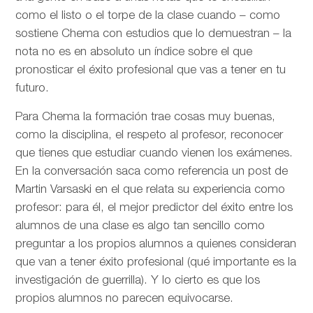
como el listo o el torpe de la clase cuando – como
sostiene Chema con estudios que lo demuestran – la
nota no es en absoluto un índice sobre el que
pronosticar el éxito profesional que vas a tener en tu
futuro.
Para Chema la formación trae cosas muy buenas,
como la disciplina, el respeto al profesor, reconocer
que tienes que estudiar cuando vienen los exámenes.
En la conversación saca como referencia un post de
Martin Varsaski en el que relata su experiencia como
profesor: para él, el mejor predictor del éxito entre los
alumnos de una clase es algo tan sencillo como
preguntar a los propios alumnos a quienes consideran
que van a tener éxito profesional (qué importante es la
investigación de guerrilla). Y lo cierto es que los
propios alumnos no parecen equivocarse.