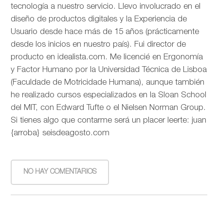
tecnología a nuestro servicio. Llevo involucrado en el
diseño de productos digitales y la Experiencia de
Usuario desde hace más de 15 años (prácticamente
desde los inicios en nuestro país). Fui director de
producto en idealista.com. Me licencié en Ergonomía
y Factor Humano por la Universidad Técnica de Lisboa
(Faculdade de Motricidade Humana), aunque también
he realizado cursos especializados en la Sloan School
del MIT, con Edward Tufte o el Nielsen Norman Group.
Si tienes algo que contarme será un placer leerte: juan
{arroba} seisdeagosto.com
NO HAY COMENTARIOS