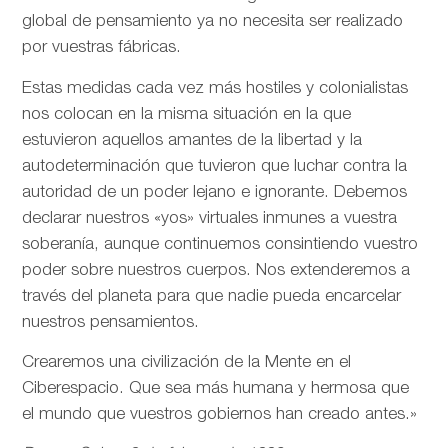
global de pensamiento ya no necesita ser realizado
por vuestras fábricas.
Estas medidas cada vez más hostiles y colonialistas
nos colocan en la misma situación en la que
estuvieron aquellos amantes de la libertad y la
autodeterminación que tuvieron que luchar contra la
autoridad de un poder lejano e ignorante. Debemos
declarar nuestros «yos» virtuales inmunes a vuestra
soberanía, aunque continuemos consintiendo vuestro
poder sobre nuestros cuerpos. Nos extenderemos a
través del planeta para que nadie pueda encarcelar
nuestros pensamientos.
Crearemos una civilización de la Mente en el
Ciberespacio. Que sea más humana y hermosa que
el mundo que vuestros gobiernos han creado antes.»