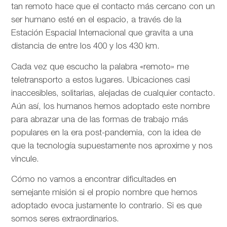
tan remoto hace que el contacto más cercano con un
ser humano esté en el espacio, a través de la
Estación Espacial Internacional que gravita a una
distancia de entre los 400 y los 430 km.
Cada vez que escucho la palabra «remoto» me
teletransporto a estos lugares. Ubicaciones casi
inaccesibles, solitarias, alejadas de cualquier contacto.
Aún así, los humanos hemos adoptado este nombre
para abrazar una de las formas de trabajo más
populares en la era post-pandemia, con la idea de
que la tecnología supuestamente nos aproxime y nos
vincule.
Cómo no vamos a encontrar dificultades en
semejante misión si el propio nombre que hemos
adoptado evoca justamente lo contrario. Si es que
somos seres extraordinarios.