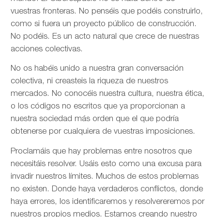
vuestras fronteras. No penséis que podéis construirlo,
como si fuera un proyecto público de construcción.
No podéis. Es un acto natural que crece de nuestras
acciones colectivas.
No os habéis unido a nuestra gran conversación
colectiva, ni creasteis la riqueza de nuestros
mercados. No conocéis nuestra cultura, nuestra ética,
o los códigos no escritos que ya proporcionan a
nuestra sociedad más orden que el que podría
obtenerse por cualquiera de vuestras imposiciones.
Proclamáis que hay problemas entre nosotros que
necesitáis resolver. Usáis esto como una excusa para
invadir nuestros límites. Muchos de estos problemas
no existen. Donde haya verdaderos conflictos, donde
haya errores, los identificaremos y resolvereremos por
nuestros propios medios. Estamos creando nuestro