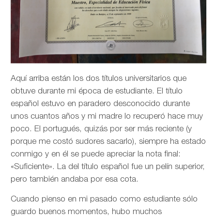
Aquí arriba están los dos títulos universitarios que
obtuve durante mi época de estudiante. El título
español estuvo en paradero desconocido durante
unos cuantos años y mi madre lo recuperó hace muy
poco. El portugués, quizás por ser más reciente (y
porque me costó sudores sacarlo), siempre ha estado
conmigo y en él se puede apreciar la nota final:
«Suficiente». La del título español fue un pelín superior,
pero también andaba por esa cota.
Cuando pienso en mi pasado como estudiante sólo
guardo buenos momentos, hubo muchos