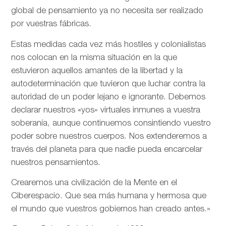
global de pensamiento ya no necesita ser realizado
por vuestras fábricas.
Estas medidas cada vez más hostiles y colonialistas
nos colocan en la misma situación en la que
estuvieron aquellos amantes de la libertad y la
autodeterminación que tuvieron que luchar contra la
autoridad de un poder lejano e ignorante. Debemos
declarar nuestros «yos» virtuales inmunes a vuestra
soberanía, aunque continuemos consintiendo vuestro
poder sobre nuestros cuerpos. Nos extenderemos a
través del planeta para que nadie pueda encarcelar
nuestros pensamientos.
Crearemos una civilización de la Mente en el
Ciberespacio. Que sea más humana y hermosa que
el mundo que vuestros gobiernos han creado antes.»