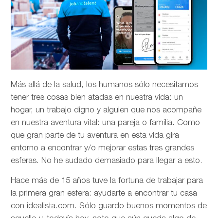
Más allá de la salud, los humanos sólo necesitamos
tener tres cosas bien atadas en nuestra vida: un
hogar, un trabajo digno y alguien que nos acompañe
en nuestra aventura vital: una pareja o familia. Como
que gran parte de tu aventura en esta vida gira
entorno a encontrar y/o mejorar estas tres grandes
esferas. No he sudado demasiado para llegar a esto.
Hace más de 15 años tuve la fortuna de trabajar para
la primera gran esfera: ayudarte a encontrar tu casa
con idealista.com. Sólo guardo buenos momentos de