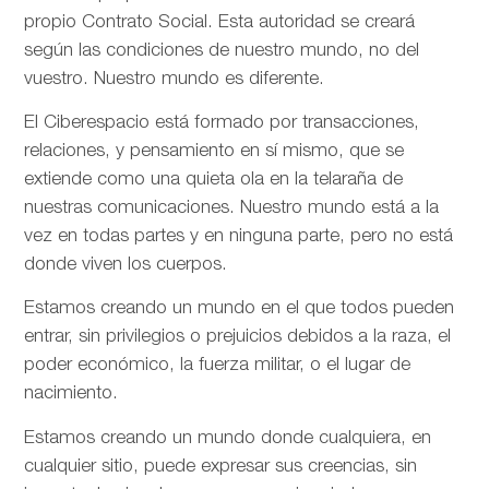
propio Contrato Social. Esta autoridad se creará
según las condiciones de nuestro mundo, no del
vuestro. Nuestro mundo es diferente.
El Ciberespacio está formado por transacciones,
relaciones, y pensamiento en sí mismo, que se
extiende como una quieta ola en la telaraña de
nuestras comunicaciones. Nuestro mundo está a la
vez en todas partes y en ninguna parte, pero no está
donde viven los cuerpos.
Estamos creando un mundo en el que todos pueden
entrar, sin privilegios o prejuicios debidos a la raza, el
poder económico, la fuerza militar, o el lugar de
nacimiento.
Estamos creando un mundo donde cualquiera, en
cualquier sitio, puede expresar sus creencias, sin