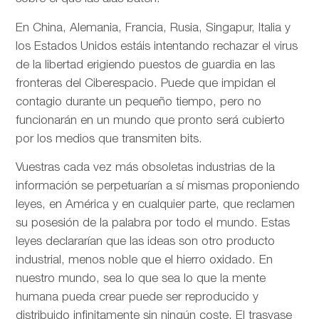
En China, Alemania, Francia, Rusia, Singapur, Italia y
los Estados Unidos estáis intentando rechazar el virus
de la libertad erigiendo puestos de guardia en las
fronteras del Ciberespacio. Puede que impidan el
contagio durante un pequeño tiempo, pero no
funcionarán en un mundo que pronto será cubierto
por los medios que transmiten bits.
Vuestras cada vez más obsoletas industrias de la
información se perpetuarían a sí mismas proponiendo
leyes, en América y en cualquier parte, que reclamen
su posesión de la palabra por todo el mundo. Estas
leyes declararían que las ideas son otro producto
industrial, menos noble que el hierro oxidado. En
nuestro mundo, sea lo que sea lo que la mente
humana pueda crear puede ser reproducido y
distribuido infinitamente sin ningún coste. El trasvase