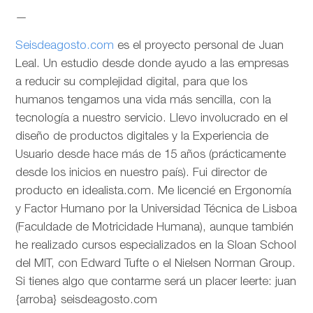
—
Seisdeagosto.com
es el proyecto personal de Juan
Leal. Un estudio desde donde ayudo a las empresas
a reducir su complejidad digital, para que los
humanos tengamos una vida más sencilla, con la
tecnología a nuestro servicio. Llevo involucrado en el
diseño de productos digitales y la Experiencia de
Usuario desde hace más de 15 años (prácticamente
desde los inicios en nuestro país). Fui director de
producto en idealista.com. Me licencié en Ergonomía
y Factor Humano por la Universidad Técnica de Lisboa
(Faculdade de Motricidade Humana), aunque también
he realizado cursos especializados en la Sloan School
del MIT, con Edward Tufte o el Nielsen Norman Group.
Si tienes algo que contarme será un placer leerte: juan
{arroba} seisdeagosto.com