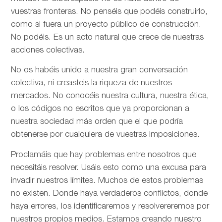
vuestras fronteras. No penséis que podéis construirlo,
como si fuera un proyecto público de construcción.
No podéis. Es un acto natural que crece de nuestras
acciones colectivas.
No os habéis unido a nuestra gran conversación
colectiva, ni creasteis la riqueza de nuestros
mercados. No conocéis nuestra cultura, nuestra ética,
o los códigos no escritos que ya proporcionan a
nuestra sociedad más orden que el que podría
obtenerse por cualquiera de vuestras imposiciones.
Proclamáis que hay problemas entre nosotros que
necesitáis resolver. Usáis esto como una excusa para
invadir nuestros límites. Muchos de estos problemas
no existen. Donde haya verdaderos conflictos, donde
haya errores, los identificaremos y resolvereremos por
nuestros propios medios. Estamos creando nuestro