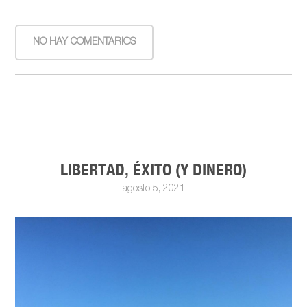
NO HAY COMENTARIOS
LIBERTAD, ÉXITO (Y DINERO)
agosto 5, 2021