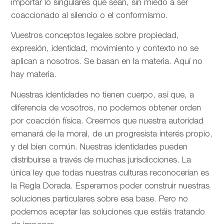
importar lo singulares que sean, sin miedo a ser
coaccionado al silencio o el conformismo.
Vuestros conceptos legales sobre propiedad,
expresión, identidad, movimiento y contexto no se
aplican a nosotros. Se basan en la materia. Aquí no
hay materia.
Nuestras identidades no tienen cuerpo, así que, a
diferencia de vosotros, no podemos obtener orden
por coacción física. Creemos que nuestra autoridad
emanará de la moral, de un progresista interés propio,
y del bien común. Nuestras identidades pueden
distribuirse a través de muchas jurisdicciones. La
única ley que todas nuestras culturas reconocerían es
la Regla Dorada. Esperamos poder construir nuestras
soluciones particulares sobre esa base. Pero no
podemos aceptar las soluciones que estáis tratando