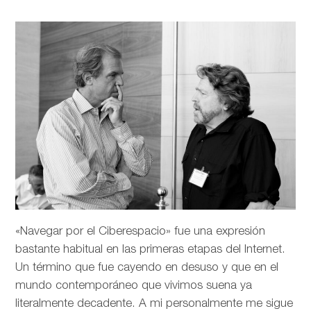
«Navegar por el Ciberespacio» fue una expresión
bastante habitual en las primeras etapas del Internet.
Un término que fue cayendo en desuso y que en el
mundo contemporáneo que vivimos suena ya
literalmente decadente. A mi personalmente me sigue