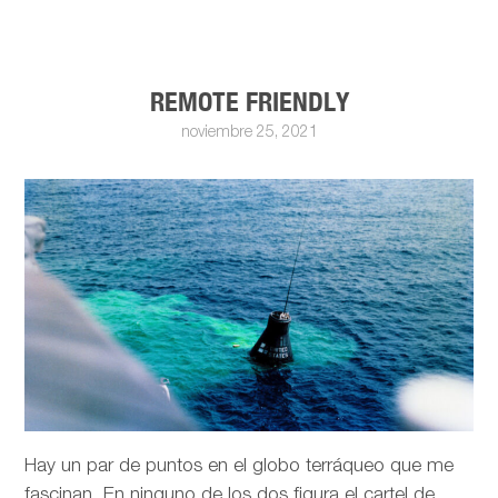
REMOTE FRIENDLY
noviembre 25, 2021
Hay un par de puntos en el globo terráqueo que me
fascinan. En ninguno de los dos figura el cartel de