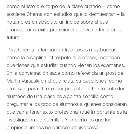
como el listo o el torpe de la clase cuando – como
sostiene Chema con estudios que lo demuestran – la
nota no es en absoluto un índice sobre el que
pronosticar el éxito profesional que vas a tener en tu
futuro.
Para Chema la formación trae cosas muy buenas,
como la disciplina, el respeto al profesor, reconocer
que tienes que estudiar cuando vienen los exámenes.
En la conversación saca como referencia un post de
Martin Varsaski en el que relata su experiencia como
profesor: para él, el mejor predictor del éxito entre los
alumnos de una clase es algo tan sencillo como
preguntar a los propios alumnos a quienes consideran
que van a tener éxito profesional (qué importante es la
investigación de guerrilla). Y lo cierto es que los
propios alumnos no parecen equivocarse.