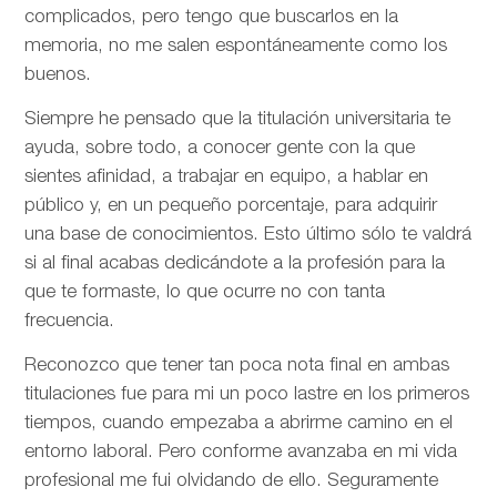
complicados, pero tengo que buscarlos en la
memoria, no me salen espontáneamente como los
buenos.
Siempre he pensado que la titulación universitaria te
ayuda, sobre todo, a conocer gente con la que
sientes afinidad, a trabajar en equipo, a hablar en
público y, en un pequeño porcentaje, para adquirir
una base de conocimientos. Esto último sólo te valdrá
si al final acabas dedicándote a la profesión para la
que te formaste, lo que ocurre no con tanta
frecuencia.
Reconozco que tener tan poca nota final en ambas
titulaciones fue para mi un poco lastre en los primeros
tiempos, cuando empezaba a abrirme camino en el
entorno laboral. Pero conforme avanzaba en mi vida
profesional me fui olvidando de ello. Seguramente