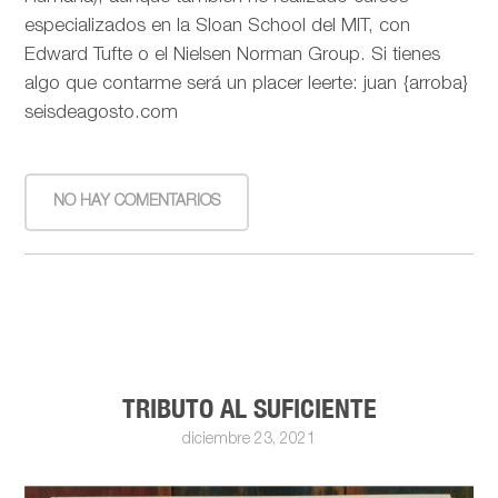
especializados en la Sloan School del MIT, con
Edward Tufte o el Nielsen Norman Group. Si tienes
algo que contarme será un placer leerte: juan {arroba}
seisdeagosto.com
NO HAY COMENTARIOS
TRIBUTO AL SUFICIENTE
diciembre 23, 2021