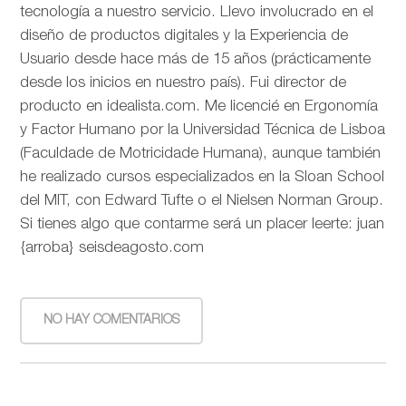
tecnología a nuestro servicio. Llevo involucrado en el
diseño de productos digitales y la Experiencia de
Usuario desde hace más de 15 años (prácticamente
desde los inicios en nuestro país). Fui director de
producto en idealista.com. Me licencié en Ergonomía
y Factor Humano por la Universidad Técnica de Lisboa
(Faculdade de Motricidade Humana), aunque también
he realizado cursos especializados en la Sloan School
del MIT, con Edward Tufte o el Nielsen Norman Group.
Si tienes algo que contarme será un placer leerte: juan
{arroba} seisdeagosto.com
NO HAY COMENTARIOS