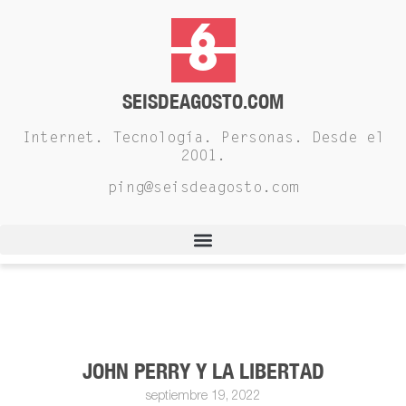
SEISDEAGOSTO.COM
Internet. Tecnología. Personas. Desde el
2001.
ping@seisdeagosto.com
JOHN PERRY Y LA LIBERTAD
septiembre 19, 2022