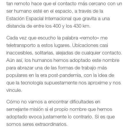
tan remoto hace que el contacto más cercano con un
ser humano esté en el espacio, a través de la
Estación Espacial Internacional que gravita a una
distancia de entre los 400 y los 430 km.
Cada vez que escucho la palabra «remoto» me
teletransporto a estos lugares. Ubicaciones casi
inaccesibles, solitarias, alejadas de cualquier contacto.
Aún así, los humanos hemos adoptado este nombre
para abrazar una de las formas de trabajo más
populares en la era post-pandemia, con la idea de
que la tecnología supuestamente nos aproxime y nos
vincule.
Cómo no vamos a encontrar dificultades en
semejante misión si el propio nombre que hemos
adoptado evoca justamente lo contrario. Si es que
somos seres extraordinarios.