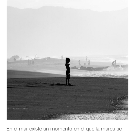
En el mar existe un momento en el que la marea se