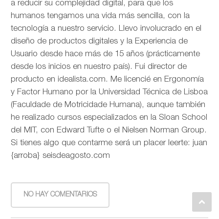
a reducir su complejidad digital, para que los
humanos tengamos una vida más sencilla, con la
tecnología a nuestro servicio. Llevo involucrado en el
diseño de productos digitales y la Experiencia de
Usuario desde hace más de 15 años (prácticamente
desde los inicios en nuestro país). Fui director de
producto en idealista.com. Me licencié en Ergonomía
y Factor Humano por la Universidad Técnica de Lisboa
(Faculdade de Motricidade Humana), aunque también
he realizado cursos especializados en la Sloan School
del MIT, con Edward Tufte o el Nielsen Norman Group.
Si tienes algo que contarme será un placer leerte: juan
{arroba} seisdeagosto.com
NO HAY COMENTARIOS