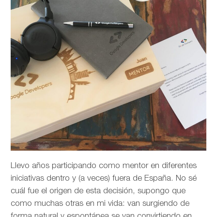
Llevo años participando como mentor en diferentes
iniciativas dentro y (a veces) fuera de España. No sé
cuál fue el origen de esta decisión, supongo que
como muchas otras en mi vida: van surgiendo de
forma natural y espontánea se van convirtiendo en