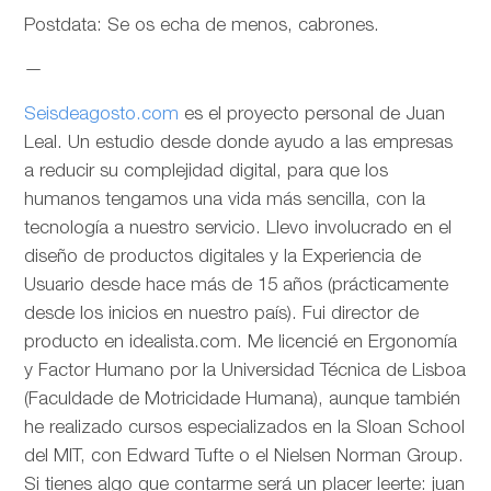
Postdata: Se os echa de menos, cabrones.
—
Seisdeagosto.com
es el proyecto personal de Juan
Leal. Un estudio desde donde ayudo a las empresas
a reducir su complejidad digital, para que los
humanos tengamos una vida más sencilla, con la
tecnología a nuestro servicio. Llevo involucrado en el
diseño de productos digitales y la Experiencia de
Usuario desde hace más de 15 años (prácticamente
desde los inicios en nuestro país). Fui director de
producto en idealista.com. Me licencié en Ergonomía
y Factor Humano por la Universidad Técnica de Lisboa
(Faculdade de Motricidade Humana), aunque también
he realizado cursos especializados en la Sloan School
del MIT, con Edward Tufte o el Nielsen Norman Group.
Si tienes algo que contarme será un placer leerte: juan