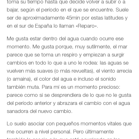
toma su tiempo hasta que decide volver a subir o a
bajar, según el período en el que se encuentre. Suele
ser de aproximadamente 45min por estas latitudes y
en el sur de España lo llaman «Reparo».
Me gusta estar dentro del agua cuando ocurre ese
momento. Me gusta porque, muy sutilmente, el mar
parece que se toma un respiro y empiezan a surgir
cambios en todo lo que a uno le rodea: las aguas se
vuelven más suaves (o más revueltas), el viento arrecia
(o amaina), el color del agua e incluso el sonido
también muta. Para mí es un momento precioso:
parece como si se desprendiera de lo que no le gusta
del período anterior y abrazara el cambio con el agua
sanadora del nuevo cambio.
Lo suelo asociar con pequeños momentos vitales que
me ocurren a nivel personal. Pero últimamente