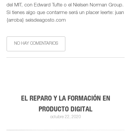
del MIT, con Edward Tufte o el Nielsen Norman Group.
Si tienes algo que contarme será un placer leerte: juan
{arroba} seisdeagosto.com
NO HAY COMENTARIOS
EL REPARO Y LA FORMACIÓN EN
PRODUCTO DIGITAL
octubre 22, 2020