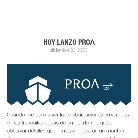
HOY LANZO PROΛ
diciembre 30, 2020
Cuando me paro a ver las embarcaciones amarradas
en las tranquilas aguas de un puerto me gusta
observar detalles que – intuyo – llevarán un montón