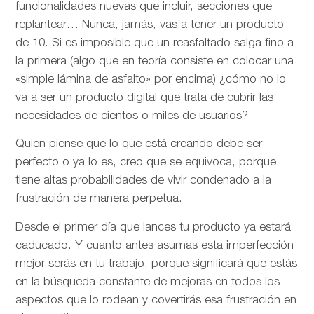
funcionalidades nuevas que incluir, secciones que
replantear… Nunca, jamás, vas a tener un producto
de 10. Si es imposible que un reasfaltado salga fino a
la primera (algo que en teoría consiste en colocar una
«simple lámina de asfalto» por encima) ¿cómo no lo
va a ser un producto digital que trata de cubrir las
necesidades de cientos o miles de usuarios?
Quien piense que lo que está creando debe ser
perfecto o ya lo es, creo que se equivoca, porque
tiene altas probabilidades de vivir condenado a la
frustración de manera perpetua.
Desde el primer día que lances tu producto ya estará
caducado. Y cuanto antes asumas esta imperfección
mejor serás en tu trabajo, porque significará que estás
en la búsqueda constante de mejoras en todos los
aspectos que lo rodean y covertirás esa frustración en