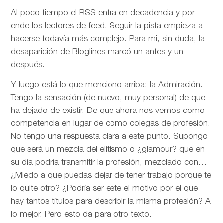
Al poco tiempo el RSS entra en decadencia y por
ende los lectores de feed. Seguir la pista empieza a
hacerse todavía más complejo. Para mi, sin duda, la
desaparición de Bloglines marcó un antes y un
después.
Y luego está lo que menciono arriba: la Admiración.
Tengo la sensación (de nuevo, muy personal) de que
ha dejado de existir. De que ahora nos vemos como
competencia en lugar de como colegas de profesión.
No tengo una respuesta clara a este punto. Supongo
que será un mezcla del elitismo o ¿glamour? que en
su día podría transmitir la profesión, mezclado con…
¿Miedo a que puedas dejar de tener trabajo porque te
lo quite otro? ¿Podría ser este el motivo por el que
hay tantos títulos para describir la misma profesión? A
lo mejor. Pero esto da para otro texto.