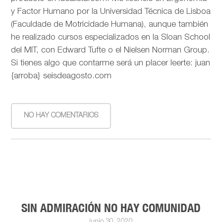
y Factor Humano por la Universidad Técnica de Lisboa
(Faculdade de Motricidade Humana), aunque también
he realizado cursos especializados en la Sloan School
del MIT, con Edward Tufte o el Nielsen Norman Group.
Si tienes algo que contarme será un placer leerte: juan
{arroba} seisdeagosto.com
NO HAY COMENTARIOS
SIN ADMIRACIÓN NO HAY COMUNIDAD
junio 30, 2020