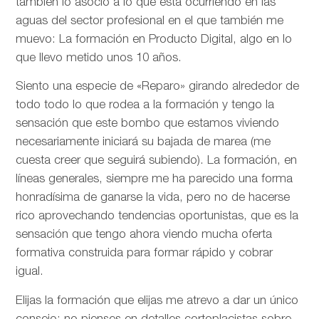
también lo asocio a lo que está ocurriendo en las
aguas del sector profesional en el que también me
muevo: La formación en Producto Digital, algo en lo
que llevo metido unos 10 años.
Siento una especie de «Reparo» girando alrededor de
todo todo lo que rodea a la formación y tengo la
sensación que este bombo que estamos viviendo
necesariamente iniciará su bajada de marea (me
cuesta creer que seguirá subiendo). La formación, en
líneas generales, siempre me ha parecido una forma
honradísima de ganarse la vida, pero no de hacerse
rico aprovechando tendencias oportunistas, que es la
sensación que tengo ahora viendo mucha oferta
formativa construida para formar rápido y cobrar
igual.
Elijas la formación que elijas me atrevo a dar un único