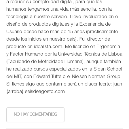
a reducir su complejidad digital, para que los
humanos tengamos una vida más sencilla, con la
tecnología a nuestro servicio. Llevo involucrado en el
diseño de productos digitales y la Experiencia de
Usuario desde hace más de 15 años (prácticamente
desde los inicios en nuestro país). Fui director de
producto en idealista.com. Me licencié en Ergonomía
y Factor Humano por la Universidad Técnica de Lisboa
(Faculdade de Motricidade Humana), aunque también
he realizado cursos especializados en la Sloan School
del MIT, con Edward Tufte o el Nielsen Norman Group.
Si tienes algo que contarme será un placer leerte: juan
{arroba} seisdeagosto.com
NO HAY COMENTARIOS