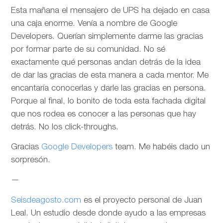
Esta mañana el mensajero de UPS ha dejado en casa
una caja enorme. Venía a nombre de Google
Developers. Querían simplemente darme las gracias
por formar parte de su comunidad. No sé
exactamente qué personas andan detrás de la idea
de dar las gracias de esta manera a cada mentor. Me
encantaría conocerlas y darle las gracias en persona.
Porque al final, lo bonito de toda esta fachada digital
que nos rodea es conocer a las personas que hay
detrás. No los click-throughs.
Gracias
Google Developers
team. Me habéis dado un
sorpresón.
—
Seisdeagosto.com
es el proyecto personal de Juan
Leal. Un estudio desde donde ayudo a las empresas