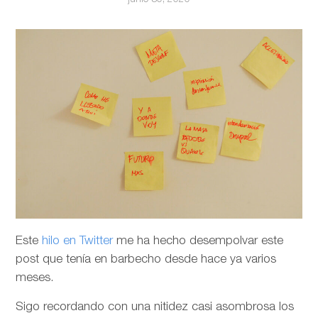
Este
hilo en Twitter
me ha hecho desempolvar este
post que tenía en barbecho desde hace ya varios
meses.
Sigo recordando con una nitidez casi asombrosa los