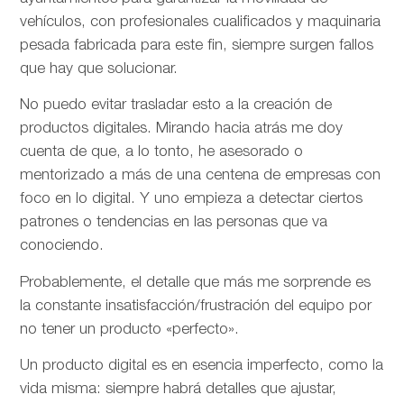
vehículos, con profesionales cualificados y maquinaria
pesada fabricada para este fin, siempre surgen fallos
que hay que solucionar.
No puedo evitar trasladar esto a la creación de
productos digitales. Mirando hacia atrás me doy
cuenta de que, a lo tonto, he asesorado o
mentorizado a más de una centena de empresas con
foco en lo digital. Y uno empieza a detectar ciertos
patrones o tendencias en las personas que va
conociendo.
Probablemente, el detalle que más me sorprende es
la constante insatisfacción/frustración del equipo por
no tener un producto «perfecto».
Un producto digital es en esencia imperfecto, como la
vida misma: siempre habrá detalles que ajustar,