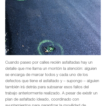
Cuando paseo por calles recién asfaltadas hay un
detalle que me llama un montón la atención: alguien
se encarga de marcar todos y cada uno de los
defectos que tiene el asfaltado y – supongo – alguien
también irá detrás para subsanar esos fallos del
trabajo anteriormente realizado. A pesar de existir un
plan de asfaltado ideado, coordinado con
ayuntamientos para garantizar la movilidad de