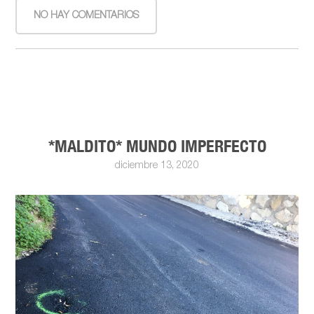
NO HAY COMENTARIOS
*MALDITO* MUNDO IMPERFECTO
diciembre 13, 2020