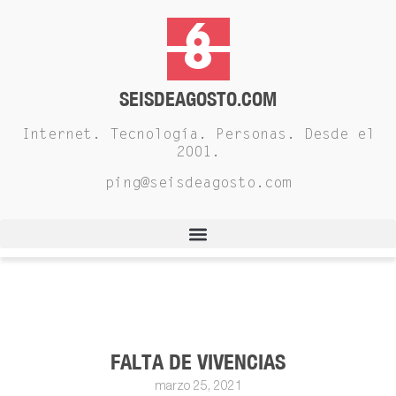
SEISDEAGOSTO.COM
Internet. Tecnología. Personas. Desde el
2001.
ping@seisdeagosto.com
FALTA DE VIVENCIAS
marzo 25, 2021