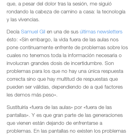
que, a pesar del dolor tras la sesión, me siguió
rondando la cabeza de camino a casa: la tecnología
y las vivencias.
Decía
Samuel Gil
en una de sus
últimas newsletters
ésto: «Sin embargo, la vida fuera de las aulas nos
pone continuamente enfrente de problemas sobre los
cuales no tenemos toda la información necesaria o
involucran grandes dosis de incertidumbre. Son
problemas para los que no hay una única respuesta
correcta sino que hay multitud de respuestas que
pueden ser válidas, dependiendo de a qué factores
les demos más peso».
Sustituiría «fuera de las aulas» por «fuera de las
pantallas». Y es que gran parte de las generaciones
que vienen están dejando de enfrentarse a
problemas. En las pantallas no existen los problemas