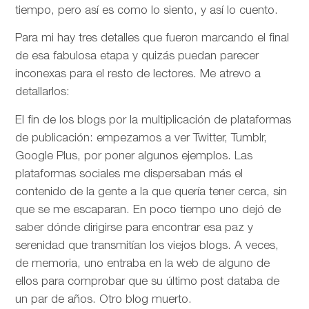
tiempo, pero así es como lo siento, y así lo cuento.
Para mi hay tres detalles que fueron marcando el final
de esa fabulosa etapa y quizás puedan parecer
inconexas para el resto de lectores. Me atrevo a
detallarlos:
El fin de los blogs por la multiplicación de plataformas
de publicación: empezamos a ver Twitter, Tumblr,
Google Plus, por poner algunos ejemplos. Las
plataformas sociales me dispersaban más el
contenido de la gente a la que quería tener cerca, sin
que se me escaparan. En poco tiempo uno dejó de
saber dónde dirigirse para encontrar esa paz y
serenidad que transmitían los viejos blogs. A veces,
de memoria, uno entraba en la web de alguno de
ellos para comprobar que su último post databa de
un par de años. Otro blog muerto.