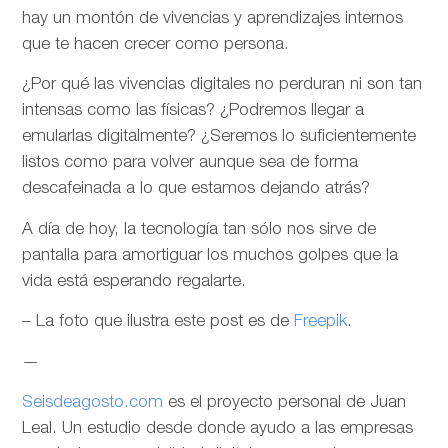
hay un montón de vivencias y aprendizajes internos
que te hacen crecer como persona.
¿Por qué las vivencias digitales no perduran ni son tan
intensas como las físicas? ¿Podremos llegar a
emularlas digitalmente? ¿Seremos lo suficientemente
listos como para volver aunque sea de forma
descafeinada a lo que estamos dejando atrás?
A día de hoy, la tecnología tan sólo nos sirve de
pantalla para amortiguar los muchos golpes que la
vida está esperando regalarte.
– La foto que ilustra este post es de
Freepik
.
—
Seisdeagosto.com
es el proyecto personal de Juan
Leal. Un estudio desde donde ayudo a las empresas