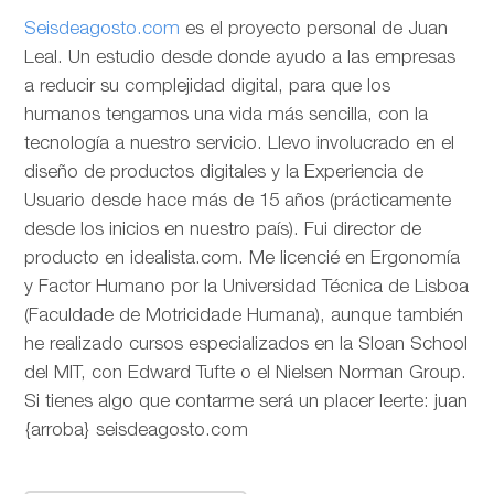
Seisdeagosto.com
es el proyecto personal de Juan
Leal. Un estudio desde donde ayudo a las empresas
a reducir su complejidad digital, para que los
humanos tengamos una vida más sencilla, con la
tecnología a nuestro servicio. Llevo involucrado en el
diseño de productos digitales y la Experiencia de
Usuario desde hace más de 15 años (prácticamente
desde los inicios en nuestro país). Fui director de
producto en idealista.com. Me licencié en Ergonomía
y Factor Humano por la Universidad Técnica de Lisboa
(Faculdade de Motricidade Humana), aunque también
he realizado cursos especializados en la Sloan School
del MIT, con Edward Tufte o el Nielsen Norman Group.
Si tienes algo que contarme será un placer leerte: juan
{arroba} seisdeagosto.com