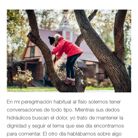
En mi peregrinación habitual al fisio solemos tener
conversaciones de todo tipo. Mientras sus dedos
hidráulicos buscan el dolor, yo trato de mantener la
dignidad y seguir el tema que ese día encontramos
para comentar. El otro día hablábamos sobre algo