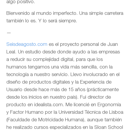
algo positivo.
Bienvenido al mundo imperfecto. Una simple carretera
también lo es. Y lo será siempre.
—
Seisdeagosto.com
es el proyecto personal de Juan
Leal. Un estudio desde donde ayudo a las empresas
a reducir su complejidad digital, para que los
humanos tengamos una vida más sencilla, con la
tecnología a nuestro servicio. Llevo involucrado en el
diseño de productos digitales y la Experiencia de
Usuario desde hace más de 15 años (prácticamente
desde los inicios en nuestro país). Fui director de
producto en idealista.com. Me licencié en Ergonomía
y Factor Humano por la Universidad Técnica de Lisboa
(Faculdade de Motricidade Humana), aunque también
he realizado cursos especializados en la Sloan School