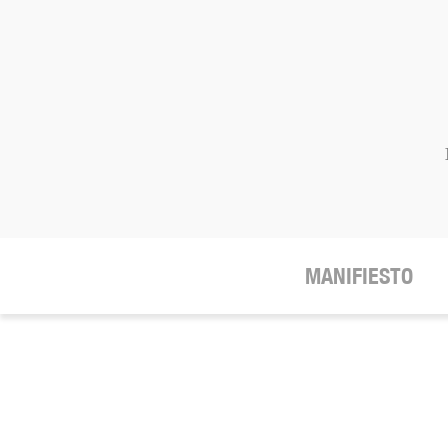
MANIFIESTO