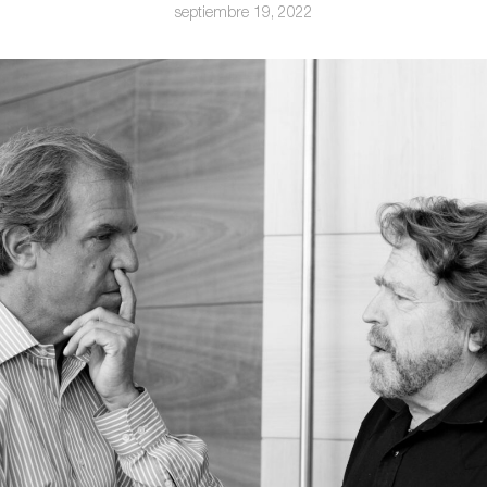
septiembre 19, 2022