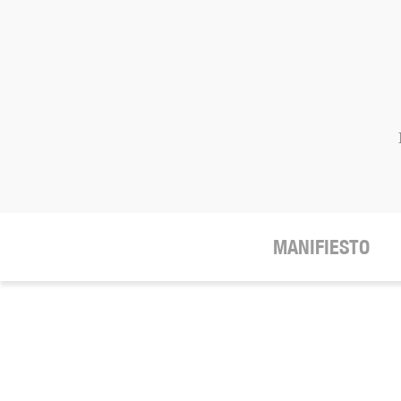
MANIFIESTO