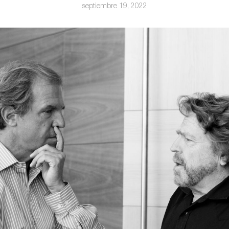
septiembre 19, 2022