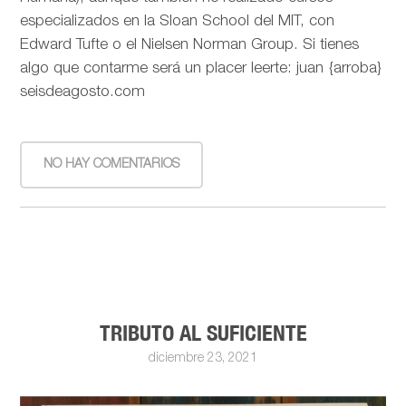
especializados en la Sloan School del MIT, con
Edward Tufte o el Nielsen Norman Group. Si tienes
algo que contarme será un placer leerte: juan {arroba}
seisdeagosto.com
NO HAY COMENTARIOS
TRIBUTO AL SUFICIENTE
diciembre 23, 2021