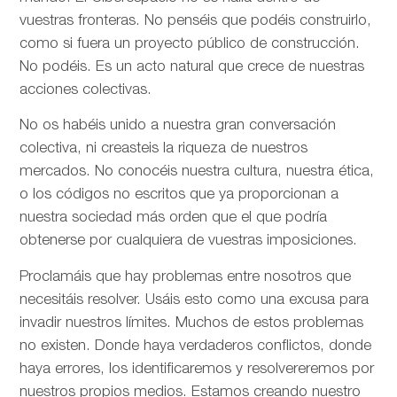
vuestras fronteras. No penséis que podéis construirlo,
como si fuera un proyecto público de construcción.
No podéis. Es un acto natural que crece de nuestras
acciones colectivas.
No os habéis unido a nuestra gran conversación
colectiva, ni creasteis la riqueza de nuestros
mercados. No conocéis nuestra cultura, nuestra ética,
o los códigos no escritos que ya proporcionan a
nuestra sociedad más orden que el que podría
obtenerse por cualquiera de vuestras imposiciones.
Proclamáis que hay problemas entre nosotros que
necesitáis resolver. Usáis esto como una excusa para
invadir nuestros límites. Muchos de estos problemas
no existen. Donde haya verdaderos conflictos, donde
haya errores, los identificaremos y resolvereremos por
nuestros propios medios. Estamos creando nuestro