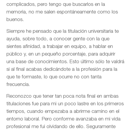
complicados, pero tengo que buscarlos en la
memoria, no me salen espontáneamente como los
buenos.
Siempre he pensado que la titulación universitaria te
ayuda, sobre todo, a conocer gente con la que
sientes afinidad, a trabajar en equipo, a hablar en
público y, en un pequeño porcentaje, para adquirir
una base de conocimientos. Esto último sólo te valdrá
si al final acabas dedicándote a la profesión para la
que te formaste, lo que ocurre no con tanta
frecuencia.
Reconozco que tener tan poca nota final en ambas
titulaciones fue para mi un poco lastre en los primeros
tiempos, cuando empezaba a abrirme camino en el
entorno laboral. Pero conforme avanzaba en mi vida
profesional me fui olvidando de ello. Seguramente