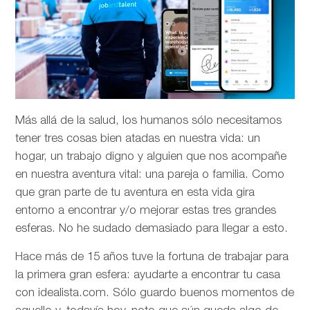
Más allá de la salud, los humanos sólo necesitamos
tener tres cosas bien atadas en nuestra vida: un
hogar, un trabajo digno y alguien que nos acompañe
en nuestra aventura vital: una pareja o familia. Como
que gran parte de tu aventura en esta vida gira
entorno a encontrar y/o mejorar estas tres grandes
esferas. No he sudado demasiado para llegar a esto.
Hace más de 15 años tuve la fortuna de trabajar para
la primera gran esfera: ayudarte a encontrar tu casa
con idealista.com. Sólo guardo buenos momentos de