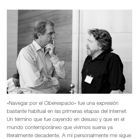
«Navegar por el Ciberespacio» fue una expresión
bastante habitual en las primeras etapas del Internet.
Un término que fue cayendo en desuso y que en el
mundo contemporáneo que vivimos suena ya
literalmente decadente. A mi personalmente me sigue