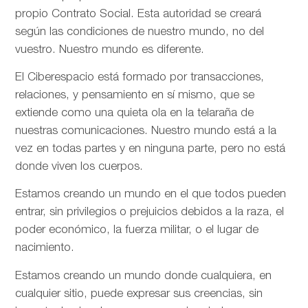
propio Contrato Social. Esta autoridad se creará
según las condiciones de nuestro mundo, no del
vuestro. Nuestro mundo es diferente.
El Ciberespacio está formado por transacciones,
relaciones, y pensamiento en sí mismo, que se
extiende como una quieta ola en la telaraña de
nuestras comunicaciones. Nuestro mundo está a la
vez en todas partes y en ninguna parte, pero no está
donde viven los cuerpos.
Estamos creando un mundo en el que todos pueden
entrar, sin privilegios o prejuicios debidos a la raza, el
poder económico, la fuerza militar, o el lugar de
nacimiento.
Estamos creando un mundo donde cualquiera, en
cualquier sitio, puede expresar sus creencias, sin