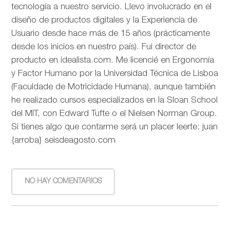
tecnología a nuestro servicio. Llevo involucrado en el
diseño de productos digitales y la Experiencia de
Usuario desde hace más de 15 años (prácticamente
desde los inicios en nuestro país). Fui director de
producto en idealista.com. Me licencié en Ergonomía
y Factor Humano por la Universidad Técnica de Lisboa
(Faculdade de Motricidade Humana), aunque también
he realizado cursos especializados en la Sloan School
del MIT, con Edward Tufte o el Nielsen Norman Group.
Si tienes algo que contarme será un placer leerte: juan
{arroba} seisdeagosto.com
NO HAY COMENTARIOS