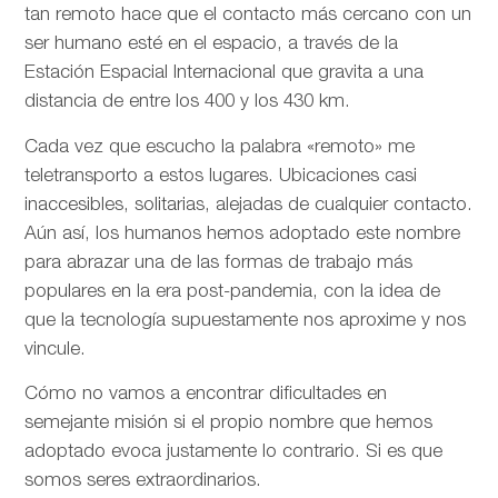
tan remoto hace que el contacto más cercano con un
ser humano esté en el espacio, a través de la
Estación Espacial Internacional que gravita a una
distancia de entre los 400 y los 430 km.
Cada vez que escucho la palabra «remoto» me
teletransporto a estos lugares. Ubicaciones casi
inaccesibles, solitarias, alejadas de cualquier contacto.
Aún así, los humanos hemos adoptado este nombre
para abrazar una de las formas de trabajo más
populares en la era post-pandemia, con la idea de
que la tecnología supuestamente nos aproxime y nos
vincule.
Cómo no vamos a encontrar dificultades en
semejante misión si el propio nombre que hemos
adoptado evoca justamente lo contrario. Si es que
somos seres extraordinarios.