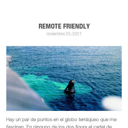
REMOTE FRIENDLY
noviembre 25, 2021
Hay un par de puntos en el globo terráqueo que me
fascinan. En ninguno de los dos figura el cartel de