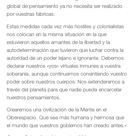
global de pensamiento ya no necesita ser realizado
por vuestras fábricas.
Estas medidas cada vez más hostiles y colonialistas
nos colocan en la misma situación en la que
estuvieron aquellos amantes de la libertad y la
autodeterminación que tuvieron que luchar contra la
autoridad de un poder lejano e ignorante. Debemos
declarar nuestros «yos» virtuales inmunes a vuestra
soberanía, aunque continuemos consintiendo vuestro
poder sobre nuestros cuerpos. Nos extenderemos a
través del planeta para que nadie pueda encarcelar
nuestros pensamientos.
Crearemos una civilización de la Mente en el
Ciberespacio. Que sea más humana y hermosa que
el mundo que vuestros gobiernos han creado antes.»