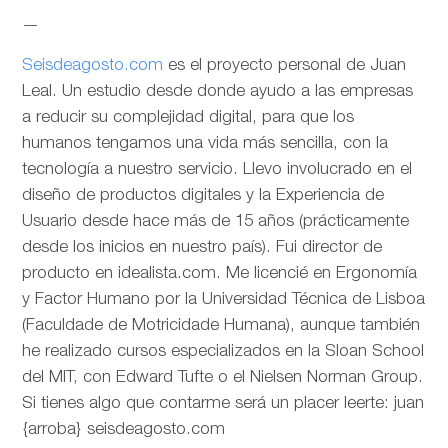
—
Seisdeagosto.com
es el proyecto personal de Juan
Leal. Un estudio desde donde ayudo a las empresas
a reducir su complejidad digital, para que los
humanos tengamos una vida más sencilla, con la
tecnología a nuestro servicio. Llevo involucrado en el
diseño de productos digitales y la Experiencia de
Usuario desde hace más de 15 años (prácticamente
desde los inicios en nuestro país). Fui director de
producto en idealista.com. Me licencié en Ergonomía
y Factor Humano por la Universidad Técnica de Lisboa
(Faculdade de Motricidade Humana), aunque también
he realizado cursos especializados en la Sloan School
del MIT, con Edward Tufte o el Nielsen Norman Group.
Si tienes algo que contarme será un placer leerte: juan
{arroba} seisdeagosto.com