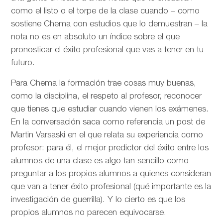
como el listo o el torpe de la clase cuando – como
sostiene Chema con estudios que lo demuestran – la
nota no es en absoluto un índice sobre el que
pronosticar el éxito profesional que vas a tener en tu
futuro.
Para Chema la formación trae cosas muy buenas,
como la disciplina, el respeto al profesor, reconocer
que tienes que estudiar cuando vienen los exámenes.
En la conversación saca como referencia un post de
Martin Varsaski en el que relata su experiencia como
profesor: para él, el mejor predictor del éxito entre los
alumnos de una clase es algo tan sencillo como
preguntar a los propios alumnos a quienes consideran
que van a tener éxito profesional (qué importante es la
investigación de guerrilla). Y lo cierto es que los
propios alumnos no parecen equivocarse.