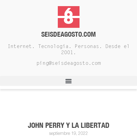
SEISDEAGOSTO.COM
Internet. Tecnología. Personas. Desde el
2001.
ping@seisdeagosto.com
JOHN PERRY Y LA LIBERTAD
septiembre 19, 2022