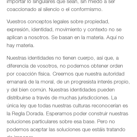
importar lo singulares que sean, sin miedo a ser
coaccionado al silencio o el conformismo.
Vuestros conceptos legales sobre propiedad,
expresión, identidad, movimiento y contexto no se
aplican a nosotros. Se basan en la materia. Aquí no
hay materia.
Nuestras identidades no tienen cuerpo, así que, a
diferencia de vosotros, no podemos obtener orden
por coacción física. Creemos que nuestra autoridad
emanará de la moral, de un progresista interés propio,
y del bien común. Nuestras identidades pueden
distribuirse a través de muchas jurisdicciones. La
única ley que todas nuestras culturas reconocerían es
la Regla Dorada. Esperamos poder construir nuestras
soluciones particulares sobre esa base. Pero no
podemos aceptar las soluciones que estáis tratando