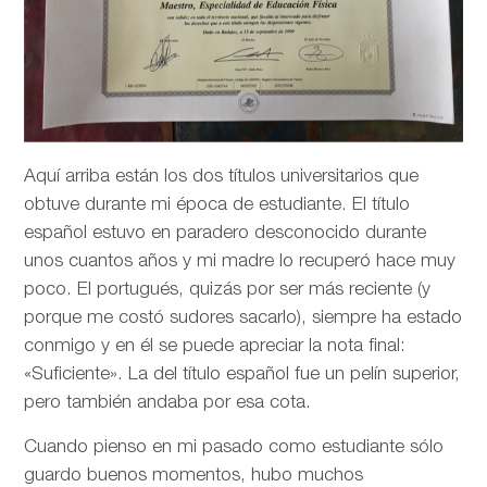
Aquí arriba están los dos títulos universitarios que
obtuve durante mi época de estudiante. El título
español estuvo en paradero desconocido durante
unos cuantos años y mi madre lo recuperó hace muy
poco. El portugués, quizás por ser más reciente (y
porque me costó sudores sacarlo), siempre ha estado
conmigo y en él se puede apreciar la nota final:
«Suficiente». La del título español fue un pelín superior,
pero también andaba por esa cota.
Cuando pienso en mi pasado como estudiante sólo
guardo buenos momentos, hubo muchos