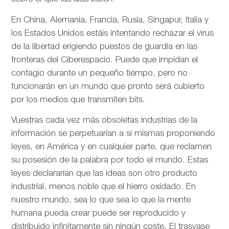
En China, Alemania, Francia, Rusia, Singapur, Italia y
los Estados Unidos estáis intentando rechazar el virus
de la libertad erigiendo puestos de guardia en las
fronteras del Ciberespacio. Puede que impidan el
contagio durante un pequeño tiempo, pero no
funcionarán en un mundo que pronto será cubierto
por los medios que transmiten bits.
Vuestras cada vez más obsoletas industrias de la
información se perpetuarían a sí mismas proponiendo
leyes, en América y en cualquier parte, que reclamen
su posesión de la palabra por todo el mundo. Estas
leyes declararían que las ideas son otro producto
industrial, menos noble que el hierro oxidado. En
nuestro mundo, sea lo que sea lo que la mente
humana pueda crear puede ser reproducido y
distribuido infinitamente sin ningún coste. El trasvase