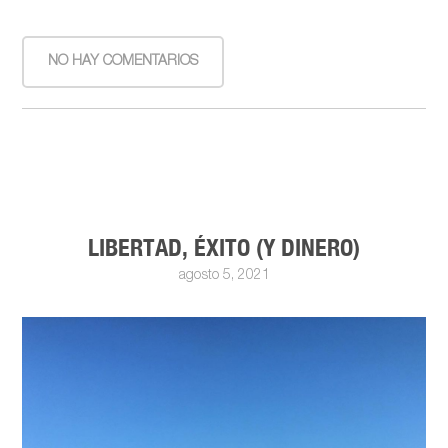
NO HAY COMENTARIOS
LIBERTAD, ÉXITO (Y DINERO)
agosto 5, 2021