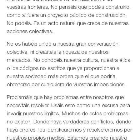
vuestras fronteras. No penséis que podéis construirlo,
como si fuera un proyecto público de construcción.
No podéis. Es un acto natural que crece de nuestras
acciones colectivas.
No os habéis unido a nuestra gran conversación
colectiva, ni creasteis la riqueza de nuestros
mercados. No conocéis nuestra cultura, nuestra ética,
o los códigos no escritos que ya proporcionan a
nuestra sociedad más orden que el que podría
obtenerse por cualquiera de vuestras imposiciones.
Proclamáis que hay problemas entre nosotros que
necesitáis resolver. Usáis esto como una excusa para
invadir nuestros límites. Muchos de estos problemas
no existen. Donde haya verdaderos conflictos, donde
haya errores, los identificaremos y resolvereremos por
nuestros propios medios. Estamos creando nuestro