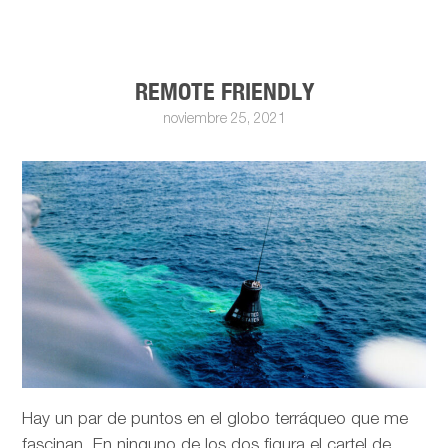
REMOTE FRIENDLY
noviembre 25, 2021
Hay un par de puntos en el globo terráqueo que me
fascinan. En ninguno de los dos figura el cartel de