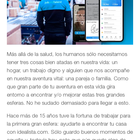
Más allá de la salud, los humanos sólo necesitamos
tener tres cosas bien atadas en nuestra vida: un
hogar, un trabajo digno y alguien que nos acompañe
en nuestra aventura vital: una pareja o familia. Como
que gran parte de tu aventura en esta vida gira
entorno a encontrar y/o mejorar estas tres grandes
esferas. No he sudado demasiado para llegar a esto.
Hace más de 15 años tuve la fortuna de trabajar para
la primera gran esfera: ayudarte a encontrar tu casa
con idealista.com. Sólo guardo buenos momentos de