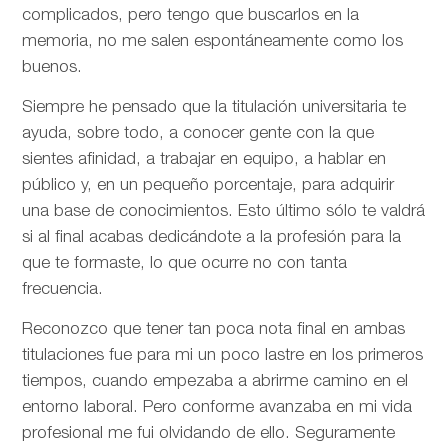
complicados, pero tengo que buscarlos en la
memoria, no me salen espontáneamente como los
buenos.
Siempre he pensado que la titulación universitaria te
ayuda, sobre todo, a conocer gente con la que
sientes afinidad, a trabajar en equipo, a hablar en
público y, en un pequeño porcentaje, para adquirir
una base de conocimientos. Esto último sólo te valdrá
si al final acabas dedicándote a la profesión para la
que te formaste, lo que ocurre no con tanta
frecuencia.
Reconozco que tener tan poca nota final en ambas
titulaciones fue para mi un poco lastre en los primeros
tiempos, cuando empezaba a abrirme camino en el
entorno laboral. Pero conforme avanzaba en mi vida
profesional me fui olvidando de ello. Seguramente