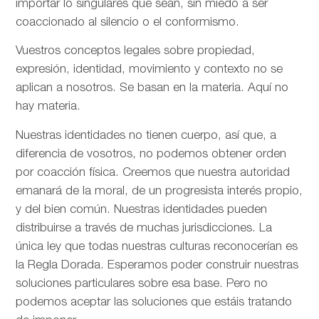
importar lo singulares que sean, sin miedo a ser
coaccionado al silencio o el conformismo.
Vuestros conceptos legales sobre propiedad,
expresión, identidad, movimiento y contexto no se
aplican a nosotros. Se basan en la materia. Aquí no
hay materia.
Nuestras identidades no tienen cuerpo, así que, a
diferencia de vosotros, no podemos obtener orden
por coacción física. Creemos que nuestra autoridad
emanará de la moral, de un progresista interés propio,
y del bien común. Nuestras identidades pueden
distribuirse a través de muchas jurisdicciones. La
única ley que todas nuestras culturas reconocerían es
la Regla Dorada. Esperamos poder construir nuestras
soluciones particulares sobre esa base. Pero no
podemos aceptar las soluciones que estáis tratando