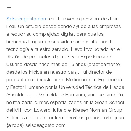
—
Seisdeagosto.com
es el proyecto personal de Juan
Leal. Un estudio desde donde ayudo a las empresas
a reducir su complejidad digital, para que los
humanos tengamos una vida más sencilla, con la
tecnología a nuestro servicio. Llevo involucrado en el
diseño de productos digitales y la Experiencia de
Usuario desde hace más de 15 años (prácticamente
desde los inicios en nuestro país). Fui director de
producto en idealista.com. Me licencié en Ergonomía
y Factor Humano por la Universidad Técnica de Lisboa
(Faculdade de Motricidade Humana), aunque también
he realizado cursos especializados en la Sloan School
del MIT, con Edward Tufte o el Nielsen Norman Group.
Si tienes algo que contarme será un placer leerte: juan
{arroba} seisdeagosto.com