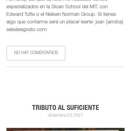
especializados en la Sloan School del MIT, con
Edward Tufte o el Nielsen Norman Group. Si tienes
algo que contarme será un placer leerte: juan {arroba}
seisdeagosto.com
NO HAY COMENTARIOS
TRIBUTO AL SUFICIENTE
diciembre 23, 2021