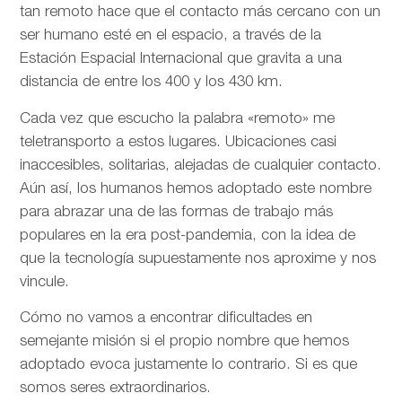
tan remoto hace que el contacto más cercano con un
ser humano esté en el espacio, a través de la
Estación Espacial Internacional que gravita a una
distancia de entre los 400 y los 430 km.
Cada vez que escucho la palabra «remoto» me
teletransporto a estos lugares. Ubicaciones casi
inaccesibles, solitarias, alejadas de cualquier contacto.
Aún así, los humanos hemos adoptado este nombre
para abrazar una de las formas de trabajo más
populares en la era post-pandemia, con la idea de
que la tecnología supuestamente nos aproxime y nos
vincule.
Cómo no vamos a encontrar dificultades en
semejante misión si el propio nombre que hemos
adoptado evoca justamente lo contrario. Si es que
somos seres extraordinarios.