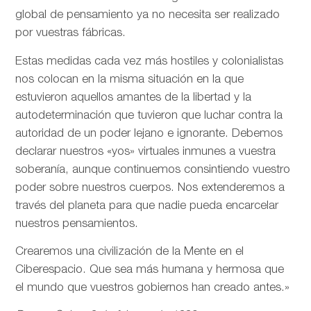
global de pensamiento ya no necesita ser realizado
por vuestras fábricas.
Estas medidas cada vez más hostiles y colonialistas
nos colocan en la misma situación en la que
estuvieron aquellos amantes de la libertad y la
autodeterminación que tuvieron que luchar contra la
autoridad de un poder lejano e ignorante. Debemos
declarar nuestros «yos» virtuales inmunes a vuestra
soberanía, aunque continuemos consintiendo vuestro
poder sobre nuestros cuerpos. Nos extenderemos a
través del planeta para que nadie pueda encarcelar
nuestros pensamientos.
Crearemos una civilización de la Mente en el
Ciberespacio. Que sea más humana y hermosa que
el mundo que vuestros gobiernos han creado antes.»