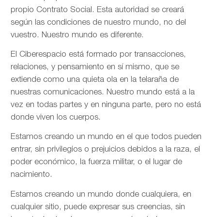
propio Contrato Social. Esta autoridad se creará
según las condiciones de nuestro mundo, no del
vuestro. Nuestro mundo es diferente.
El Ciberespacio está formado por transacciones,
relaciones, y pensamiento en sí mismo, que se
extiende como una quieta ola en la telaraña de
nuestras comunicaciones. Nuestro mundo está a la
vez en todas partes y en ninguna parte, pero no está
donde viven los cuerpos.
Estamos creando un mundo en el que todos pueden
entrar, sin privilegios o prejuicios debidos a la raza, el
poder económico, la fuerza militar, o el lugar de
nacimiento.
Estamos creando un mundo donde cualquiera, en
cualquier sitio, puede expresar sus creencias, sin