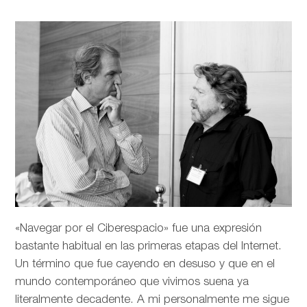
«Navegar por el Ciberespacio» fue una expresión
bastante habitual en las primeras etapas del Internet.
Un término que fue cayendo en desuso y que en el
mundo contemporáneo que vivimos suena ya
literalmente decadente. A mi personalmente me sigue