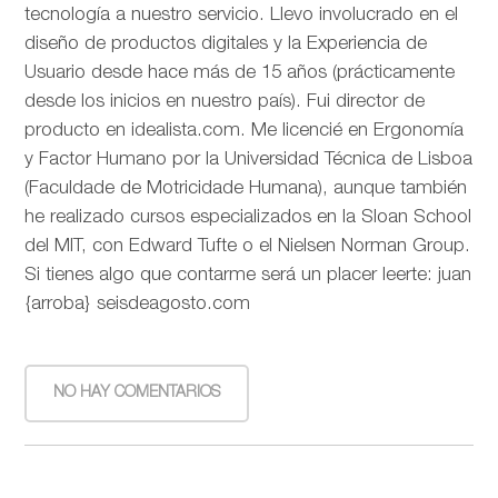
tecnología a nuestro servicio. Llevo involucrado en el
diseño de productos digitales y la Experiencia de
Usuario desde hace más de 15 años (prácticamente
desde los inicios en nuestro país). Fui director de
producto en idealista.com. Me licencié en Ergonomía
y Factor Humano por la Universidad Técnica de Lisboa
(Faculdade de Motricidade Humana), aunque también
he realizado cursos especializados en la Sloan School
del MIT, con Edward Tufte o el Nielsen Norman Group.
Si tienes algo que contarme será un placer leerte: juan
{arroba} seisdeagosto.com
NO HAY COMENTARIOS