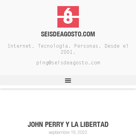
SEISDEAGOSTO.COM
Internet. Tecnología. Personas. Desde el
2001.
ping@seisdeagosto.com
JOHN PERRY Y LA LIBERTAD
septiembre 19, 2022