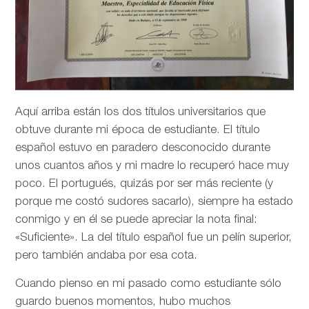
Aquí arriba están los dos títulos universitarios que
obtuve durante mi época de estudiante. El título
español estuvo en paradero desconocido durante
unos cuantos años y mi madre lo recuperó hace muy
poco. El portugués, quizás por ser más reciente (y
porque me costó sudores sacarlo), siempre ha estado
conmigo y en él se puede apreciar la nota final:
«Suficiente». La del título español fue un pelín superior,
pero también andaba por esa cota.
Cuando pienso en mi pasado como estudiante sólo
guardo buenos momentos, hubo muchos