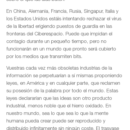
En China, Alemania, Francia, Rusia, Singapur, Italia y
los Estados Unidos estáis intentando rechazar el virus
de la libertad erigiendo puestos de guardia en las
fronteras del Ciberespacio. Puede que impidan el
contagio durante un pequeño tiempo, pero no
funcionarán en un mundo que pronto será cubierto
por los medios que transmiten bits.
Vuestras cada vez más obsoletas industrias de la
información se perpetuarían a sí mismas proponiendo
leyes, en América y en cualquier parte, que reclamen
su posesión de la palabra por todo el mundo. Estas
leyes declararían que las ideas son otro producto
industrial, menos noble que el hierro oxidado. En
nuestro mundo, sea lo que sea lo que la mente
humana pueda crear puede ser reproducido y
distribuido infinitamente sin ningún coste. El trasvase