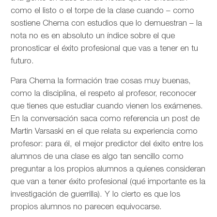
como el listo o el torpe de la clase cuando – como
sostiene Chema con estudios que lo demuestran – la
nota no es en absoluto un índice sobre el que
pronosticar el éxito profesional que vas a tener en tu
futuro.
Para Chema la formación trae cosas muy buenas,
como la disciplina, el respeto al profesor, reconocer
que tienes que estudiar cuando vienen los exámenes.
En la conversación saca como referencia un post de
Martin Varsaski en el que relata su experiencia como
profesor: para él, el mejor predictor del éxito entre los
alumnos de una clase es algo tan sencillo como
preguntar a los propios alumnos a quienes consideran
que van a tener éxito profesional (qué importante es la
investigación de guerrilla). Y lo cierto es que los
propios alumnos no parecen equivocarse.