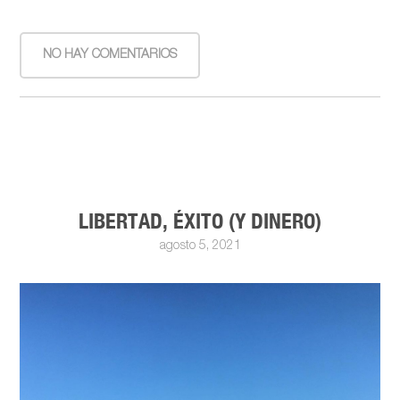
NO HAY COMENTARIOS
LIBERTAD, ÉXITO (Y DINERO)
agosto 5, 2021