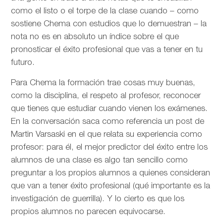
como el listo o el torpe de la clase cuando – como
sostiene Chema con estudios que lo demuestran – la
nota no es en absoluto un índice sobre el que
pronosticar el éxito profesional que vas a tener en tu
futuro.
Para Chema la formación trae cosas muy buenas,
como la disciplina, el respeto al profesor, reconocer
que tienes que estudiar cuando vienen los exámenes.
En la conversación saca como referencia un post de
Martin Varsaski en el que relata su experiencia como
profesor: para él, el mejor predictor del éxito entre los
alumnos de una clase es algo tan sencillo como
preguntar a los propios alumnos a quienes consideran
que van a tener éxito profesional (qué importante es la
investigación de guerrilla). Y lo cierto es que los
propios alumnos no parecen equivocarse.