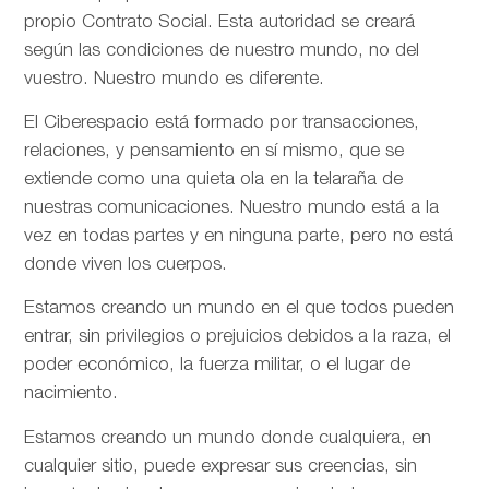
propio Contrato Social. Esta autoridad se creará
según las condiciones de nuestro mundo, no del
vuestro. Nuestro mundo es diferente.
El Ciberespacio está formado por transacciones,
relaciones, y pensamiento en sí mismo, que se
extiende como una quieta ola en la telaraña de
nuestras comunicaciones. Nuestro mundo está a la
vez en todas partes y en ninguna parte, pero no está
donde viven los cuerpos.
Estamos creando un mundo en el que todos pueden
entrar, sin privilegios o prejuicios debidos a la raza, el
poder económico, la fuerza militar, o el lugar de
nacimiento.
Estamos creando un mundo donde cualquiera, en
cualquier sitio, puede expresar sus creencias, sin