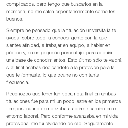
complicados, pero tengo que buscarlos en la
memoria, no me salen espontáneamente como los
buenos.
Siempre he pensado que la titulación universitaria te
ayuda, sobre todo, a conocer gente con la que
sientes afinidad, a trabajar en equipo, a hablar en
público y, en un pequeño porcentaje, para adquirir
una base de conocimientos. Esto último sólo te valdrá
si al final acabas dedicándote a la profesión para la
que te formaste, lo que ocurre no con tanta
frecuencia.
Reconozco que tener tan poca nota final en ambas
titulaciones fue para mi un poco lastre en los primeros
tiempos, cuando empezaba a abrirme camino en el
entorno laboral. Pero conforme avanzaba en mi vida
profesional me fui olvidando de ello. Seguramente