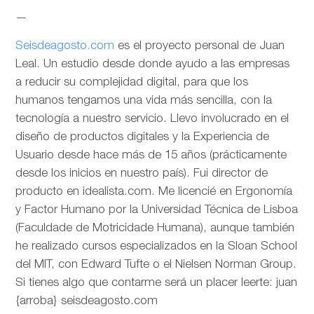
—
Seisdeagosto.com
es el proyecto personal de Juan
Leal. Un estudio desde donde ayudo a las empresas
a reducir su complejidad digital, para que los
humanos tengamos una vida más sencilla, con la
tecnología a nuestro servicio. Llevo involucrado en el
diseño de productos digitales y la Experiencia de
Usuario desde hace más de 15 años (prácticamente
desde los inicios en nuestro país). Fui director de
producto en idealista.com. Me licencié en Ergonomía
y Factor Humano por la Universidad Técnica de Lisboa
(Faculdade de Motricidade Humana), aunque también
he realizado cursos especializados en la Sloan School
del MIT, con Edward Tufte o el Nielsen Norman Group.
Si tienes algo que contarme será un placer leerte: juan
{arroba} seisdeagosto.com