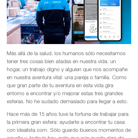
Más allá de la salud, los humanos sólo necesitamos
tener tres cosas bien atadas en nuestra vida: un
hogar, un trabajo digno y alguien que nos acompañe
en nuestra aventura vital: una pareja o familia. Como
que gran parte de tu aventura en esta vida gira
entorno a encontrar y/o mejorar estas tres grandes
esferas. No he sudado demasiado para llegar a esto.
Hace más de 15 años tuve la fortuna de trabajar para
la primera gran esfera: ayudarte a encontrar tu casa
con idealista.com. Sólo guardo buenos momentos de