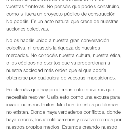
vuestras fronteras. No penséis que podéis construirlo,
como si fuera un proyecto público de construcción.
No podéis. Es un acto natural que crece de nuestras
acciones colectivas.
No os habéis unido a nuestra gran conversación
colectiva, ni creasteis la riqueza de nuestros
mercados. No conocéis nuestra cultura, nuestra ética,
o los códigos no escritos que ya proporcionan a
nuestra sociedad más orden que el que podría
obtenerse por cualquiera de vuestras imposiciones.
Proclamáis que hay problemas entre nosotros que
necesitáis resolver. Usáis esto como una excusa para
invadir nuestros límites. Muchos de estos problemas
no existen. Donde haya verdaderos conflictos, donde
haya errores, los identificaremos y resolvereremos por
nuestros propios medios. Estamos creando nuestro