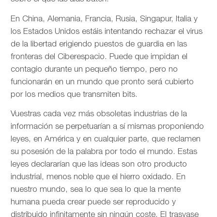
En China, Alemania, Francia, Rusia, Singapur, Italia y
los Estados Unidos estáis intentando rechazar el virus
de la libertad erigiendo puestos de guardia en las
fronteras del Ciberespacio. Puede que impidan el
contagio durante un pequeño tiempo, pero no
funcionarán en un mundo que pronto será cubierto
por los medios que transmiten bits.
Vuestras cada vez más obsoletas industrias de la
información se perpetuarían a sí mismas proponiendo
leyes, en América y en cualquier parte, que reclamen
su posesión de la palabra por todo el mundo. Estas
leyes declararían que las ideas son otro producto
industrial, menos noble que el hierro oxidado. En
nuestro mundo, sea lo que sea lo que la mente
humana pueda crear puede ser reproducido y
distribuido infinitamente sin ningún coste. El trasvase