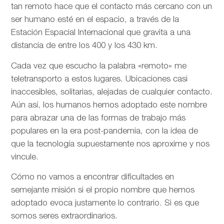
tan remoto hace que el contacto más cercano con un
ser humano esté en el espacio, a través de la
Estación Espacial Internacional que gravita a una
distancia de entre los 400 y los 430 km.
Cada vez que escucho la palabra «remoto» me
teletransporto a estos lugares. Ubicaciones casi
inaccesibles, solitarias, alejadas de cualquier contacto.
Aún así, los humanos hemos adoptado este nombre
para abrazar una de las formas de trabajo más
populares en la era post-pandemia, con la idea de
que la tecnología supuestamente nos aproxime y nos
vincule.
Cómo no vamos a encontrar dificultades en
semejante misión si el propio nombre que hemos
adoptado evoca justamente lo contrario. Si es que
somos seres extraordinarios.