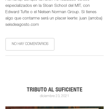
especializados en la Sloan School del MIT, con
Edward Tufte o el Nielsen Norman Group. Si tienes
algo que contarme será un placer leerte: juan {arroba}
seisdeagosto.com
NO HAY COMENTARIOS
TRIBUTO AL SUFICIENTE
diciembre 23, 2021