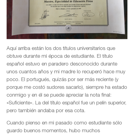
Aquí arriba están los dos títulos universitarios que
obtuve durante mi época de estudiante. El título
español estuvo en paradero desconocido durante
unos cuantos años y mi madre lo recuperó hace muy
poco. El portugués, quizás por ser más reciente (y
porque me costó sudores sacarlo), siempre ha estado
conmigo y en él se puede apreciar la nota final:
«Suficiente». La del título español fue un pelín superior,
pero también andaba por esa cota.
Cuando pienso en mi pasado como estudiante sólo
guardo buenos momentos, hubo muchos