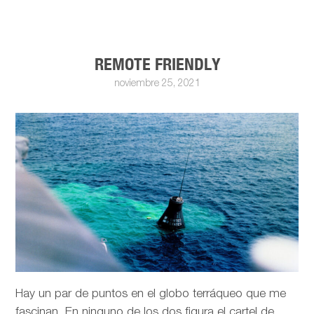
REMOTE FRIENDLY
noviembre 25, 2021
Hay un par de puntos en el globo terráqueo que me
fascinan. En ninguno de los dos figura el cartel de