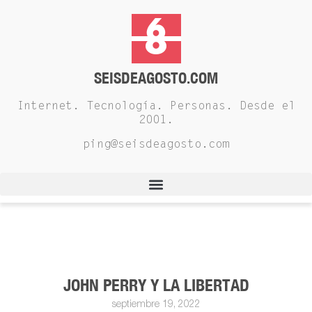
SEISDEAGOSTO.COM
Internet. Tecnología. Personas. Desde el
2001.
ping@seisdeagosto.com
JOHN PERRY Y LA LIBERTAD
septiembre 19, 2022