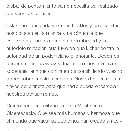
global de pensamiento ya no necesita ser realizado
por vuestras fábricas.
Estas medidas cada vez más hostiles y colonialistas
nos colocan en la misma situación en la que
estuvieron aquellos amantes de la libertad y la
autodeterminación que tuvieron que luchar contra la
autoridad de un poder lejano e ignorante. Debemos
declarar nuestros «yos» virtuales inmunes a vuestra
soberanía, aunque continuemos consintiendo vuestro
poder sobre nuestros cuerpos. Nos extenderemos a
través del planeta para que nadie pueda encarcelar
nuestros pensamientos.
Crearemos una civilización de la Mente en el
Ciberespacio. Que sea más humana y hermosa que
el mundo que vuestros gobiernos han creado antes.»