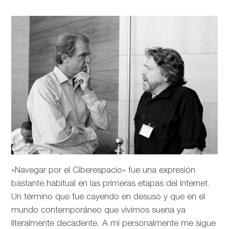
«Navegar por el Ciberespacio» fue una expresión
bastante habitual en las primeras etapas del Internet.
Un término que fue cayendo en desuso y que en el
mundo contemporáneo que vivimos suena ya
literalmente decadente. A mi personalmente me sigue