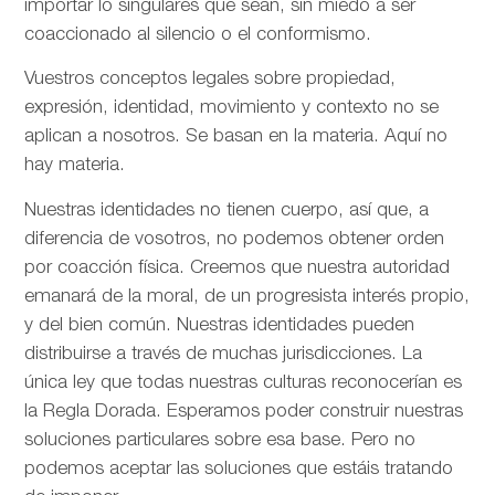
importar lo singulares que sean, sin miedo a ser
coaccionado al silencio o el conformismo.
Vuestros conceptos legales sobre propiedad,
expresión, identidad, movimiento y contexto no se
aplican a nosotros. Se basan en la materia. Aquí no
hay materia.
Nuestras identidades no tienen cuerpo, así que, a
diferencia de vosotros, no podemos obtener orden
por coacción física. Creemos que nuestra autoridad
emanará de la moral, de un progresista interés propio,
y del bien común. Nuestras identidades pueden
distribuirse a través de muchas jurisdicciones. La
única ley que todas nuestras culturas reconocerían es
la Regla Dorada. Esperamos poder construir nuestras
soluciones particulares sobre esa base. Pero no
podemos aceptar las soluciones que estáis tratando