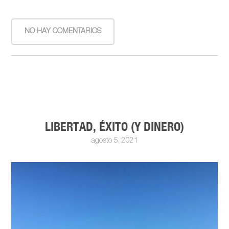
NO HAY COMENTARIOS
LIBERTAD, ÉXITO (Y DINERO)
agosto 5, 2021