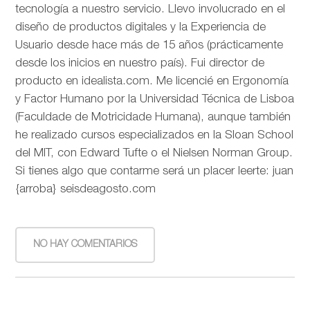
tecnología a nuestro servicio. Llevo involucrado en el
diseño de productos digitales y la Experiencia de
Usuario desde hace más de 15 años (prácticamente
desde los inicios en nuestro país). Fui director de
producto en idealista.com. Me licencié en Ergonomía
y Factor Humano por la Universidad Técnica de Lisboa
(Faculdade de Motricidade Humana), aunque también
he realizado cursos especializados en la Sloan School
del MIT, con Edward Tufte o el Nielsen Norman Group.
Si tienes algo que contarme será un placer leerte: juan
{arroba} seisdeagosto.com
NO HAY COMENTARIOS