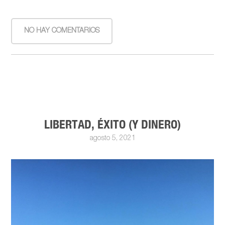
NO HAY COMENTARIOS
LIBERTAD, ÉXITO (Y DINERO)
agosto 5, 2021