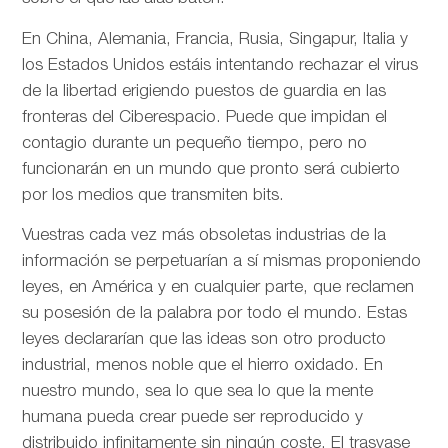
En China, Alemania, Francia, Rusia, Singapur, Italia y
los Estados Unidos estáis intentando rechazar el virus
de la libertad erigiendo puestos de guardia en las
fronteras del Ciberespacio. Puede que impidan el
contagio durante un pequeño tiempo, pero no
funcionarán en un mundo que pronto será cubierto
por los medios que transmiten bits.
Vuestras cada vez más obsoletas industrias de la
información se perpetuarían a sí mismas proponiendo
leyes, en América y en cualquier parte, que reclamen
su posesión de la palabra por todo el mundo. Estas
leyes declararían que las ideas son otro producto
industrial, menos noble que el hierro oxidado. En
nuestro mundo, sea lo que sea lo que la mente
humana pueda crear puede ser reproducido y
distribuido infinitamente sin ningún coste. El trasvase