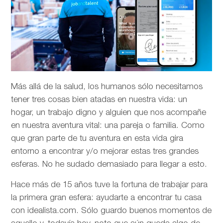
Más allá de la salud, los humanos sólo necesitamos
tener tres cosas bien atadas en nuestra vida: un
hogar, un trabajo digno y alguien que nos acompañe
en nuestra aventura vital: una pareja o familia. Como
que gran parte de tu aventura en esta vida gira
entorno a encontrar y/o mejorar estas tres grandes
esferas. No he sudado demasiado para llegar a esto.
Hace más de 15 años tuve la fortuna de trabajar para
la primera gran esfera: ayudarte a encontrar tu casa
con idealista.com. Sólo guardo buenos momentos de