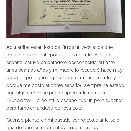
Aquí arriba están los dos títulos universitarios que
obtuve durante mi época de estudiante. El título
español estuvo en paradero desconocido durante
unos cuantos años y mi madre lo recuperó hace muy
poco. El portugués, quizás por ser más reciente (y
porque me costó sudores sacarlo), siempre ha estado
conmigo y en él se puede apreciar la nota final:
«Suficiente». La del título español fue un pelín superior,
pero también andaba por esa cota.
Cuando pienso en mi pasado como estudiante sólo
guardo buenos momentos, hubo muchos