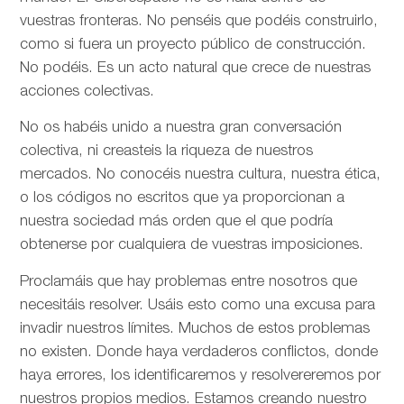
vuestras fronteras. No penséis que podéis construirlo,
como si fuera un proyecto público de construcción.
No podéis. Es un acto natural que crece de nuestras
acciones colectivas.
No os habéis unido a nuestra gran conversación
colectiva, ni creasteis la riqueza de nuestros
mercados. No conocéis nuestra cultura, nuestra ética,
o los códigos no escritos que ya proporcionan a
nuestra sociedad más orden que el que podría
obtenerse por cualquiera de vuestras imposiciones.
Proclamáis que hay problemas entre nosotros que
necesitáis resolver. Usáis esto como una excusa para
invadir nuestros límites. Muchos de estos problemas
no existen. Donde haya verdaderos conflictos, donde
haya errores, los identificaremos y resolvereremos por
nuestros propios medios. Estamos creando nuestro