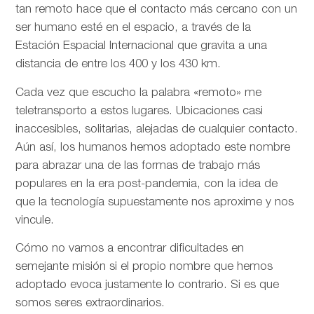
tan remoto hace que el contacto más cercano con un
ser humano esté en el espacio, a través de la
Estación Espacial Internacional que gravita a una
distancia de entre los 400 y los 430 km.
Cada vez que escucho la palabra «remoto» me
teletransporto a estos lugares. Ubicaciones casi
inaccesibles, solitarias, alejadas de cualquier contacto.
Aún así, los humanos hemos adoptado este nombre
para abrazar una de las formas de trabajo más
populares en la era post-pandemia, con la idea de
que la tecnología supuestamente nos aproxime y nos
vincule.
Cómo no vamos a encontrar dificultades en
semejante misión si el propio nombre que hemos
adoptado evoca justamente lo contrario. Si es que
somos seres extraordinarios.