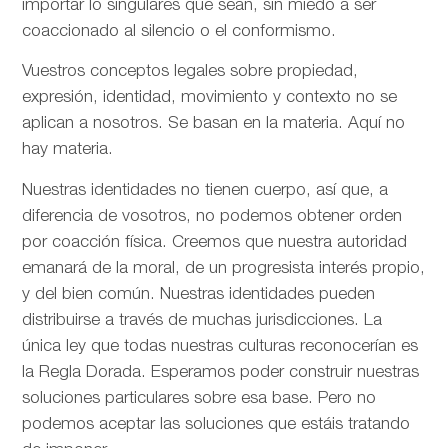
importar lo singulares que sean, sin miedo a ser
coaccionado al silencio o el conformismo.
Vuestros conceptos legales sobre propiedad,
expresión, identidad, movimiento y contexto no se
aplican a nosotros. Se basan en la materia. Aquí no
hay materia.
Nuestras identidades no tienen cuerpo, así que, a
diferencia de vosotros, no podemos obtener orden
por coacción física. Creemos que nuestra autoridad
emanará de la moral, de un progresista interés propio,
y del bien común. Nuestras identidades pueden
distribuirse a través de muchas jurisdicciones. La
única ley que todas nuestras culturas reconocerían es
la Regla Dorada. Esperamos poder construir nuestras
soluciones particulares sobre esa base. Pero no
podemos aceptar las soluciones que estáis tratando