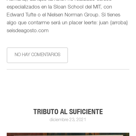
especializados en la Sloan School del MIT, con
Edward Tufte o el Nielsen Norman Group. Si tienes
algo que contarme será un placer leerte: juan {arroba}
seisdeagosto.com
NO HAY COMENTARIOS
TRIBUTO AL SUFICIENTE
diciembre 23, 2021