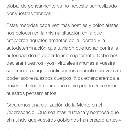
global de pensamiento ya no necesita ser realizado
por vuestras fábricas.
Estas medidas cada vez más hostiles y colonialistas
nos colocan en la misma situación en la que
estuvieron aquellos amantes de la libertad y la
autodeterminación que tuvieron que luchar contra la
autoridad de un poder lejano e ignorante. Debemos
declarar nuestros «yos» virtuales inmunes a vuestra
soberanía, aunque continuemos consintiendo vuestro
poder sobre nuestros cuerpos. Nos extenderemos a
través del planeta para que nadie pueda encarcelar
nuestros pensamientos.
Crearemos una civilización de la Mente en el
Ciberespacio. Que sea más humana y hermosa que
el mundo que vuestros gobiernos han creado antes.»