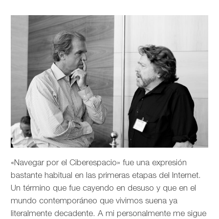
«Navegar por el Ciberespacio» fue una expresión
bastante habitual en las primeras etapas del Internet.
Un término que fue cayendo en desuso y que en el
mundo contemporáneo que vivimos suena ya
literalmente decadente. A mi personalmente me sigue