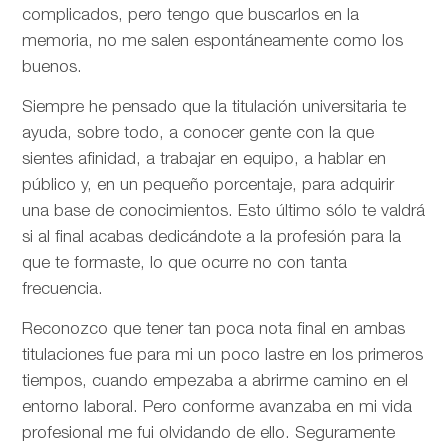
complicados, pero tengo que buscarlos en la
memoria, no me salen espontáneamente como los
buenos.
Siempre he pensado que la titulación universitaria te
ayuda, sobre todo, a conocer gente con la que
sientes afinidad, a trabajar en equipo, a hablar en
público y, en un pequeño porcentaje, para adquirir
una base de conocimientos. Esto último sólo te valdrá
si al final acabas dedicándote a la profesión para la
que te formaste, lo que ocurre no con tanta
frecuencia.
Reconozco que tener tan poca nota final en ambas
titulaciones fue para mi un poco lastre en los primeros
tiempos, cuando empezaba a abrirme camino en el
entorno laboral. Pero conforme avanzaba en mi vida
profesional me fui olvidando de ello. Seguramente