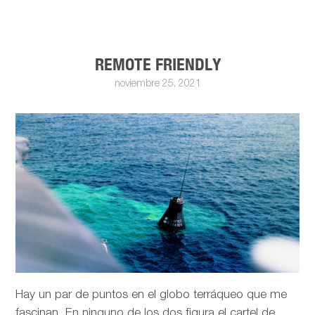
REMOTE FRIENDLY
noviembre 25, 2021
Hay un par de puntos en el globo terráqueo que me
fascinan. En ninguno de los dos figura el cartel de