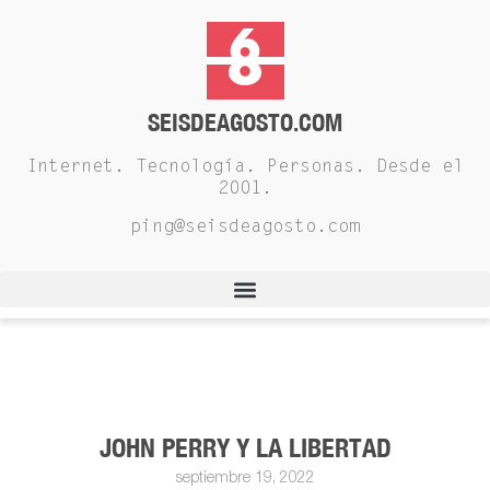
SEISDEAGOSTO.COM
Internet. Tecnología. Personas. Desde el
2001.
ping@seisdeagosto.com
JOHN PERRY Y LA LIBERTAD
septiembre 19, 2022