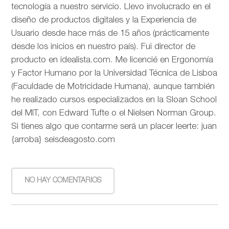
tecnología a nuestro servicio. Llevo involucrado en el
diseño de productos digitales y la Experiencia de
Usuario desde hace más de 15 años (prácticamente
desde los inicios en nuestro país). Fui director de
producto en idealista.com. Me licencié en Ergonomía
y Factor Humano por la Universidad Técnica de Lisboa
(Faculdade de Motricidade Humana), aunque también
he realizado cursos especializados en la Sloan School
del MIT, con Edward Tufte o el Nielsen Norman Group.
Si tienes algo que contarme será un placer leerte: juan
{arroba} seisdeagosto.com
NO HAY COMENTARIOS