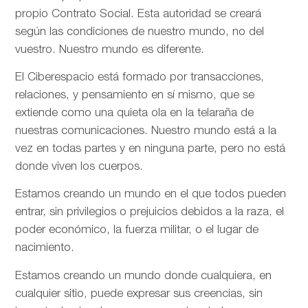
propio Contrato Social. Esta autoridad se creará
según las condiciones de nuestro mundo, no del
vuestro. Nuestro mundo es diferente.
El Ciberespacio está formado por transacciones,
relaciones, y pensamiento en sí mismo, que se
extiende como una quieta ola en la telaraña de
nuestras comunicaciones. Nuestro mundo está a la
vez en todas partes y en ninguna parte, pero no está
donde viven los cuerpos.
Estamos creando un mundo en el que todos pueden
entrar, sin privilegios o prejuicios debidos a la raza, el
poder económico, la fuerza militar, o el lugar de
nacimiento.
Estamos creando un mundo donde cualquiera, en
cualquier sitio, puede expresar sus creencias, sin