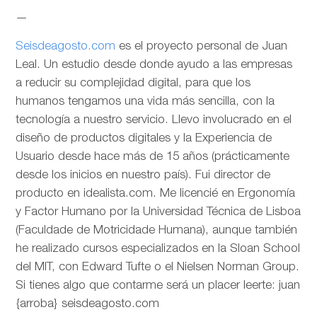
—
Seisdeagosto.com
es el proyecto personal de Juan
Leal. Un estudio desde donde ayudo a las empresas
a reducir su complejidad digital, para que los
humanos tengamos una vida más sencilla, con la
tecnología a nuestro servicio. Llevo involucrado en el
diseño de productos digitales y la Experiencia de
Usuario desde hace más de 15 años (prácticamente
desde los inicios en nuestro país). Fui director de
producto en idealista.com. Me licencié en Ergonomía
y Factor Humano por la Universidad Técnica de Lisboa
(Faculdade de Motricidade Humana), aunque también
he realizado cursos especializados en la Sloan School
del MIT, con Edward Tufte o el Nielsen Norman Group.
Si tienes algo que contarme será un placer leerte: juan
{arroba} seisdeagosto.com