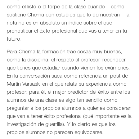
como el listo o el torpe de la clase cuando – como
sostiene Chema con estudios que lo demuestran – la
nota no es en absoluto un índice sobre el que
pronosticar el éxito profesional que vas a tener en tu
futuro.
Para Chema la formación trae cosas muy buenas,
como la disciplina, el respeto al profesor, reconocer
que tienes que estudiar cuando vienen los exámenes.
En la conversación saca como referencia un post de
Martin Varsaski en el que relata su experiencia como
profesor: para él, el mejor predictor del éxito entre los
alumnos de una clase es algo tan sencillo como
preguntar a los propios alumnos a quienes consideran
que van a tener éxito profesional (qué importante es la
investigación de guerrilla). Y lo cierto es que los
propios alumnos no parecen equivocarse.