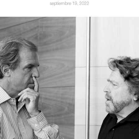
septiembre 19, 2022