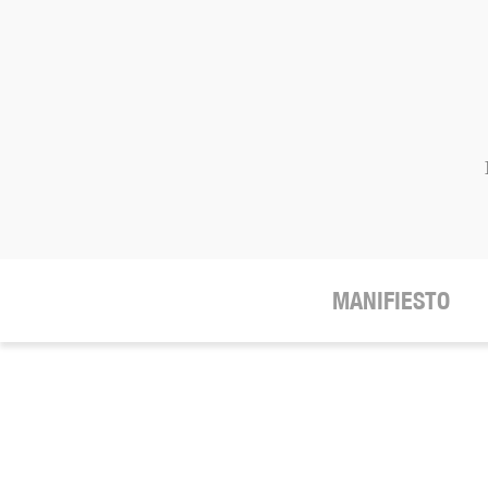
MANIFIESTO