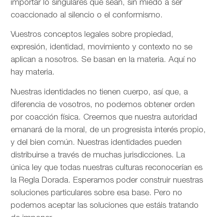
importar lo singulares que sean, sin miedo a ser
coaccionado al silencio o el conformismo.
Vuestros conceptos legales sobre propiedad,
expresión, identidad, movimiento y contexto no se
aplican a nosotros. Se basan en la materia. Aquí no
hay materia.
Nuestras identidades no tienen cuerpo, así que, a
diferencia de vosotros, no podemos obtener orden
por coacción física. Creemos que nuestra autoridad
emanará de la moral, de un progresista interés propio,
y del bien común. Nuestras identidades pueden
distribuirse a través de muchas jurisdicciones. La
única ley que todas nuestras culturas reconocerían es
la Regla Dorada. Esperamos poder construir nuestras
soluciones particulares sobre esa base. Pero no
podemos aceptar las soluciones que estáis tratando