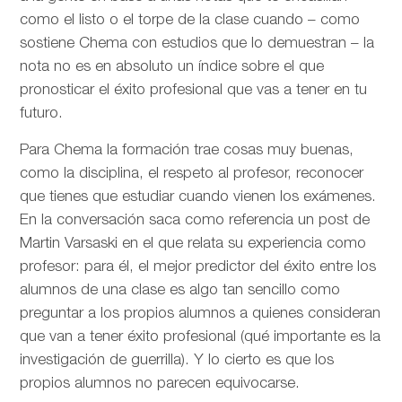
como el listo o el torpe de la clase cuando – como
sostiene Chema con estudios que lo demuestran – la
nota no es en absoluto un índice sobre el que
pronosticar el éxito profesional que vas a tener en tu
futuro.
Para Chema la formación trae cosas muy buenas,
como la disciplina, el respeto al profesor, reconocer
que tienes que estudiar cuando vienen los exámenes.
En la conversación saca como referencia un post de
Martin Varsaski en el que relata su experiencia como
profesor: para él, el mejor predictor del éxito entre los
alumnos de una clase es algo tan sencillo como
preguntar a los propios alumnos a quienes consideran
que van a tener éxito profesional (qué importante es la
investigación de guerrilla). Y lo cierto es que los
propios alumnos no parecen equivocarse.