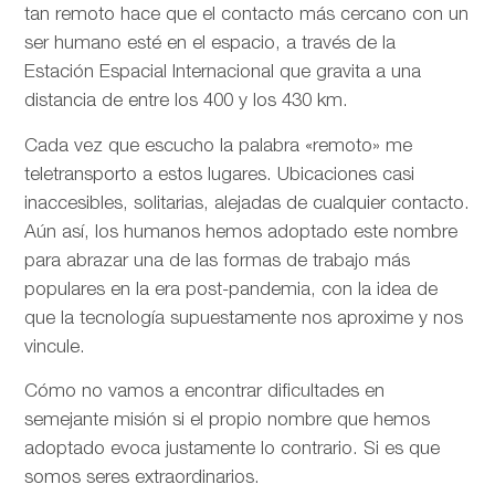
tan remoto hace que el contacto más cercano con un
ser humano esté en el espacio, a través de la
Estación Espacial Internacional que gravita a una
distancia de entre los 400 y los 430 km.
Cada vez que escucho la palabra «remoto» me
teletransporto a estos lugares. Ubicaciones casi
inaccesibles, solitarias, alejadas de cualquier contacto.
Aún así, los humanos hemos adoptado este nombre
para abrazar una de las formas de trabajo más
populares en la era post-pandemia, con la idea de
que la tecnología supuestamente nos aproxime y nos
vincule.
Cómo no vamos a encontrar dificultades en
semejante misión si el propio nombre que hemos
adoptado evoca justamente lo contrario. Si es que
somos seres extraordinarios.