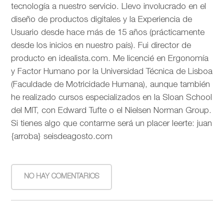
tecnología a nuestro servicio. Llevo involucrado en el
diseño de productos digitales y la Experiencia de
Usuario desde hace más de 15 años (prácticamente
desde los inicios en nuestro país). Fui director de
producto en idealista.com. Me licencié en Ergonomía
y Factor Humano por la Universidad Técnica de Lisboa
(Faculdade de Motricidade Humana), aunque también
he realizado cursos especializados en la Sloan School
del MIT, con Edward Tufte o el Nielsen Norman Group.
Si tienes algo que contarme será un placer leerte: juan
{arroba} seisdeagosto.com
NO HAY COMENTARIOS