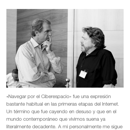
«Navegar por el Ciberespacio» fue una expresión
bastante habitual en las primeras etapas del Internet.
Un término que fue cayendo en desuso y que en el
mundo contemporáneo que vivimos suena ya
literalmente decadente. A mi personalmente me sigue