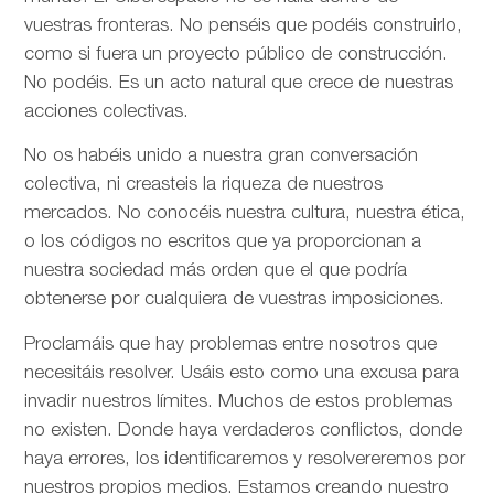
vuestras fronteras. No penséis que podéis construirlo,
como si fuera un proyecto público de construcción.
No podéis. Es un acto natural que crece de nuestras
acciones colectivas.
No os habéis unido a nuestra gran conversación
colectiva, ni creasteis la riqueza de nuestros
mercados. No conocéis nuestra cultura, nuestra ética,
o los códigos no escritos que ya proporcionan a
nuestra sociedad más orden que el que podría
obtenerse por cualquiera de vuestras imposiciones.
Proclamáis que hay problemas entre nosotros que
necesitáis resolver. Usáis esto como una excusa para
invadir nuestros límites. Muchos de estos problemas
no existen. Donde haya verdaderos conflictos, donde
haya errores, los identificaremos y resolvereremos por
nuestros propios medios. Estamos creando nuestro