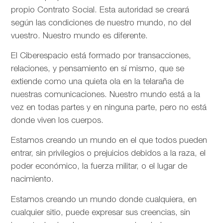
propio Contrato Social. Esta autoridad se creará
según las condiciones de nuestro mundo, no del
vuestro. Nuestro mundo es diferente.
El Ciberespacio está formado por transacciones,
relaciones, y pensamiento en sí mismo, que se
extiende como una quieta ola en la telaraña de
nuestras comunicaciones. Nuestro mundo está a la
vez en todas partes y en ninguna parte, pero no está
donde viven los cuerpos.
Estamos creando un mundo en el que todos pueden
entrar, sin privilegios o prejuicios debidos a la raza, el
poder económico, la fuerza militar, o el lugar de
nacimiento.
Estamos creando un mundo donde cualquiera, en
cualquier sitio, puede expresar sus creencias, sin