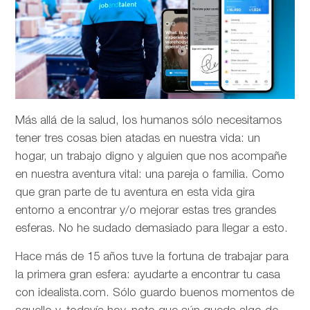
Más allá de la salud, los humanos sólo necesitamos
tener tres cosas bien atadas en nuestra vida: un
hogar, un trabajo digno y alguien que nos acompañe
en nuestra aventura vital: una pareja o familia. Como
que gran parte de tu aventura en esta vida gira
entorno a encontrar y/o mejorar estas tres grandes
esferas. No he sudado demasiado para llegar a esto.
Hace más de 15 años tuve la fortuna de trabajar para
la primera gran esfera: ayudarte a encontrar tu casa
con idealista.com. Sólo guardo buenos momentos de