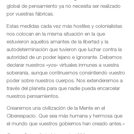
global de pensamiento ya no necesita ser realizado
por vuestras fábricas.
Estas medidas cada vez más hostiles y colonialistas
nos colocan en la misma situación en la que
estuvieron aquellos amantes de la libertad y la
autodeterminación que tuvieron que luchar contra la
autoridad de un poder lejano e ignorante. Debemos
declarar nuestros «yos» virtuales inmunes a vuestra
soberanía, aunque continuemos consintiendo vuestro
poder sobre nuestros cuerpos. Nos extenderemos a
través del planeta para que nadie pueda encarcelar
nuestros pensamientos.
Crearemos una civilización de la Mente en el
Ciberespacio. Que sea más humana y hermosa que
el mundo que vuestros gobiernos han creado antes.»