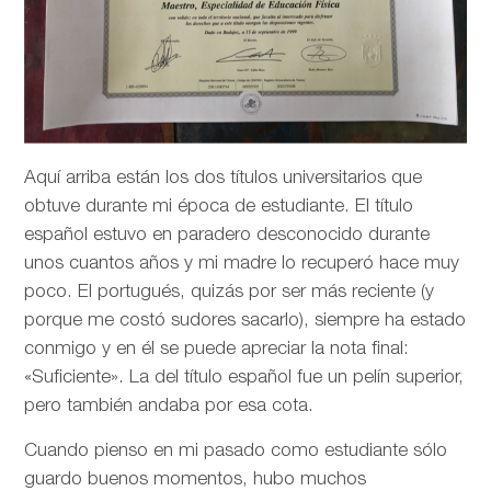
Aquí arriba están los dos títulos universitarios que
obtuve durante mi época de estudiante. El título
español estuvo en paradero desconocido durante
unos cuantos años y mi madre lo recuperó hace muy
poco. El portugués, quizás por ser más reciente (y
porque me costó sudores sacarlo), siempre ha estado
conmigo y en él se puede apreciar la nota final:
«Suficiente». La del título español fue un pelín superior,
pero también andaba por esa cota.
Cuando pienso en mi pasado como estudiante sólo
guardo buenos momentos, hubo muchos