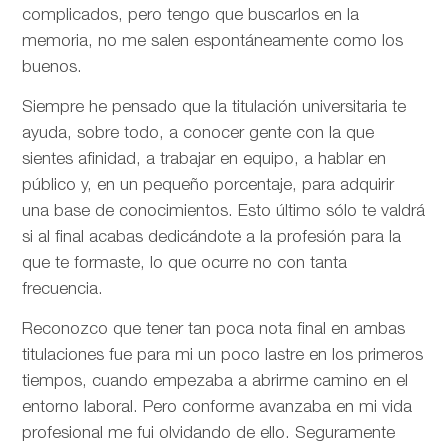
complicados, pero tengo que buscarlos en la
memoria, no me salen espontáneamente como los
buenos.
Siempre he pensado que la titulación universitaria te
ayuda, sobre todo, a conocer gente con la que
sientes afinidad, a trabajar en equipo, a hablar en
público y, en un pequeño porcentaje, para adquirir
una base de conocimientos. Esto último sólo te valdrá
si al final acabas dedicándote a la profesión para la
que te formaste, lo que ocurre no con tanta
frecuencia.
Reconozco que tener tan poca nota final en ambas
titulaciones fue para mi un poco lastre en los primeros
tiempos, cuando empezaba a abrirme camino en el
entorno laboral. Pero conforme avanzaba en mi vida
profesional me fui olvidando de ello. Seguramente