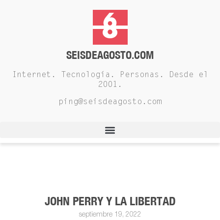
SEISDEAGOSTO.COM
Internet. Tecnología. Personas. Desde el
2001.
ping@seisdeagosto.com
JOHN PERRY Y LA LIBERTAD
septiembre 19, 2022