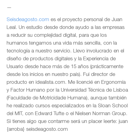
—
Seisdeagosto.com
es el proyecto personal de Juan
Leal. Un estudio desde donde ayudo a las empresas
a reducir su complejidad digital, para que los
humanos tengamos una vida más sencilla, con la
tecnología a nuestro servicio. Llevo involucrado en el
diseño de productos digitales y la Experiencia de
Usuario desde hace más de 15 años (prácticamente
desde los inicios en nuestro país). Fui director de
producto en idealista.com. Me licencié en Ergonomía
y Factor Humano por la Universidad Técnica de Lisboa
(Faculdade de Motricidade Humana), aunque también
he realizado cursos especializados en la Sloan School
del MIT, con Edward Tufte o el Nielsen Norman Group.
Si tienes algo que contarme será un placer leerte: juan
{arroba} seisdeagosto.com