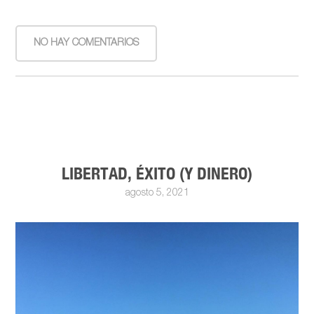
NO HAY COMENTARIOS
LIBERTAD, ÉXITO (Y DINERO)
agosto 5, 2021