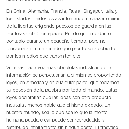
En China, Alemania, Francia, Rusia, Singapur, Italia y
los Estados Unidos estáis intentando rechazar el virus
de la libertad erigiendo puestos de guardia en las
fronteras del Ciberespacio. Puede que impidan el
contagio durante un pequeño tiempo, pero no
funcionarán en un mundo que pronto será cubierto
por los medios que transmiten bits.
Vuestras cada vez más obsoletas industrias de la
información se perpetuarían a sí mismas proponiendo
leyes, en América y en cualquier parte, que reclamen
su posesión de la palabra por todo el mundo. Estas
leyes declararían que las ideas son otro producto
industrial, menos noble que el hierro oxidado. En
nuestro mundo, sea lo que sea lo que la mente
humana pueda crear puede ser reproducido y
distribuido infinitamente sin ningún coste. El trasvase