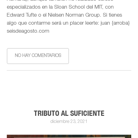
especializados en la Sloan School del MIT, con
Edward Tufte o el Nielsen Norman Group. Si tienes
algo que contarme será un placer leerte: juan {arroba}
seisdeagosto.com
NO HAY COMENTARIOS
TRIBUTO AL SUFICIENTE
diciembre 23, 2021