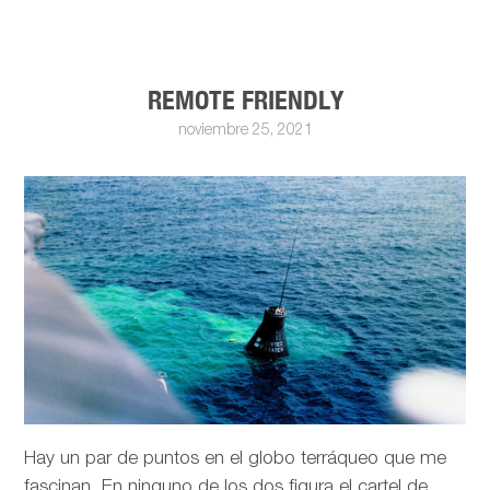
REMOTE FRIENDLY
noviembre 25, 2021
Hay un par de puntos en el globo terráqueo que me
fascinan. En ninguno de los dos figura el cartel de