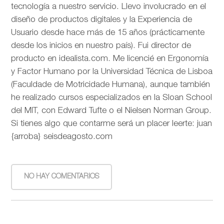
tecnología a nuestro servicio. Llevo involucrado en el
diseño de productos digitales y la Experiencia de
Usuario desde hace más de 15 años (prácticamente
desde los inicios en nuestro país). Fui director de
producto en idealista.com. Me licencié en Ergonomía
y Factor Humano por la Universidad Técnica de Lisboa
(Faculdade de Motricidade Humana), aunque también
he realizado cursos especializados en la Sloan School
del MIT, con Edward Tufte o el Nielsen Norman Group.
Si tienes algo que contarme será un placer leerte: juan
{arroba} seisdeagosto.com
NO HAY COMENTARIOS