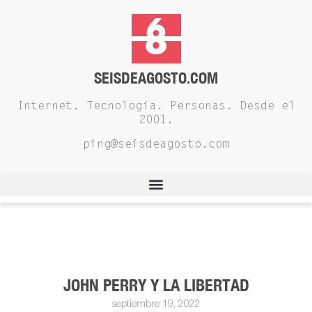
SEISDEAGOSTO.COM
Internet. Tecnología. Personas. Desde el
2001.
ping@seisdeagosto.com
JOHN PERRY Y LA LIBERTAD
septiembre 19, 2022