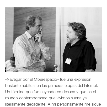
«Navegar por el Ciberespacio» fue una expresión
bastante habitual en las primeras etapas del Internet.
Un término que fue cayendo en desuso y que en el
mundo contemporáneo que vivimos suena ya
literalmente decadente. A mi personalmente me sigue