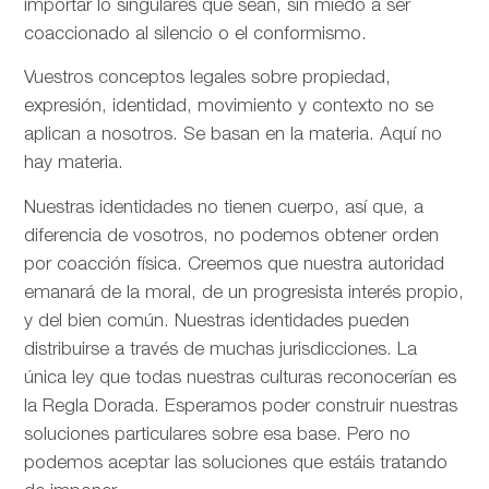
importar lo singulares que sean, sin miedo a ser
coaccionado al silencio o el conformismo.
Vuestros conceptos legales sobre propiedad,
expresión, identidad, movimiento y contexto no se
aplican a nosotros. Se basan en la materia. Aquí no
hay materia.
Nuestras identidades no tienen cuerpo, así que, a
diferencia de vosotros, no podemos obtener orden
por coacción física. Creemos que nuestra autoridad
emanará de la moral, de un progresista interés propio,
y del bien común. Nuestras identidades pueden
distribuirse a través de muchas jurisdicciones. La
única ley que todas nuestras culturas reconocerían es
la Regla Dorada. Esperamos poder construir nuestras
soluciones particulares sobre esa base. Pero no
podemos aceptar las soluciones que estáis tratando