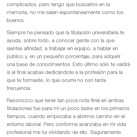
complicados, pero tengo que buscarlos en la
memoria, no me salen espontáneamente como los
buenos.
Siempre he pensado que la titulación universitaria te
ayuda, sobre todo, a conocer gente con la que
sientes afinidad, a trabajar en equipo, a hablar en
público y, en un pequeño porcentaje, para adquirir
una base de conocimientos. Esto último sólo te valdrá
si al final acabas dedicándote a la profesión para la
que te formaste, lo que ocurre no con tanta
frecuencia.
Reconozco que tener tan poca nota final en ambas
titulaciones fue para mi un poco lastre en los primeros
tiempos, cuando empezaba a abrirme camino en el
entorno laboral. Pero conforme avanzaba en mi vida
profesional me fui olvidando de ello. Seguramente