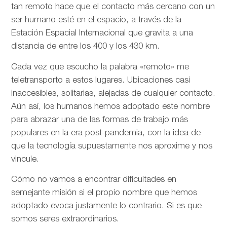
tan remoto hace que el contacto más cercano con un
ser humano esté en el espacio, a través de la
Estación Espacial Internacional que gravita a una
distancia de entre los 400 y los 430 km.
Cada vez que escucho la palabra «remoto» me
teletransporto a estos lugares. Ubicaciones casi
inaccesibles, solitarias, alejadas de cualquier contacto.
Aún así, los humanos hemos adoptado este nombre
para abrazar una de las formas de trabajo más
populares en la era post-pandemia, con la idea de
que la tecnología supuestamente nos aproxime y nos
vincule.
Cómo no vamos a encontrar dificultades en
semejante misión si el propio nombre que hemos
adoptado evoca justamente lo contrario. Si es que
somos seres extraordinarios.