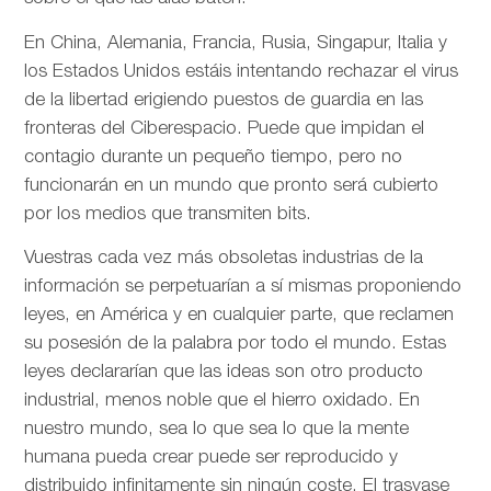
En China, Alemania, Francia, Rusia, Singapur, Italia y
los Estados Unidos estáis intentando rechazar el virus
de la libertad erigiendo puestos de guardia en las
fronteras del Ciberespacio. Puede que impidan el
contagio durante un pequeño tiempo, pero no
funcionarán en un mundo que pronto será cubierto
por los medios que transmiten bits.
Vuestras cada vez más obsoletas industrias de la
información se perpetuarían a sí mismas proponiendo
leyes, en América y en cualquier parte, que reclamen
su posesión de la palabra por todo el mundo. Estas
leyes declararían que las ideas son otro producto
industrial, menos noble que el hierro oxidado. En
nuestro mundo, sea lo que sea lo que la mente
humana pueda crear puede ser reproducido y
distribuido infinitamente sin ningún coste. El trasvase