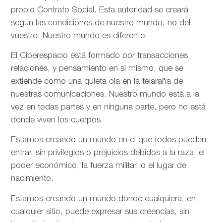
propio Contrato Social. Esta autoridad se creará
según las condiciones de nuestro mundo, no del
vuestro. Nuestro mundo es diferente.
El Ciberespacio está formado por transacciones,
relaciones, y pensamiento en sí mismo, que se
extiende como una quieta ola en la telaraña de
nuestras comunicaciones. Nuestro mundo está a la
vez en todas partes y en ninguna parte, pero no está
donde viven los cuerpos.
Estamos creando un mundo en el que todos pueden
entrar, sin privilegios o prejuicios debidos a la raza, el
poder económico, la fuerza militar, o el lugar de
nacimiento.
Estamos creando un mundo donde cualquiera, en
cualquier sitio, puede expresar sus creencias, sin