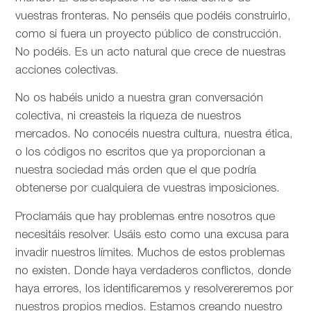
vuestras fronteras. No penséis que podéis construirlo,
como si fuera un proyecto público de construcción.
No podéis. Es un acto natural que crece de nuestras
acciones colectivas.
No os habéis unido a nuestra gran conversación
colectiva, ni creasteis la riqueza de nuestros
mercados. No conocéis nuestra cultura, nuestra ética,
o los códigos no escritos que ya proporcionan a
nuestra sociedad más orden que el que podría
obtenerse por cualquiera de vuestras imposiciones.
Proclamáis que hay problemas entre nosotros que
necesitáis resolver. Usáis esto como una excusa para
invadir nuestros límites. Muchos de estos problemas
no existen. Donde haya verdaderos conflictos, donde
haya errores, los identificaremos y resolvereremos por
nuestros propios medios. Estamos creando nuestro