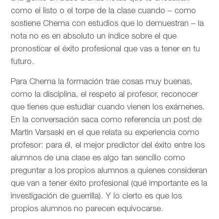
como el listo o el torpe de la clase cuando – como
sostiene Chema con estudios que lo demuestran – la
nota no es en absoluto un índice sobre el que
pronosticar el éxito profesional que vas a tener en tu
futuro.
Para Chema la formación trae cosas muy buenas,
como la disciplina, el respeto al profesor, reconocer
que tienes que estudiar cuando vienen los exámenes.
En la conversación saca como referencia un post de
Martin Varsaski en el que relata su experiencia como
profesor: para él, el mejor predictor del éxito entre los
alumnos de una clase es algo tan sencillo como
preguntar a los propios alumnos a quienes consideran
que van a tener éxito profesional (qué importante es la
investigación de guerrilla). Y lo cierto es que los
propios alumnos no parecen equivocarse.