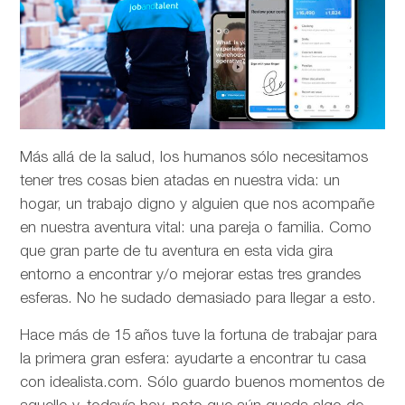
Más allá de la salud, los humanos sólo necesitamos
tener tres cosas bien atadas en nuestra vida: un
hogar, un trabajo digno y alguien que nos acompañe
en nuestra aventura vital: una pareja o familia. Como
que gran parte de tu aventura en esta vida gira
entorno a encontrar y/o mejorar estas tres grandes
esferas. No he sudado demasiado para llegar a esto.
Hace más de 15 años tuve la fortuna de trabajar para
la primera gran esfera: ayudarte a encontrar tu casa
con idealista.com. Sólo guardo buenos momentos de