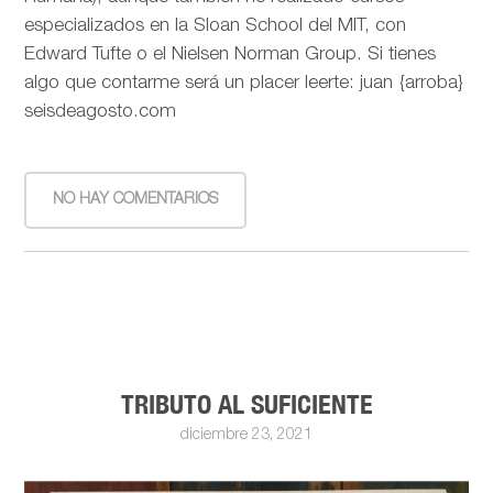
especializados en la Sloan School del MIT, con
Edward Tufte o el Nielsen Norman Group. Si tienes
algo que contarme será un placer leerte: juan {arroba}
seisdeagosto.com
NO HAY COMENTARIOS
TRIBUTO AL SUFICIENTE
diciembre 23, 2021