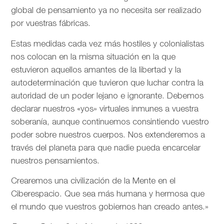
global de pensamiento ya no necesita ser realizado
por vuestras fábricas.
Estas medidas cada vez más hostiles y colonialistas
nos colocan en la misma situación en la que
estuvieron aquellos amantes de la libertad y la
autodeterminación que tuvieron que luchar contra la
autoridad de un poder lejano e ignorante. Debemos
declarar nuestros «yos» virtuales inmunes a vuestra
soberanía, aunque continuemos consintiendo vuestro
poder sobre nuestros cuerpos. Nos extenderemos a
través del planeta para que nadie pueda encarcelar
nuestros pensamientos.
Crearemos una civilización de la Mente en el
Ciberespacio. Que sea más humana y hermosa que
el mundo que vuestros gobiernos han creado antes.»