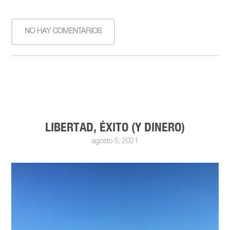
NO HAY COMENTARIOS
LIBERTAD, ÉXITO (Y DINERO)
agosto 5, 2021