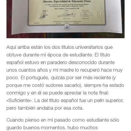
Aquí arriba están los dos títulos universitarios que
obtuve durante mi época de estudiante. El título
español estuvo en paradero desconocido durante
unos cuantos años y mi madre lo recuperó hace muy
poco. El portugués, quizás por ser más reciente (y
porque me costó sudores sacarlo), siempre ha estado
conmigo y en él se puede apreciar la nota final:
«Suficiente». La del título español fue un pelín superior,
pero también andaba por esa cota.
Cuando pienso en mi pasado como estudiante sólo
guardo buenos momentos, hubo muchos