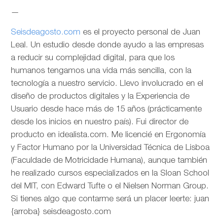
—
Seisdeagosto.com
es el proyecto personal de Juan
Leal. Un estudio desde donde ayudo a las empresas
a reducir su complejidad digital, para que los
humanos tengamos una vida más sencilla, con la
tecnología a nuestro servicio. Llevo involucrado en el
diseño de productos digitales y la Experiencia de
Usuario desde hace más de 15 años (prácticamente
desde los inicios en nuestro país). Fui director de
producto en idealista.com. Me licencié en Ergonomía
y Factor Humano por la Universidad Técnica de Lisboa
(Faculdade de Motricidade Humana), aunque también
he realizado cursos especializados en la Sloan School
del MIT, con Edward Tufte o el Nielsen Norman Group.
Si tienes algo que contarme será un placer leerte: juan
{arroba} seisdeagosto.com