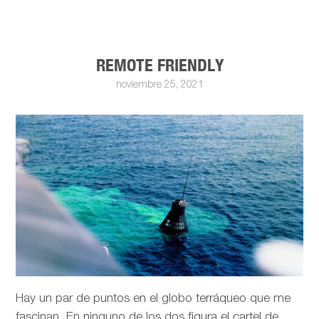
REMOTE FRIENDLY
noviembre 25, 2021
Hay un par de puntos en el globo terráqueo que me
fascinan. En ninguno de los dos figura el cartel de