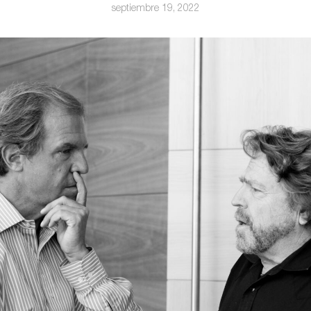
septiembre 19, 2022