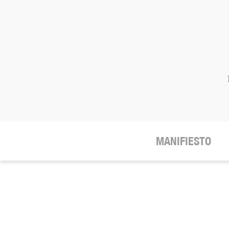
MANIFIESTO