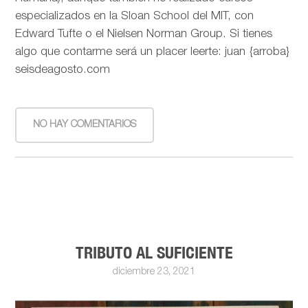
especializados en la Sloan School del MIT, con
Edward Tufte o el Nielsen Norman Group. Si tienes
algo que contarme será un placer leerte: juan {arroba}
seisdeagosto.com
NO HAY COMENTARIOS
TRIBUTO AL SUFICIENTE
diciembre 23, 2021