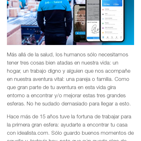
Más allá de la salud, los humanos sólo necesitamos
tener tres cosas bien atadas en nuestra vida: un
hogar, un trabajo digno y alguien que nos acompañe
en nuestra aventura vital: una pareja o familia. Como
que gran parte de tu aventura en esta vida gira
entorno a encontrar y/o mejorar estas tres grandes
esferas. No he sudado demasiado para llegar a esto.
Hace más de 15 años tuve la fortuna de trabajar para
la primera gran esfera: ayudarte a encontrar tu casa
con idealista.com. Sólo guardo buenos momentos de