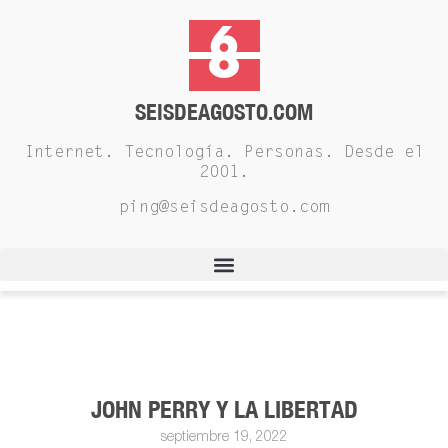
SEISDEAGOSTO.COM
Internet. Tecnología. Personas. Desde el
2001.
ping@seisdeagosto.com
JOHN PERRY Y LA LIBERTAD
septiembre 19, 2022