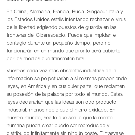
En China, Alemania, Francia, Rusia, Singapur, Italia y
los Estados Unidos estáis intentando rechazar el virus
de la libertad erigiendo puestos de guardia en las
fronteras del Ciberespacio. Puede que impidan el
contagio durante un pequeño tiempo, pero no
funcionarán en un mundo que pronto será cubierto
por los medios que transmiten bits.
Vuestras cada vez más obsoletas industrias de la
información se perpetuarían a sí mismas proponiendo
leyes, en América y en cualquier parte, que reclamen
su posesión de la palabra por todo el mundo. Estas
leyes declararían que las ideas son otro producto
industrial, menos noble que el hierro oxidado. En
nuestro mundo, sea lo que sea lo que la mente
humana pueda crear puede ser reproducido y
distribuido infinitamente sin ningún coste. El trasvase