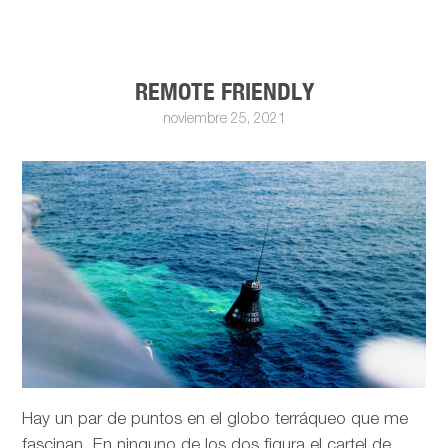
REMOTE FRIENDLY
noviembre 25, 2021
Hay un par de puntos en el globo terráqueo que me
fascinan. En ninguno de los dos figura el cartel de