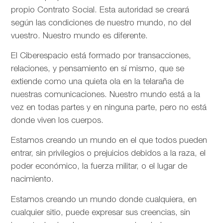
propio Contrato Social. Esta autoridad se creará
según las condiciones de nuestro mundo, no del
vuestro. Nuestro mundo es diferente.
El Ciberespacio está formado por transacciones,
relaciones, y pensamiento en sí mismo, que se
extiende como una quieta ola en la telaraña de
nuestras comunicaciones. Nuestro mundo está a la
vez en todas partes y en ninguna parte, pero no está
donde viven los cuerpos.
Estamos creando un mundo en el que todos pueden
entrar, sin privilegios o prejuicios debidos a la raza, el
poder económico, la fuerza militar, o el lugar de
nacimiento.
Estamos creando un mundo donde cualquiera, en
cualquier sitio, puede expresar sus creencias, sin