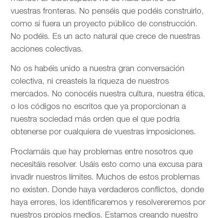
vuestras fronteras. No penséis que podéis construirlo,
como si fuera un proyecto público de construcción.
No podéis. Es un acto natural que crece de nuestras
acciones colectivas.
No os habéis unido a nuestra gran conversación
colectiva, ni creasteis la riqueza de nuestros
mercados. No conocéis nuestra cultura, nuestra ética,
o los códigos no escritos que ya proporcionan a
nuestra sociedad más orden que el que podría
obtenerse por cualquiera de vuestras imposiciones.
Proclamáis que hay problemas entre nosotros que
necesitáis resolver. Usáis esto como una excusa para
invadir nuestros límites. Muchos de estos problemas
no existen. Donde haya verdaderos conflictos, donde
haya errores, los identificaremos y resolvereremos por
nuestros propios medios. Estamos creando nuestro