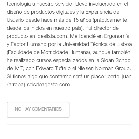
tecnología a nuestro servicio. Llevo involucrado en el
diseño de productos digitales y la Experiencia de
Usuario desde hace más de 15 años (prácticamente
desde los inicios en nuestro país). Fui director de
producto en idealista.com. Me licencié en Ergonomía
y Factor Humano por la Universidad Técnica de Lisboa
(Faculdade de Motricidade Humana), aunque también
he realizado cursos especializados en la Sloan School
del MIT, con Edward Tufte o el Nielsen Norman Group.
Si tienes algo que contarme será un placer leerte: juan
{arroba} seisdeagosto.com
NO HAY COMENTARIOS