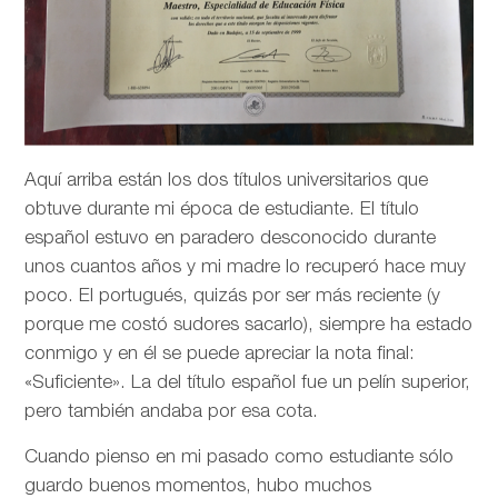
Aquí arriba están los dos títulos universitarios que
obtuve durante mi época de estudiante. El título
español estuvo en paradero desconocido durante
unos cuantos años y mi madre lo recuperó hace muy
poco. El portugués, quizás por ser más reciente (y
porque me costó sudores sacarlo), siempre ha estado
conmigo y en él se puede apreciar la nota final:
«Suficiente». La del título español fue un pelín superior,
pero también andaba por esa cota.
Cuando pienso en mi pasado como estudiante sólo
guardo buenos momentos, hubo muchos