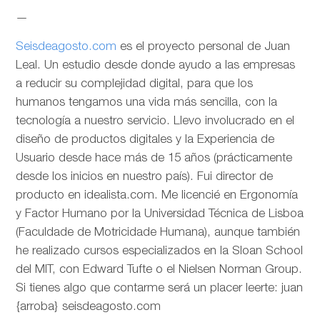
—
Seisdeagosto.com
es el proyecto personal de Juan
Leal. Un estudio desde donde ayudo a las empresas
a reducir su complejidad digital, para que los
humanos tengamos una vida más sencilla, con la
tecnología a nuestro servicio. Llevo involucrado en el
diseño de productos digitales y la Experiencia de
Usuario desde hace más de 15 años (prácticamente
desde los inicios en nuestro país). Fui director de
producto en idealista.com. Me licencié en Ergonomía
y Factor Humano por la Universidad Técnica de Lisboa
(Faculdade de Motricidade Humana), aunque también
he realizado cursos especializados en la Sloan School
del MIT, con Edward Tufte o el Nielsen Norman Group.
Si tienes algo que contarme será un placer leerte: juan
{arroba} seisdeagosto.com