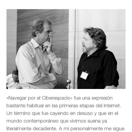
«Navegar por el Ciberespacio» fue una expresión
bastante habitual en las primeras etapas del Internet.
Un término que fue cayendo en desuso y que en el
mundo contemporáneo que vivimos suena ya
literalmente decadente. A mi personalmente me sigue