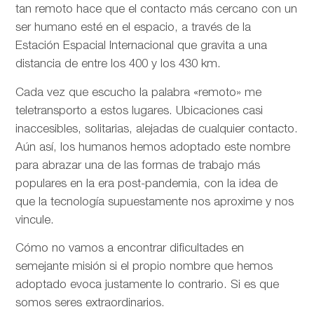
tan remoto hace que el contacto más cercano con un
ser humano esté en el espacio, a través de la
Estación Espacial Internacional que gravita a una
distancia de entre los 400 y los 430 km.
Cada vez que escucho la palabra «remoto» me
teletransporto a estos lugares. Ubicaciones casi
inaccesibles, solitarias, alejadas de cualquier contacto.
Aún así, los humanos hemos adoptado este nombre
para abrazar una de las formas de trabajo más
populares en la era post-pandemia, con la idea de
que la tecnología supuestamente nos aproxime y nos
vincule.
Cómo no vamos a encontrar dificultades en
semejante misión si el propio nombre que hemos
adoptado evoca justamente lo contrario. Si es que
somos seres extraordinarios.