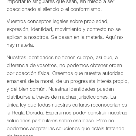
importar lo singulares que sean, sin miedo a ser
coaccionado al silencio o el conformismo.
Vuestros conceptos legales sobre propiedad,
expresión, identidad, movimiento y contexto no se
aplican a nosotros. Se basan en la materia. Aquí no
hay materia.
Nuestras identidades no tienen cuerpo, así que, a
diferencia de vosotros, no podemos obtener orden
por coacción física. Creemos que nuestra autoridad
emanará de la moral, de un progresista interés propio,
y del bien común. Nuestras identidades pueden
distribuirse a través de muchas jurisdicciones. La
única ley que todas nuestras culturas reconocerían es
la Regla Dorada. Esperamos poder construir nuestras
soluciones particulares sobre esa base. Pero no
podemos aceptar las soluciones que estáis tratando