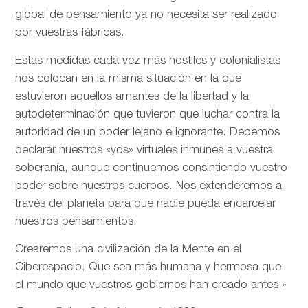
global de pensamiento ya no necesita ser realizado
por vuestras fábricas.
Estas medidas cada vez más hostiles y colonialistas
nos colocan en la misma situación en la que
estuvieron aquellos amantes de la libertad y la
autodeterminación que tuvieron que luchar contra la
autoridad de un poder lejano e ignorante. Debemos
declarar nuestros «yos» virtuales inmunes a vuestra
soberanía, aunque continuemos consintiendo vuestro
poder sobre nuestros cuerpos. Nos extenderemos a
través del planeta para que nadie pueda encarcelar
nuestros pensamientos.
Crearemos una civilización de la Mente en el
Ciberespacio. Que sea más humana y hermosa que
el mundo que vuestros gobiernos han creado antes.»