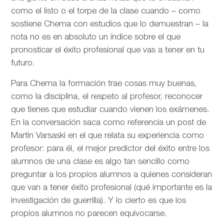
como el listo o el torpe de la clase cuando – como
sostiene Chema con estudios que lo demuestran – la
nota no es en absoluto un índice sobre el que
pronosticar el éxito profesional que vas a tener en tu
futuro.
Para Chema la formación trae cosas muy buenas,
como la disciplina, el respeto al profesor, reconocer
que tienes que estudiar cuando vienen los exámenes.
En la conversación saca como referencia un post de
Martin Varsaski en el que relata su experiencia como
profesor: para él, el mejor predictor del éxito entre los
alumnos de una clase es algo tan sencillo como
preguntar a los propios alumnos a quienes consideran
que van a tener éxito profesional (qué importante es la
investigación de guerrilla). Y lo cierto es que los
propios alumnos no parecen equivocarse.