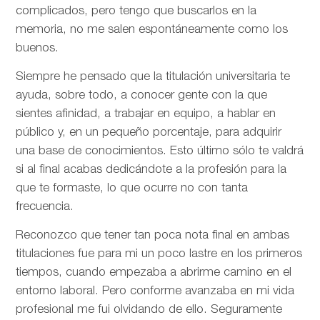
complicados, pero tengo que buscarlos en la
memoria, no me salen espontáneamente como los
buenos.
Siempre he pensado que la titulación universitaria te
ayuda, sobre todo, a conocer gente con la que
sientes afinidad, a trabajar en equipo, a hablar en
público y, en un pequeño porcentaje, para adquirir
una base de conocimientos. Esto último sólo te valdrá
si al final acabas dedicándote a la profesión para la
que te formaste, lo que ocurre no con tanta
frecuencia.
Reconozco que tener tan poca nota final en ambas
titulaciones fue para mi un poco lastre en los primeros
tiempos, cuando empezaba a abrirme camino en el
entorno laboral. Pero conforme avanzaba en mi vida
profesional me fui olvidando de ello. Seguramente