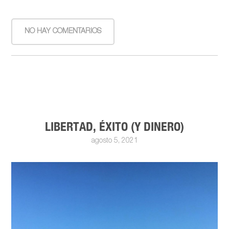
NO HAY COMENTARIOS
LIBERTAD, ÉXITO (Y DINERO)
agosto 5, 2021