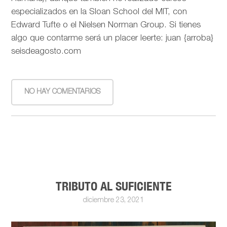
especializados en la Sloan School del MIT, con
Edward Tufte o el Nielsen Norman Group. Si tienes
algo que contarme será un placer leerte: juan {arroba}
seisdeagosto.com
NO HAY COMENTARIOS
TRIBUTO AL SUFICIENTE
diciembre 23, 2021