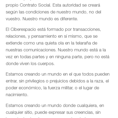
propio Contrato Social. Esta autoridad se creará
según las condiciones de nuestro mundo, no del
vuestro. Nuestro mundo es diferente.
El Ciberespacio está formado por transacciones,
relaciones, y pensamiento en sí mismo, que se
extiende como una quieta ola en la telaraña de
nuestras comunicaciones. Nuestro mundo está a la
vez en todas partes y en ninguna parte, pero no está
donde viven los cuerpos.
Estamos creando un mundo en el que todos pueden
entrar, sin privilegios o prejuicios debidos a la raza, el
poder económico, la fuerza militar, o el lugar de
nacimiento.
Estamos creando un mundo donde cualquiera, en
cualquier sitio, puede expresar sus creencias, sin