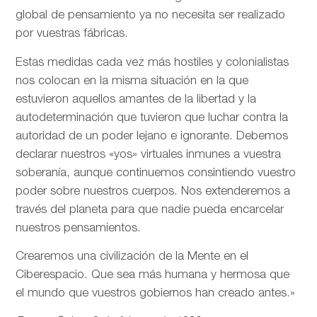
global de pensamiento ya no necesita ser realizado
por vuestras fábricas.
Estas medidas cada vez más hostiles y colonialistas
nos colocan en la misma situación en la que
estuvieron aquellos amantes de la libertad y la
autodeterminación que tuvieron que luchar contra la
autoridad de un poder lejano e ignorante. Debemos
declarar nuestros «yos» virtuales inmunes a vuestra
soberanía, aunque continuemos consintiendo vuestro
poder sobre nuestros cuerpos. Nos extenderemos a
través del planeta para que nadie pueda encarcelar
nuestros pensamientos.
Crearemos una civilización de la Mente en el
Ciberespacio. Que sea más humana y hermosa que
el mundo que vuestros gobiernos han creado antes.»