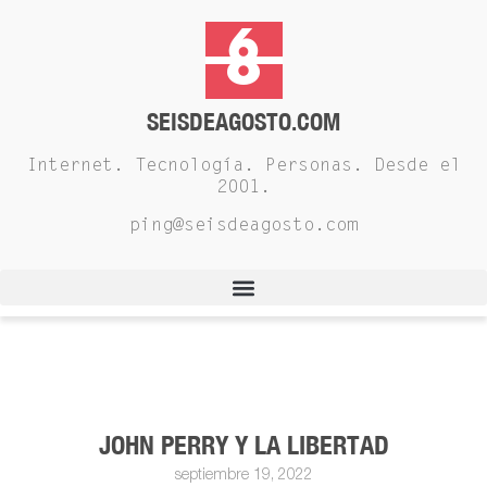
SEISDEAGOSTO.COM
Internet. Tecnología. Personas. Desde el
2001.
ping@seisdeagosto.com
JOHN PERRY Y LA LIBERTAD
septiembre 19, 2022