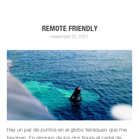
REMOTE FRIENDLY
noviembre 25, 2021
Hay un par de puntos en el globo terráqueo que me
fascinan. En ninguno de los dos figura el cartel de