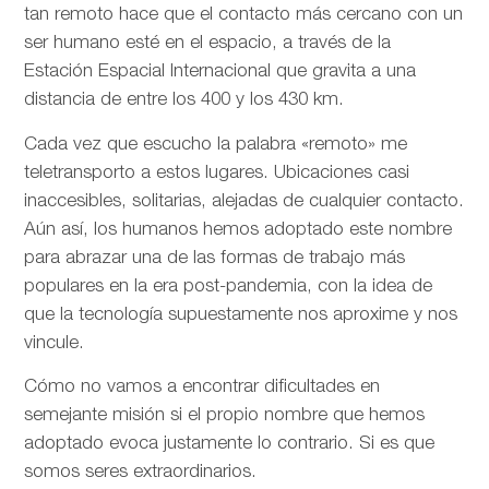
tan remoto hace que el contacto más cercano con un
ser humano esté en el espacio, a través de la
Estación Espacial Internacional que gravita a una
distancia de entre los 400 y los 430 km.
Cada vez que escucho la palabra «remoto» me
teletransporto a estos lugares. Ubicaciones casi
inaccesibles, solitarias, alejadas de cualquier contacto.
Aún así, los humanos hemos adoptado este nombre
para abrazar una de las formas de trabajo más
populares en la era post-pandemia, con la idea de
que la tecnología supuestamente nos aproxime y nos
vincule.
Cómo no vamos a encontrar dificultades en
semejante misión si el propio nombre que hemos
adoptado evoca justamente lo contrario. Si es que
somos seres extraordinarios.