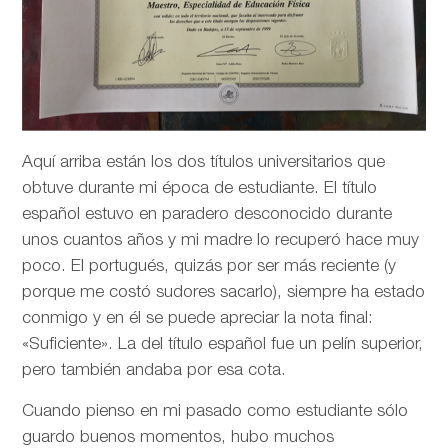
Aquí arriba están los dos títulos universitarios que
obtuve durante mi época de estudiante. El título
español estuvo en paradero desconocido durante
unos cuantos años y mi madre lo recuperó hace muy
poco. El portugués, quizás por ser más reciente (y
porque me costó sudores sacarlo), siempre ha estado
conmigo y en él se puede apreciar la nota final:
«Suficiente». La del título español fue un pelín superior,
pero también andaba por esa cota.
Cuando pienso en mi pasado como estudiante sólo
guardo buenos momentos, hubo muchos