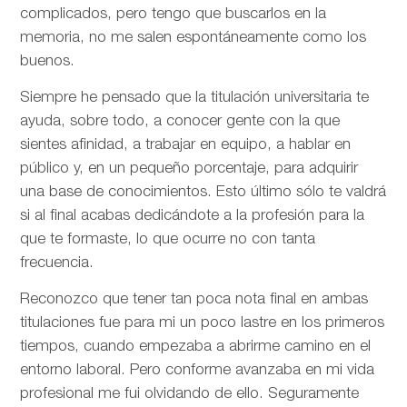
complicados, pero tengo que buscarlos en la
memoria, no me salen espontáneamente como los
buenos.
Siempre he pensado que la titulación universitaria te
ayuda, sobre todo, a conocer gente con la que
sientes afinidad, a trabajar en equipo, a hablar en
público y, en un pequeño porcentaje, para adquirir
una base de conocimientos. Esto último sólo te valdrá
si al final acabas dedicándote a la profesión para la
que te formaste, lo que ocurre no con tanta
frecuencia.
Reconozco que tener tan poca nota final en ambas
titulaciones fue para mi un poco lastre en los primeros
tiempos, cuando empezaba a abrirme camino en el
entorno laboral. Pero conforme avanzaba en mi vida
profesional me fui olvidando de ello. Seguramente