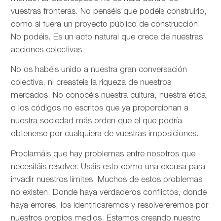
vuestras fronteras. No penséis que podéis construirlo,
como si fuera un proyecto público de construcción.
No podéis. Es un acto natural que crece de nuestras
acciones colectivas.
No os habéis unido a nuestra gran conversación
colectiva, ni creasteis la riqueza de nuestros
mercados. No conocéis nuestra cultura, nuestra ética,
o los códigos no escritos que ya proporcionan a
nuestra sociedad más orden que el que podría
obtenerse por cualquiera de vuestras imposiciones.
Proclamáis que hay problemas entre nosotros que
necesitáis resolver. Usáis esto como una excusa para
invadir nuestros límites. Muchos de estos problemas
no existen. Donde haya verdaderos conflictos, donde
haya errores, los identificaremos y resolvereremos por
nuestros propios medios. Estamos creando nuestro