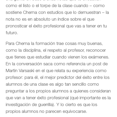
como el listo o el torpe de la clase cuando – como
sostiene Chema con estudios que lo demuestran – la
nota no es en absoluto un índice sobre el que
pronosticar el éxito profesional que vas a tener en tu
futuro.
Para Chema la formación trae cosas muy buenas,
como la disciplina, el respeto al profesor, reconocer
que tienes que estudiar cuando vienen los exámenes.
En la conversación saca como referencia un post de
Martin Varsaski en el que relata su experiencia como
profesor: para él, el mejor predictor del éxito entre los
alumnos de una clase es algo tan sencillo como
preguntar a los propios alumnos a quienes consideran
que van a tener éxito profesional (qué importante es la
investigación de guerrilla). Y lo cierto es que los
propios alumnos no parecen equivocarse.