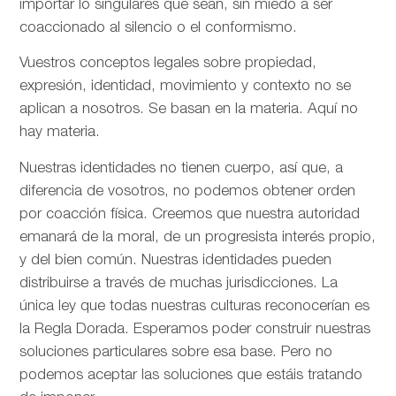
importar lo singulares que sean, sin miedo a ser
coaccionado al silencio o el conformismo.
Vuestros conceptos legales sobre propiedad,
expresión, identidad, movimiento y contexto no se
aplican a nosotros. Se basan en la materia. Aquí no
hay materia.
Nuestras identidades no tienen cuerpo, así que, a
diferencia de vosotros, no podemos obtener orden
por coacción física. Creemos que nuestra autoridad
emanará de la moral, de un progresista interés propio,
y del bien común. Nuestras identidades pueden
distribuirse a través de muchas jurisdicciones. La
única ley que todas nuestras culturas reconocerían es
la Regla Dorada. Esperamos poder construir nuestras
soluciones particulares sobre esa base. Pero no
podemos aceptar las soluciones que estáis tratando