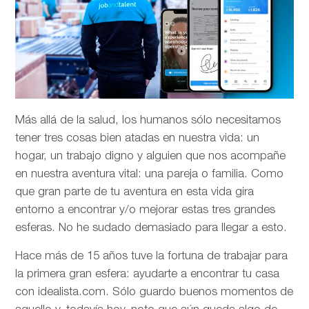
Más allá de la salud, los humanos sólo necesitamos
tener tres cosas bien atadas en nuestra vida: un
hogar, un trabajo digno y alguien que nos acompañe
en nuestra aventura vital: una pareja o familia. Como
que gran parte de tu aventura en esta vida gira
entorno a encontrar y/o mejorar estas tres grandes
esferas. No he sudado demasiado para llegar a esto.
Hace más de 15 años tuve la fortuna de trabajar para
la primera gran esfera: ayudarte a encontrar tu casa
con idealista.com. Sólo guardo buenos momentos de