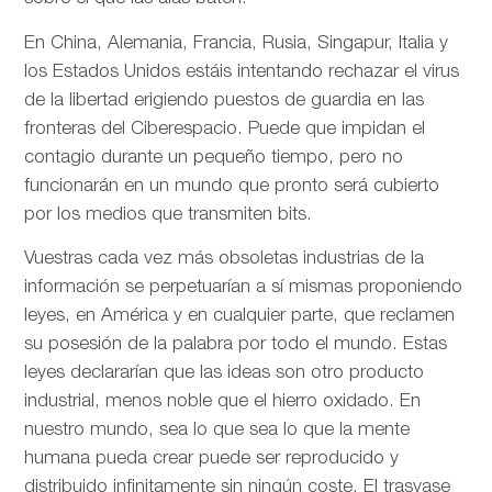
En China, Alemania, Francia, Rusia, Singapur, Italia y
los Estados Unidos estáis intentando rechazar el virus
de la libertad erigiendo puestos de guardia en las
fronteras del Ciberespacio. Puede que impidan el
contagio durante un pequeño tiempo, pero no
funcionarán en un mundo que pronto será cubierto
por los medios que transmiten bits.
Vuestras cada vez más obsoletas industrias de la
información se perpetuarían a sí mismas proponiendo
leyes, en América y en cualquier parte, que reclamen
su posesión de la palabra por todo el mundo. Estas
leyes declararían que las ideas son otro producto
industrial, menos noble que el hierro oxidado. En
nuestro mundo, sea lo que sea lo que la mente
humana pueda crear puede ser reproducido y
distribuido infinitamente sin ningún coste. El trasvase