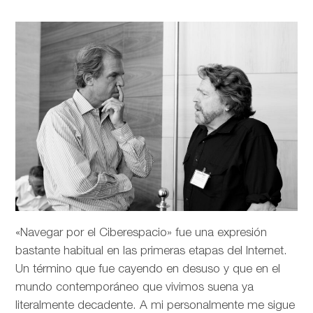
«Navegar por el Ciberespacio» fue una expresión
bastante habitual en las primeras etapas del Internet.
Un término que fue cayendo en desuso y que en el
mundo contemporáneo que vivimos suena ya
literalmente decadente. A mi personalmente me sigue