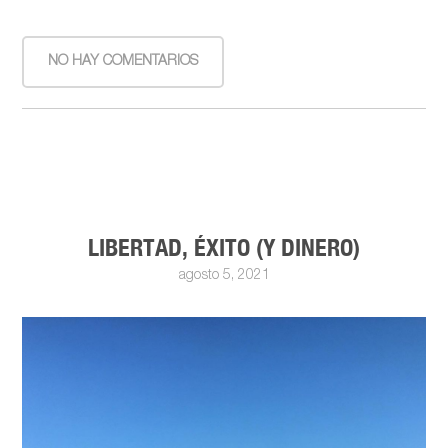
NO HAY COMENTARIOS
LIBERTAD, ÉXITO (Y DINERO)
agosto 5, 2021