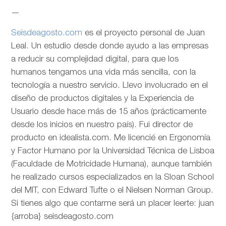
—
Seisdeagosto.com
es el proyecto personal de Juan
Leal. Un estudio desde donde ayudo a las empresas
a reducir su complejidad digital, para que los
humanos tengamos una vida más sencilla, con la
tecnología a nuestro servicio. Llevo involucrado en el
diseño de productos digitales y la Experiencia de
Usuario desde hace más de 15 años (prácticamente
desde los inicios en nuestro país). Fui director de
producto en idealista.com. Me licencié en Ergonomía
y Factor Humano por la Universidad Técnica de Lisboa
(Faculdade de Motricidade Humana), aunque también
he realizado cursos especializados en la Sloan School
del MIT, con Edward Tufte o el Nielsen Norman Group.
Si tienes algo que contarme será un placer leerte: juan
{arroba} seisdeagosto.com