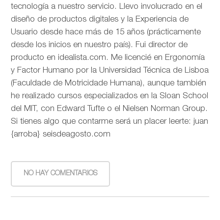
tecnología a nuestro servicio. Llevo involucrado en el
diseño de productos digitales y la Experiencia de
Usuario desde hace más de 15 años (prácticamente
desde los inicios en nuestro país). Fui director de
producto en idealista.com. Me licencié en Ergonomía
y Factor Humano por la Universidad Técnica de Lisboa
(Faculdade de Motricidade Humana), aunque también
he realizado cursos especializados en la Sloan School
del MIT, con Edward Tufte o el Nielsen Norman Group.
Si tienes algo que contarme será un placer leerte: juan
{arroba} seisdeagosto.com
NO HAY COMENTARIOS