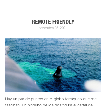
REMOTE FRIENDLY
noviembre 25, 2021
Hay un par de puntos en el globo terráqueo que me
fascinan. En ninguno de los dos figura el cartel de