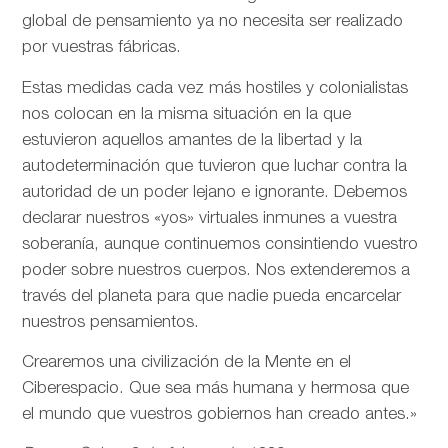
global de pensamiento ya no necesita ser realizado
por vuestras fábricas.
Estas medidas cada vez más hostiles y colonialistas
nos colocan en la misma situación en la que
estuvieron aquellos amantes de la libertad y la
autodeterminación que tuvieron que luchar contra la
autoridad de un poder lejano e ignorante. Debemos
declarar nuestros «yos» virtuales inmunes a vuestra
soberanía, aunque continuemos consintiendo vuestro
poder sobre nuestros cuerpos. Nos extenderemos a
través del planeta para que nadie pueda encarcelar
nuestros pensamientos.
Crearemos una civilización de la Mente en el
Ciberespacio. Que sea más humana y hermosa que
el mundo que vuestros gobiernos han creado antes.»