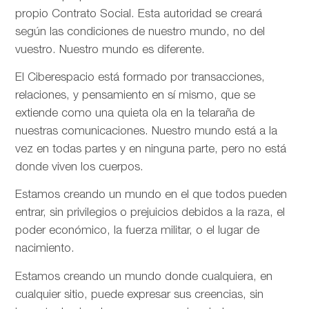
propio Contrato Social. Esta autoridad se creará
según las condiciones de nuestro mundo, no del
vuestro. Nuestro mundo es diferente.
El Ciberespacio está formado por transacciones,
relaciones, y pensamiento en sí mismo, que se
extiende como una quieta ola en la telaraña de
nuestras comunicaciones. Nuestro mundo está a la
vez en todas partes y en ninguna parte, pero no está
donde viven los cuerpos.
Estamos creando un mundo en el que todos pueden
entrar, sin privilegios o prejuicios debidos a la raza, el
poder económico, la fuerza militar, o el lugar de
nacimiento.
Estamos creando un mundo donde cualquiera, en
cualquier sitio, puede expresar sus creencias, sin