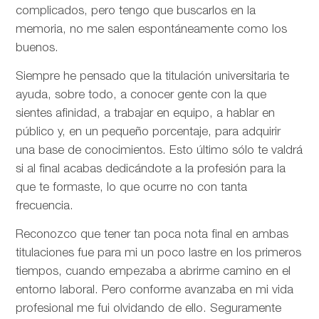
complicados, pero tengo que buscarlos en la
memoria, no me salen espontáneamente como los
buenos.
Siempre he pensado que la titulación universitaria te
ayuda, sobre todo, a conocer gente con la que
sientes afinidad, a trabajar en equipo, a hablar en
público y, en un pequeño porcentaje, para adquirir
una base de conocimientos. Esto último sólo te valdrá
si al final acabas dedicándote a la profesión para la
que te formaste, lo que ocurre no con tanta
frecuencia.
Reconozco que tener tan poca nota final en ambas
titulaciones fue para mi un poco lastre en los primeros
tiempos, cuando empezaba a abrirme camino en el
entorno laboral. Pero conforme avanzaba en mi vida
profesional me fui olvidando de ello. Seguramente