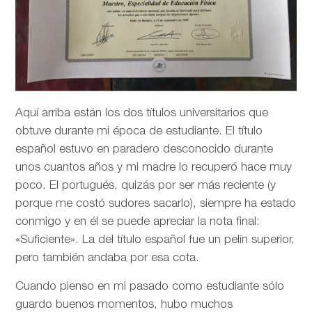
Aquí arriba están los dos títulos universitarios que
obtuve durante mi época de estudiante. El título
español estuvo en paradero desconocido durante
unos cuantos años y mi madre lo recuperó hace muy
poco. El portugués, quizás por ser más reciente (y
porque me costó sudores sacarlo), siempre ha estado
conmigo y en él se puede apreciar la nota final:
«Suficiente». La del título español fue un pelín superior,
pero también andaba por esa cota.
Cuando pienso en mi pasado como estudiante sólo
guardo buenos momentos, hubo muchos