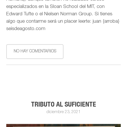
especializados en la Sloan School del MIT, con
Edward Tufte o el Nielsen Norman Group. Si tienes
algo que contarme será un placer leerte: juan {arroba}
seisdeagosto.com
NO HAY COMENTARIOS
TRIBUTO AL SUFICIENTE
diciembre 23, 2021