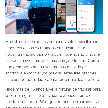
Más allá de la salud, los humanos sólo necesitamos
tener tres cosas bien atadas en nuestra vida: un
hogar, un trabajo digno y alguien que nos acompañe
en nuestra aventura vital: una pareja o familia. Como
que gran parte de tu aventura en esta vida gira
entorno a encontrar y/o mejorar estas tres grandes
esferas. No he sudado demasiado para llegar a esto.
Hace más de 15 años tuve la fortuna de trabajar para
la primera gran esfera: ayudarte a encontrar tu casa
con idealista.com. Sólo guardo buenos momentos de