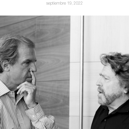
septiembre 19, 2022