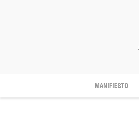
MANIFIESTO