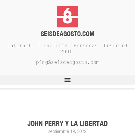
SEISDEAGOSTO.COM
Internet. Tecnología. Personas. Desde el
2001.
ping@seisdeagosto.com
JOHN PERRY Y LA LIBERTAD
septiembre 19, 2022