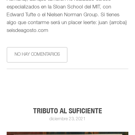
especializados en la Sloan School del MIT, con
Edward Tufte o el Nielsen Norman Group. Si tienes
algo que contarme será un placer leerte: juan {arroba}
seisdeagosto.com
NO HAY COMENTARIOS
TRIBUTO AL SUFICIENTE
diciembre 23, 2021