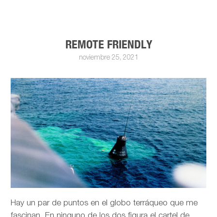
REMOTE FRIENDLY
noviembre 25, 2021
Hay un par de puntos en el globo terráqueo que me
fascinan. En ninguno de los dos figura el cartel de