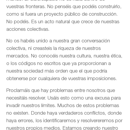
vuestras fronteras. No penséis que podéis construirlo,
como si fuera un proyecto público de construcción.
No podéis. Es un acto natural que crece de nuestras
acciones colectivas.
No os habéis unido a nuestra gran conversación
colectiva, ni creasteis la riqueza de nuestros
mercados. No conocéis nuestra cultura, nuestra ética,
o los códigos no escritos que ya proporcionan a
nuestra sociedad más orden que el que podría
obtenerse por cualquiera de vuestras imposiciones.
Proclamáis que hay problemas entre nosotros que
necesitáis resolver. Usáis esto como una excusa para
invadir nuestros límites. Muchos de estos problemas
no existen. Donde haya verdaderos conflictos, donde
haya errores, los identificaremos y resolvereremos por
nuestros propios medios. Estamos creando nuestro