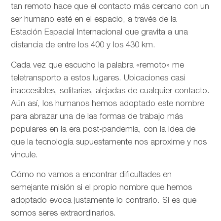
tan remoto hace que el contacto más cercano con un
ser humano esté en el espacio, a través de la
Estación Espacial Internacional que gravita a una
distancia de entre los 400 y los 430 km.
Cada vez que escucho la palabra «remoto» me
teletransporto a estos lugares. Ubicaciones casi
inaccesibles, solitarias, alejadas de cualquier contacto.
Aún así, los humanos hemos adoptado este nombre
para abrazar una de las formas de trabajo más
populares en la era post-pandemia, con la idea de
que la tecnología supuestamente nos aproxime y nos
vincule.
Cómo no vamos a encontrar dificultades en
semejante misión si el propio nombre que hemos
adoptado evoca justamente lo contrario. Si es que
somos seres extraordinarios.