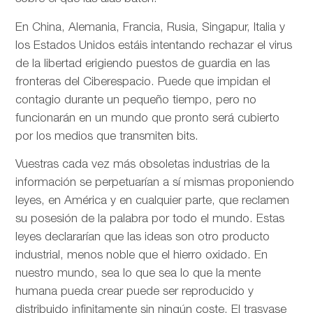
En China, Alemania, Francia, Rusia, Singapur, Italia y
los Estados Unidos estáis intentando rechazar el virus
de la libertad erigiendo puestos de guardia en las
fronteras del Ciberespacio. Puede que impidan el
contagio durante un pequeño tiempo, pero no
funcionarán en un mundo que pronto será cubierto
por los medios que transmiten bits.
Vuestras cada vez más obsoletas industrias de la
información se perpetuarían a sí mismas proponiendo
leyes, en América y en cualquier parte, que reclamen
su posesión de la palabra por todo el mundo. Estas
leyes declararían que las ideas son otro producto
industrial, menos noble que el hierro oxidado. En
nuestro mundo, sea lo que sea lo que la mente
humana pueda crear puede ser reproducido y
distribuido infinitamente sin ningún coste. El trasvase