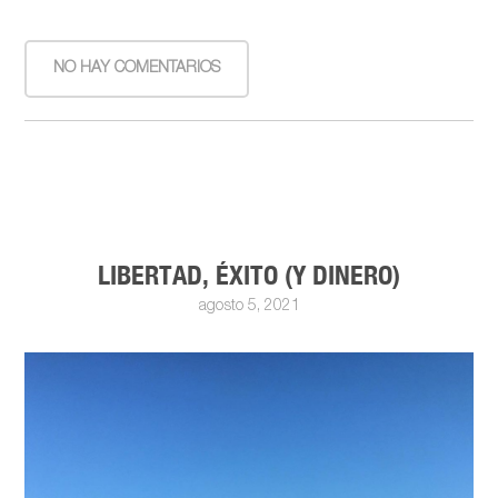
NO HAY COMENTARIOS
LIBERTAD, ÉXITO (Y DINERO)
agosto 5, 2021