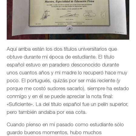
Aquí arriba están los dos títulos universitarios que
obtuve durante mi época de estudiante. El título
español estuvo en paradero desconocido durante
unos cuantos años y mi madre lo recuperó hace muy
poco. El portugués, quizás por ser más reciente (y
porque me costó sudores sacarlo), siempre ha estado
conmigo y en él se puede apreciar la nota final:
«Suficiente». La del título español fue un pelín superior,
pero también andaba por esa cota.
Cuando pienso en mi pasado como estudiante sólo
guardo buenos momentos, hubo muchos