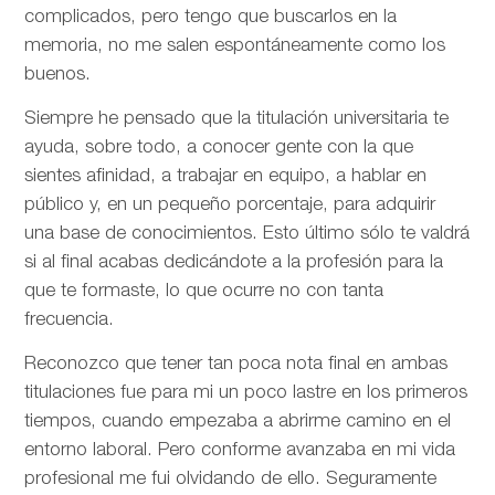
complicados, pero tengo que buscarlos en la
memoria, no me salen espontáneamente como los
buenos.
Siempre he pensado que la titulación universitaria te
ayuda, sobre todo, a conocer gente con la que
sientes afinidad, a trabajar en equipo, a hablar en
público y, en un pequeño porcentaje, para adquirir
una base de conocimientos. Esto último sólo te valdrá
si al final acabas dedicándote a la profesión para la
que te formaste, lo que ocurre no con tanta
frecuencia.
Reconozco que tener tan poca nota final en ambas
titulaciones fue para mi un poco lastre en los primeros
tiempos, cuando empezaba a abrirme camino en el
entorno laboral. Pero conforme avanzaba en mi vida
profesional me fui olvidando de ello. Seguramente