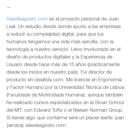
—
Seisdeagosto.com
es el proyecto personal de Juan
Leal. Un estudio desde donde ayudo a las empresas
a reducir su complejidad digital, para que los
humanos tengamos una vida más sencilla, con la
tecnología a nuestro servicio. Llevo involucrado en el
diseño de productos digitales y la Experiencia de
Usuario desde hace más de 15 años (prácticamente
desde los inicios en nuestro país). Fui director de
producto en idealista.com. Me licencié en Ergonomía
y Factor Humano por la Universidad Técnica de Lisboa
(Faculdade de Motricidade Humana), aunque también
he realizado cursos especializados en la Sloan School
del MIT, con Edward Tufte o el Nielsen Norman Group.
Si tienes algo que contarme será un placer leerte: juan
{arroba} seisdeagosto.com