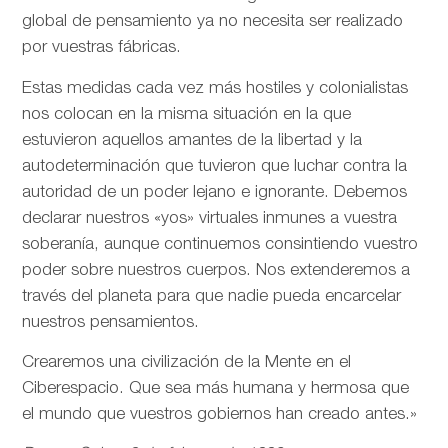
global de pensamiento ya no necesita ser realizado
por vuestras fábricas.
Estas medidas cada vez más hostiles y colonialistas
nos colocan en la misma situación en la que
estuvieron aquellos amantes de la libertad y la
autodeterminación que tuvieron que luchar contra la
autoridad de un poder lejano e ignorante. Debemos
declarar nuestros «yos» virtuales inmunes a vuestra
soberanía, aunque continuemos consintiendo vuestro
poder sobre nuestros cuerpos. Nos extenderemos a
través del planeta para que nadie pueda encarcelar
nuestros pensamientos.
Crearemos una civilización de la Mente en el
Ciberespacio. Que sea más humana y hermosa que
el mundo que vuestros gobiernos han creado antes.»