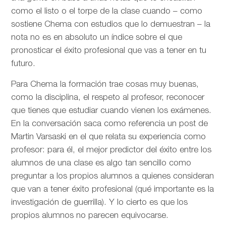
como el listo o el torpe de la clase cuando – como
sostiene Chema con estudios que lo demuestran – la
nota no es en absoluto un índice sobre el que
pronosticar el éxito profesional que vas a tener en tu
futuro.
Para Chema la formación trae cosas muy buenas,
como la disciplina, el respeto al profesor, reconocer
que tienes que estudiar cuando vienen los exámenes.
En la conversación saca como referencia un post de
Martin Varsaski en el que relata su experiencia como
profesor: para él, el mejor predictor del éxito entre los
alumnos de una clase es algo tan sencillo como
preguntar a los propios alumnos a quienes consideran
que van a tener éxito profesional (qué importante es la
investigación de guerrilla). Y lo cierto es que los
propios alumnos no parecen equivocarse.