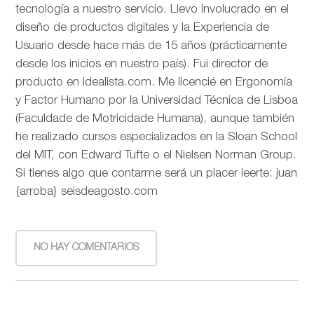
tecnología a nuestro servicio. Llevo involucrado en el
diseño de productos digitales y la Experiencia de
Usuario desde hace más de 15 años (prácticamente
desde los inicios en nuestro país). Fui director de
producto en idealista.com. Me licencié en Ergonomía
y Factor Humano por la Universidad Técnica de Lisboa
(Faculdade de Motricidade Humana), aunque también
he realizado cursos especializados en la Sloan School
del MIT, con Edward Tufte o el Nielsen Norman Group.
Si tienes algo que contarme será un placer leerte: juan
{arroba} seisdeagosto.com
NO HAY COMENTARIOS