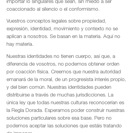
importar lo singulares que sean, sin miedo a ser
coaccionado al silencio o el conformismo.
Vuestros conceptos legales sobre propiedad,
expresión, identidad, movimiento y contexto no se
aplican a nosotros. Se basan en la materia. Aquí no
hay materia.
Nuestras identidades no tienen cuerpo, así que, a
diferencia de vosotros, no podemos obtener orden
por coacción física. Creemos que nuestra autoridad
emanará de la moral, de un progresista interés propio,
y del bien común. Nuestras identidades pueden
distribuirse a través de muchas jurisdicciones. La
única ley que todas nuestras culturas reconocerían es
la Regla Dorada. Esperamos poder construir nuestras
soluciones particulares sobre esa base. Pero no
podemos aceptar las soluciones que estáis tratando