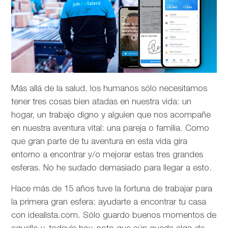
Más allá de la salud, los humanos sólo necesitamos
tener tres cosas bien atadas en nuestra vida: un
hogar, un trabajo digno y alguien que nos acompañe
en nuestra aventura vital: una pareja o familia. Como
que gran parte de tu aventura en esta vida gira
entorno a encontrar y/o mejorar estas tres grandes
esferas. No he sudado demasiado para llegar a esto.
Hace más de 15 años tuve la fortuna de trabajar para
la primera gran esfera: ayudarte a encontrar tu casa
con idealista.com. Sólo guardo buenos momentos de