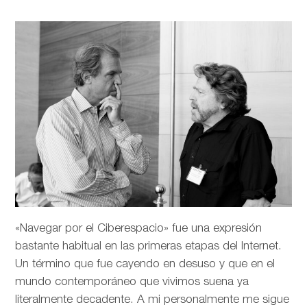
«Navegar por el Ciberespacio» fue una expresión
bastante habitual en las primeras etapas del Internet.
Un término que fue cayendo en desuso y que en el
mundo contemporáneo que vivimos suena ya
literalmente decadente. A mi personalmente me sigue