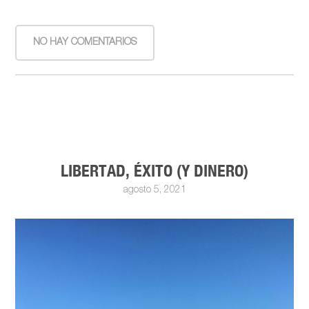
NO HAY COMENTARIOS
LIBERTAD, ÉXITO (Y DINERO)
agosto 5, 2021