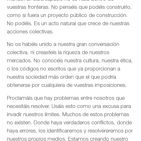
vuestras fronteras. No penséis que podéis construirlo,
como si fuera un proyecto público de construcción.
No podéis. Es un acto natural que crece de nuestras
acciones colectivas.
No os habéis unido a nuestra gran conversación
colectiva, ni creasteis la riqueza de nuestros
mercados. No conocéis nuestra cultura, nuestra ética,
o los códigos no escritos que ya proporcionan a
nuestra sociedad más orden que el que podría
obtenerse por cualquiera de vuestras imposiciones.
Proclamáis que hay problemas entre nosotros que
necesitáis resolver. Usáis esto como una excusa para
invadir nuestros límites. Muchos de estos problemas
no existen. Donde haya verdaderos conflictos, donde
haya errores, los identificaremos y resolvereremos por
nuestros propios medios. Estamos creando nuestro