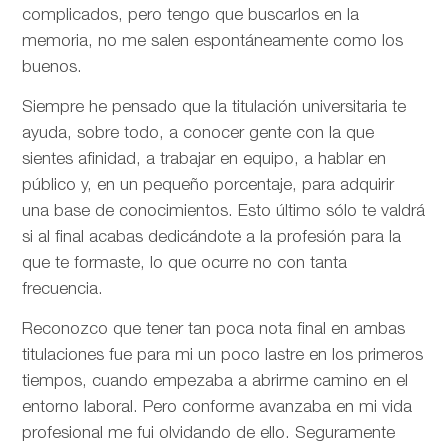
complicados, pero tengo que buscarlos en la
memoria, no me salen espontáneamente como los
buenos.
Siempre he pensado que la titulación universitaria te
ayuda, sobre todo, a conocer gente con la que
sientes afinidad, a trabajar en equipo, a hablar en
público y, en un pequeño porcentaje, para adquirir
una base de conocimientos. Esto último sólo te valdrá
si al final acabas dedicándote a la profesión para la
que te formaste, lo que ocurre no con tanta
frecuencia.
Reconozco que tener tan poca nota final en ambas
titulaciones fue para mi un poco lastre en los primeros
tiempos, cuando empezaba a abrirme camino en el
entorno laboral. Pero conforme avanzaba en mi vida
profesional me fui olvidando de ello. Seguramente