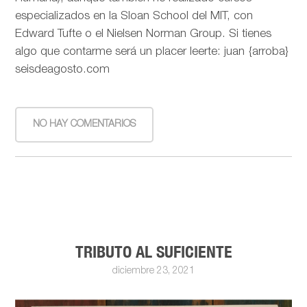
especializados en la Sloan School del MIT, con
Edward Tufte o el Nielsen Norman Group. Si tienes
algo que contarme será un placer leerte: juan {arroba}
seisdeagosto.com
NO HAY COMENTARIOS
TRIBUTO AL SUFICIENTE
diciembre 23, 2021