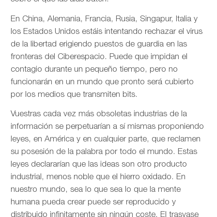
En China, Alemania, Francia, Rusia, Singapur, Italia y
los Estados Unidos estáis intentando rechazar el virus
de la libertad erigiendo puestos de guardia en las
fronteras del Ciberespacio. Puede que impidan el
contagio durante un pequeño tiempo, pero no
funcionarán en un mundo que pronto será cubierto
por los medios que transmiten bits.
Vuestras cada vez más obsoletas industrias de la
información se perpetuarían a sí mismas proponiendo
leyes, en América y en cualquier parte, que reclamen
su posesión de la palabra por todo el mundo. Estas
leyes declararían que las ideas son otro producto
industrial, menos noble que el hierro oxidado. En
nuestro mundo, sea lo que sea lo que la mente
humana pueda crear puede ser reproducido y
distribuido infinitamente sin ningún coste. El trasvase