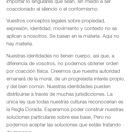
importar lo singulares que sean, sin miedo a ser
coaccionado al silencio o el conformismo.
Vuestros conceptos legales sobre propiedad,
expresión, identidad, movimiento y contexto no se
aplican a nosotros. Se basan en la materia. Aquí no
hay materia.
Nuestras identidades no tienen cuerpo, así que, a
diferencia de vosotros, no podemos obtener orden
por coacción física. Creemos que nuestra autoridad
emanará de la moral, de un progresista interés propio,
y del bien común. Nuestras identidades pueden
distribuirse a través de muchas jurisdicciones. La
única ley que todas nuestras culturas reconocerían es
la Regla Dorada. Esperamos poder construir nuestras
soluciones particulares sobre esa base. Pero no
podemos aceptar las soluciones que estáis tratando