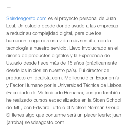
—
Seisdeagosto.com
es el proyecto personal de Juan
Leal. Un estudio desde donde ayudo a las empresas
a reducir su complejidad digital, para que los
humanos tengamos una vida más sencilla, con la
tecnología a nuestro servicio. Llevo involucrado en el
diseño de productos digitales y la Experiencia de
Usuario desde hace más de 15 años (prácticamente
desde los inicios en nuestro país). Fui director de
producto en idealista.com. Me licencié en Ergonomía
y Factor Humano por la Universidad Técnica de Lisboa
(Faculdade de Motricidade Humana), aunque también
he realizado cursos especializados en la Sloan School
del MIT, con Edward Tufte o el Nielsen Norman Group.
Si tienes algo que contarme será un placer leerte: juan
{arroba} seisdeagosto.com