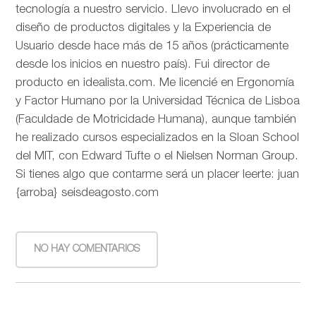
tecnología a nuestro servicio. Llevo involucrado en el
diseño de productos digitales y la Experiencia de
Usuario desde hace más de 15 años (prácticamente
desde los inicios en nuestro país). Fui director de
producto en idealista.com. Me licencié en Ergonomía
y Factor Humano por la Universidad Técnica de Lisboa
(Faculdade de Motricidade Humana), aunque también
he realizado cursos especializados en la Sloan School
del MIT, con Edward Tufte o el Nielsen Norman Group.
Si tienes algo que contarme será un placer leerte: juan
{arroba} seisdeagosto.com
NO HAY COMENTARIOS