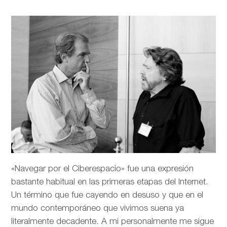
«Navegar por el Ciberespacio» fue una expresión
bastante habitual en las primeras etapas del Internet.
Un término que fue cayendo en desuso y que en el
mundo contemporáneo que vivimos suena ya
literalmente decadente. A mi personalmente me sigue