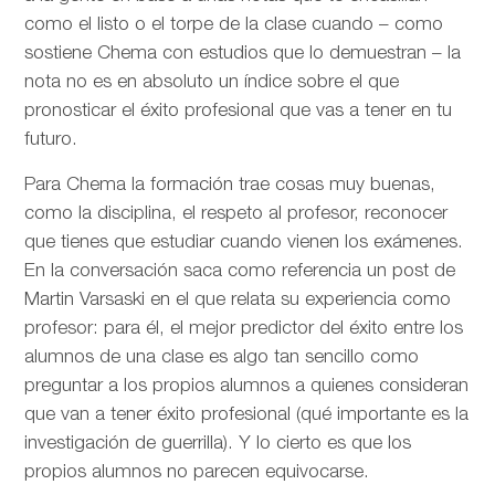
como el listo o el torpe de la clase cuando – como
sostiene Chema con estudios que lo demuestran – la
nota no es en absoluto un índice sobre el que
pronosticar el éxito profesional que vas a tener en tu
futuro.
Para Chema la formación trae cosas muy buenas,
como la disciplina, el respeto al profesor, reconocer
que tienes que estudiar cuando vienen los exámenes.
En la conversación saca como referencia un post de
Martin Varsaski en el que relata su experiencia como
profesor: para él, el mejor predictor del éxito entre los
alumnos de una clase es algo tan sencillo como
preguntar a los propios alumnos a quienes consideran
que van a tener éxito profesional (qué importante es la
investigación de guerrilla). Y lo cierto es que los
propios alumnos no parecen equivocarse.