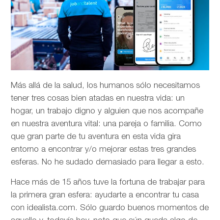
Más allá de la salud, los humanos sólo necesitamos
tener tres cosas bien atadas en nuestra vida: un
hogar, un trabajo digno y alguien que nos acompañe
en nuestra aventura vital: una pareja o familia. Como
que gran parte de tu aventura en esta vida gira
entorno a encontrar y/o mejorar estas tres grandes
esferas. No he sudado demasiado para llegar a esto.
Hace más de 15 años tuve la fortuna de trabajar para
la primera gran esfera: ayudarte a encontrar tu casa
con idealista.com. Sólo guardo buenos momentos de