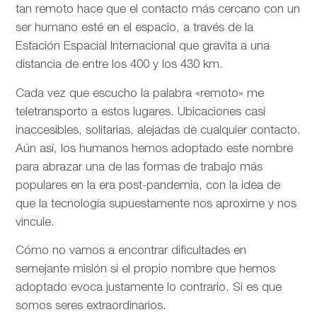
tan remoto hace que el contacto más cercano con un
ser humano esté en el espacio, a través de la
Estación Espacial Internacional que gravita a una
distancia de entre los 400 y los 430 km.
Cada vez que escucho la palabra «remoto» me
teletransporto a estos lugares. Ubicaciones casi
inaccesibles, solitarias, alejadas de cualquier contacto.
Aún así, los humanos hemos adoptado este nombre
para abrazar una de las formas de trabajo más
populares en la era post-pandemia, con la idea de
que la tecnología supuestamente nos aproxime y nos
vincule.
Cómo no vamos a encontrar dificultades en
semejante misión si el propio nombre que hemos
adoptado evoca justamente lo contrario. Si es que
somos seres extraordinarios.