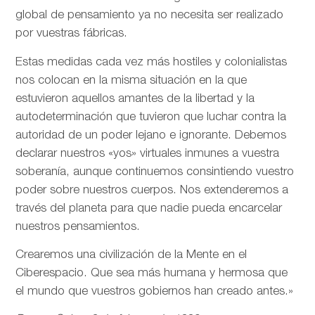
global de pensamiento ya no necesita ser realizado
por vuestras fábricas.
Estas medidas cada vez más hostiles y colonialistas
nos colocan en la misma situación en la que
estuvieron aquellos amantes de la libertad y la
autodeterminación que tuvieron que luchar contra la
autoridad de un poder lejano e ignorante. Debemos
declarar nuestros «yos» virtuales inmunes a vuestra
soberanía, aunque continuemos consintiendo vuestro
poder sobre nuestros cuerpos. Nos extenderemos a
través del planeta para que nadie pueda encarcelar
nuestros pensamientos.
Crearemos una civilización de la Mente en el
Ciberespacio. Que sea más humana y hermosa que
el mundo que vuestros gobiernos han creado antes.»