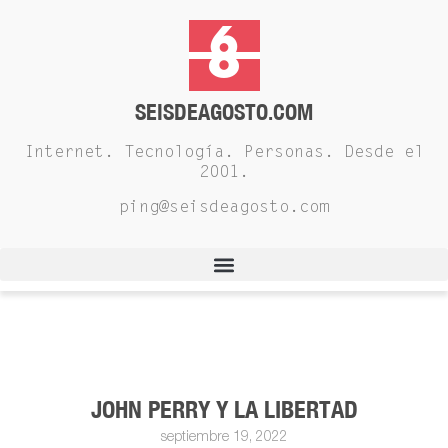
SEISDEAGOSTO.COM
Internet. Tecnología. Personas. Desde el
2001.
ping@seisdeagosto.com
JOHN PERRY Y LA LIBERTAD
septiembre 19, 2022