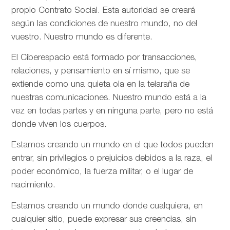
propio Contrato Social. Esta autoridad se creará
según las condiciones de nuestro mundo, no del
vuestro. Nuestro mundo es diferente.
El Ciberespacio está formado por transacciones,
relaciones, y pensamiento en sí mismo, que se
extiende como una quieta ola en la telaraña de
nuestras comunicaciones. Nuestro mundo está a la
vez en todas partes y en ninguna parte, pero no está
donde viven los cuerpos.
Estamos creando un mundo en el que todos pueden
entrar, sin privilegios o prejuicios debidos a la raza, el
poder económico, la fuerza militar, o el lugar de
nacimiento.
Estamos creando un mundo donde cualquiera, en
cualquier sitio, puede expresar sus creencias, sin