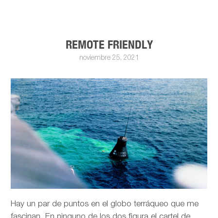
REMOTE FRIENDLY
noviembre 25, 2021
Hay un par de puntos en el globo terráqueo que me
fascinan. En ninguno de los dos figura el cartel de