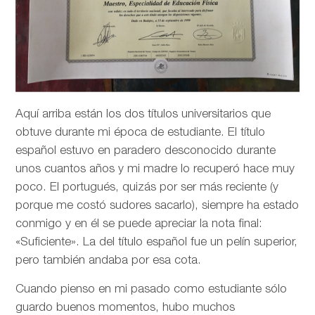
Aquí arriba están los dos títulos universitarios que
obtuve durante mi época de estudiante. El título
español estuvo en paradero desconocido durante
unos cuantos años y mi madre lo recuperó hace muy
poco. El portugués, quizás por ser más reciente (y
porque me costó sudores sacarlo), siempre ha estado
conmigo y en él se puede apreciar la nota final:
«Suficiente». La del título español fue un pelín superior,
pero también andaba por esa cota.
Cuando pienso en mi pasado como estudiante sólo
guardo buenos momentos, hubo muchos