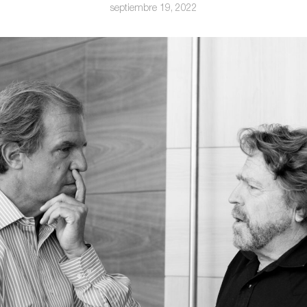
septiembre 19, 2022