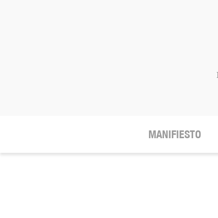
MANIFIESTO