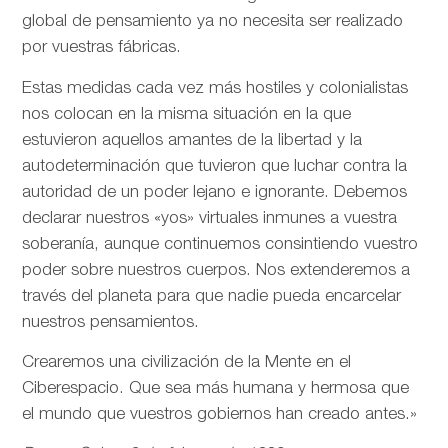
global de pensamiento ya no necesita ser realizado
por vuestras fábricas.
Estas medidas cada vez más hostiles y colonialistas
nos colocan en la misma situación en la que
estuvieron aquellos amantes de la libertad y la
autodeterminación que tuvieron que luchar contra la
autoridad de un poder lejano e ignorante. Debemos
declarar nuestros «yos» virtuales inmunes a vuestra
soberanía, aunque continuemos consintiendo vuestro
poder sobre nuestros cuerpos. Nos extenderemos a
través del planeta para que nadie pueda encarcelar
nuestros pensamientos.
Crearemos una civilización de la Mente en el
Ciberespacio. Que sea más humana y hermosa que
el mundo que vuestros gobiernos han creado antes.»