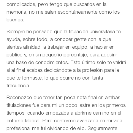
complicados, pero tengo que buscarlos en la
memoria, no me salen espontáneamente como los
buenos.
Siempre he pensado que la titulación universitaria te
ayuda, sobre todo, a conocer gente con la que
sientes afinidad, a trabajar en equipo, a hablar en
público y, en un pequeño porcentaje, para adquirir
una base de conocimientos. Esto último sólo te valdrá
si al final acabas dedicándote a la profesión para la
que te formaste, lo que ocurre no con tanta
frecuencia.
Reconozco que tener tan poca nota final en ambas
titulaciones fue para mi un poco lastre en los primeros
tiempos, cuando empezaba a abrirme camino en el
entorno laboral. Pero conforme avanzaba en mi vida
profesional me fui olvidando de ello. Seguramente