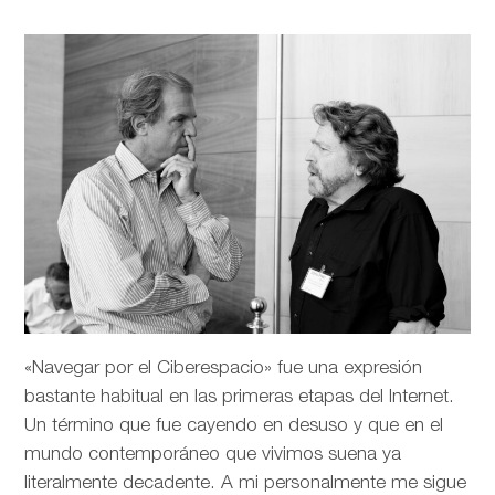
«Navegar por el Ciberespacio» fue una expresión
bastante habitual en las primeras etapas del Internet.
Un término que fue cayendo en desuso y que en el
mundo contemporáneo que vivimos suena ya
literalmente decadente. A mi personalmente me sigue