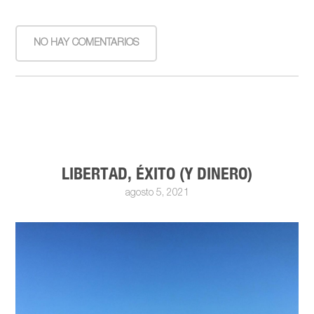
NO HAY COMENTARIOS
LIBERTAD, ÉXITO (Y DINERO)
agosto 5, 2021