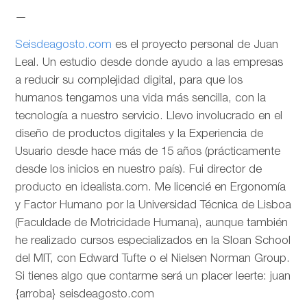
—
Seisdeagosto.com
es el proyecto personal de Juan
Leal. Un estudio desde donde ayudo a las empresas
a reducir su complejidad digital, para que los
humanos tengamos una vida más sencilla, con la
tecnología a nuestro servicio. Llevo involucrado en el
diseño de productos digitales y la Experiencia de
Usuario desde hace más de 15 años (prácticamente
desde los inicios en nuestro país). Fui director de
producto en idealista.com. Me licencié en Ergonomía
y Factor Humano por la Universidad Técnica de Lisboa
(Faculdade de Motricidade Humana), aunque también
he realizado cursos especializados en la Sloan School
del MIT, con Edward Tufte o el Nielsen Norman Group.
Si tienes algo que contarme será un placer leerte: juan
{arroba} seisdeagosto.com