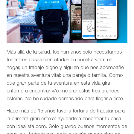
Más allá de la salud, los humanos sólo necesitamos
tener tres cosas bien atadas en nuestra vida: un
hogar, un trabajo digno y alguien que nos acompañe
en nuestra aventura vital: una pareja o familia. Como
que gran parte de tu aventura en esta vida gira
entorno a encontrar y/o mejorar estas tres grandes
esferas. No he sudado demasiado para llegar a esto.
Hace más de 15 años tuve la fortuna de trabajar para
la primera gran esfera: ayudarte a encontrar tu casa
con idealista.com. Sólo guardo buenos momentos de