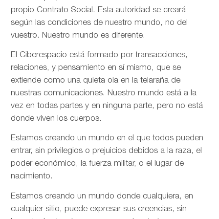
propio Contrato Social. Esta autoridad se creará
según las condiciones de nuestro mundo, no del
vuestro. Nuestro mundo es diferente.
El Ciberespacio está formado por transacciones,
relaciones, y pensamiento en sí mismo, que se
extiende como una quieta ola en la telaraña de
nuestras comunicaciones. Nuestro mundo está a la
vez en todas partes y en ninguna parte, pero no está
donde viven los cuerpos.
Estamos creando un mundo en el que todos pueden
entrar, sin privilegios o prejuicios debidos a la raza, el
poder económico, la fuerza militar, o el lugar de
nacimiento.
Estamos creando un mundo donde cualquiera, en
cualquier sitio, puede expresar sus creencias, sin