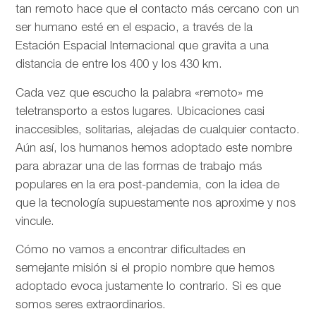
tan remoto hace que el contacto más cercano con un
ser humano esté en el espacio, a través de la
Estación Espacial Internacional que gravita a una
distancia de entre los 400 y los 430 km.
Cada vez que escucho la palabra «remoto» me
teletransporto a estos lugares. Ubicaciones casi
inaccesibles, solitarias, alejadas de cualquier contacto.
Aún así, los humanos hemos adoptado este nombre
para abrazar una de las formas de trabajo más
populares en la era post-pandemia, con la idea de
que la tecnología supuestamente nos aproxime y nos
vincule.
Cómo no vamos a encontrar dificultades en
semejante misión si el propio nombre que hemos
adoptado evoca justamente lo contrario. Si es que
somos seres extraordinarios.