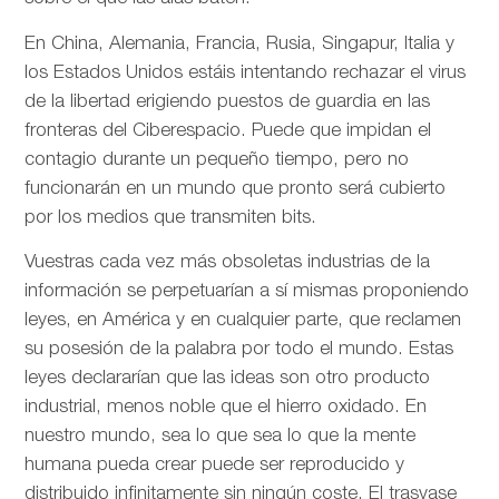
En China, Alemania, Francia, Rusia, Singapur, Italia y
los Estados Unidos estáis intentando rechazar el virus
de la libertad erigiendo puestos de guardia en las
fronteras del Ciberespacio. Puede que impidan el
contagio durante un pequeño tiempo, pero no
funcionarán en un mundo que pronto será cubierto
por los medios que transmiten bits.
Vuestras cada vez más obsoletas industrias de la
información se perpetuarían a sí mismas proponiendo
leyes, en América y en cualquier parte, que reclamen
su posesión de la palabra por todo el mundo. Estas
leyes declararían que las ideas son otro producto
industrial, menos noble que el hierro oxidado. En
nuestro mundo, sea lo que sea lo que la mente
humana pueda crear puede ser reproducido y
distribuido infinitamente sin ningún coste. El trasvase