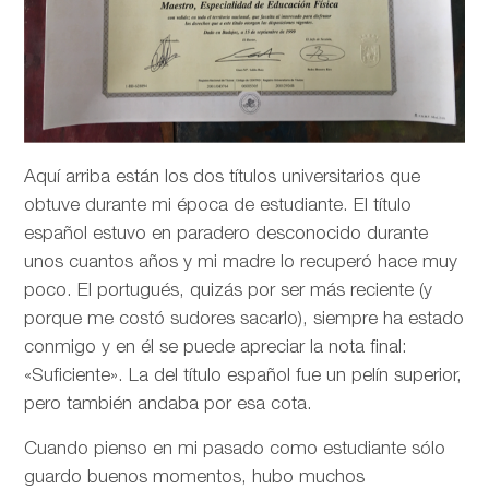
Aquí arriba están los dos títulos universitarios que
obtuve durante mi época de estudiante. El título
español estuvo en paradero desconocido durante
unos cuantos años y mi madre lo recuperó hace muy
poco. El portugués, quizás por ser más reciente (y
porque me costó sudores sacarlo), siempre ha estado
conmigo y en él se puede apreciar la nota final:
«Suficiente». La del título español fue un pelín superior,
pero también andaba por esa cota.
Cuando pienso en mi pasado como estudiante sólo
guardo buenos momentos, hubo muchos