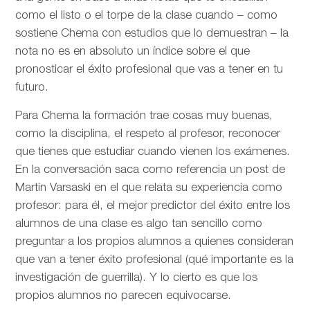
como el listo o el torpe de la clase cuando – como
sostiene Chema con estudios que lo demuestran – la
nota no es en absoluto un índice sobre el que
pronosticar el éxito profesional que vas a tener en tu
futuro.
Para Chema la formación trae cosas muy buenas,
como la disciplina, el respeto al profesor, reconocer
que tienes que estudiar cuando vienen los exámenes.
En la conversación saca como referencia un post de
Martin Varsaski en el que relata su experiencia como
profesor: para él, el mejor predictor del éxito entre los
alumnos de una clase es algo tan sencillo como
preguntar a los propios alumnos a quienes consideran
que van a tener éxito profesional (qué importante es la
investigación de guerrilla). Y lo cierto es que los
propios alumnos no parecen equivocarse.