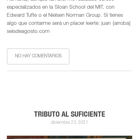
especializados en la Sloan School del MIT, con
Edward Tufte o el Nielsen Norman Group. Si tienes
algo que contarme será un placer leerte: juan {arroba}
seisdeagosto.com
NO HAY COMENTARIOS
TRIBUTO AL SUFICIENTE
diciembre 23, 2021