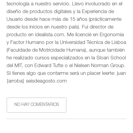
tecnología a nuestro servicio. Llevo involucrado en el
diseño de productos digitales y la Experiencia de
Usuario desde hace más de 15 años (prácticamente
desde los inicios en nuestro país). Fui director de
producto en idealista.com. Me licencié en Ergonomía
y Factor Humano por la Universidad Técnica de Lisboa
(Faculdade de Motricidade Humana), aunque también
he realizado cursos especializados en la Sloan School
del MIT, con Edward Tufte o el Nielsen Norman Group.
Si tienes algo que contarme será un placer leerte: juan
{arroba} seisdeagosto.com
NO HAY COMENTARIOS