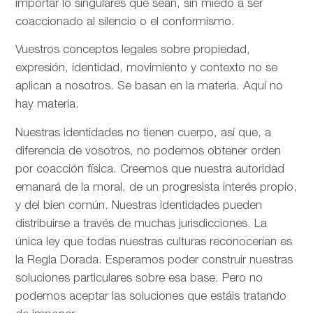
importar lo singulares que sean, sin miedo a ser
coaccionado al silencio o el conformismo.
Vuestros conceptos legales sobre propiedad,
expresión, identidad, movimiento y contexto no se
aplican a nosotros. Se basan en la materia. Aquí no
hay materia.
Nuestras identidades no tienen cuerpo, así que, a
diferencia de vosotros, no podemos obtener orden
por coacción física. Creemos que nuestra autoridad
emanará de la moral, de un progresista interés propio,
y del bien común. Nuestras identidades pueden
distribuirse a través de muchas jurisdicciones. La
única ley que todas nuestras culturas reconocerían es
la Regla Dorada. Esperamos poder construir nuestras
soluciones particulares sobre esa base. Pero no
podemos aceptar las soluciones que estáis tratando