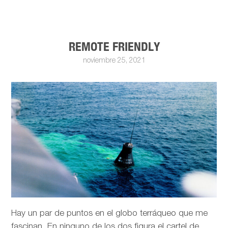
REMOTE FRIENDLY
noviembre 25, 2021
Hay un par de puntos en el globo terráqueo que me
fascinan. En ninguno de los dos figura el cartel de