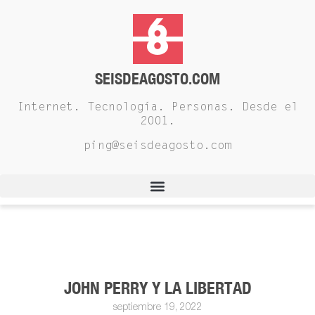
SEISDEAGOSTO.COM
Internet. Tecnología. Personas. Desde el
2001.
ping@seisdeagosto.com
JOHN PERRY Y LA LIBERTAD
septiembre 19, 2022