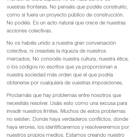
vuestras fronteras. No penséis que podéis construirlo,
como si fuera un proyecto público de construcción.
No podéis. Es un acto natural que crece de nuestras
acciones colectivas.
No os habéis unido a nuestra gran conversación
colectiva, ni creasteis la riqueza de nuestros
mercados. No conocéis nuestra cultura, nuestra ética,
o los códigos no escritos que ya proporcionan a
nuestra sociedad más orden que el que podría
obtenerse por cualquiera de vuestras imposiciones.
Proclamáis que hay problemas entre nosotros que
necesitáis resolver. Usáis esto como una excusa para
invadir nuestros límites. Muchos de estos problemas
no existen. Donde haya verdaderos conflictos, donde
haya errores, los identificaremos y resolvereremos por
nuestros propios medios. Estamos creando nuestro