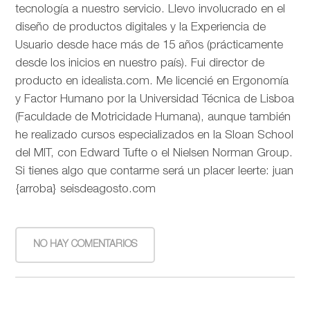
tecnología a nuestro servicio. Llevo involucrado en el
diseño de productos digitales y la Experiencia de
Usuario desde hace más de 15 años (prácticamente
desde los inicios en nuestro país). Fui director de
producto en idealista.com. Me licencié en Ergonomía
y Factor Humano por la Universidad Técnica de Lisboa
(Faculdade de Motricidade Humana), aunque también
he realizado cursos especializados en la Sloan School
del MIT, con Edward Tufte o el Nielsen Norman Group.
Si tienes algo que contarme será un placer leerte: juan
{arroba} seisdeagosto.com
NO HAY COMENTARIOS