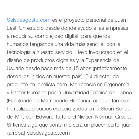
—
Seisdeagosto.com
es el proyecto personal de Juan
Leal. Un estudio desde donde ayudo a las empresas
a reducir su complejidad digital, para que los
humanos tengamos una vida más sencilla, con la
tecnología a nuestro servicio. Llevo involucrado en el
diseño de productos digitales y la Experiencia de
Usuario desde hace más de 15 años (prácticamente
desde los inicios en nuestro país). Fui director de
producto en idealista.com. Me licencié en Ergonomía
y Factor Humano por la Universidad Técnica de Lisboa
(Faculdade de Motricidade Humana), aunque también
he realizado cursos especializados en la Sloan School
del MIT, con Edward Tufte o el Nielsen Norman Group.
Si tienes algo que contarme será un placer leerte: juan
{arroba} seisdeagosto.com