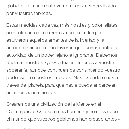
global de pensamiento ya no necesita ser realizado
por vuestras fábricas.
Estas medidas cada vez más hostiles y colonialistas
nos colocan en la misma situación en la que
estuvieron aquellos amantes de la libertad y la
autodeterminación que tuvieron que luchar contra la
autoridad de un poder lejano e ignorante. Debemos
declarar nuestros «yos» virtuales inmunes a vuestra
soberanía, aunque continuemos consintiendo vuestro
poder sobre nuestros cuerpos. Nos extenderemos a
través del planeta para que nadie pueda encarcelar
nuestros pensamientos.
Crearemos una civilización de la Mente en el
Ciberespacio. Que sea más humana y hermosa que
el mundo que vuestros gobiernos han creado antes.»