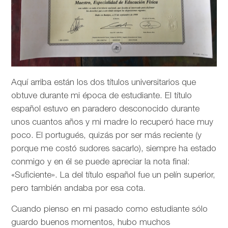
Aquí arriba están los dos títulos universitarios que
obtuve durante mi época de estudiante. El título
español estuvo en paradero desconocido durante
unos cuantos años y mi madre lo recuperó hace muy
poco. El portugués, quizás por ser más reciente (y
porque me costó sudores sacarlo), siempre ha estado
conmigo y en él se puede apreciar la nota final:
«Suficiente». La del título español fue un pelín superior,
pero también andaba por esa cota.
Cuando pienso en mi pasado como estudiante sólo
guardo buenos momentos, hubo muchos