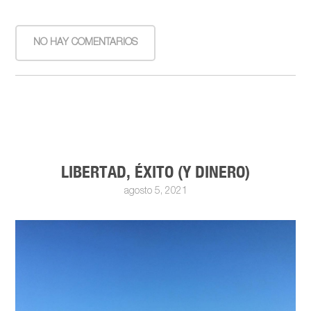
NO HAY COMENTARIOS
LIBERTAD, ÉXITO (Y DINERO)
agosto 5, 2021