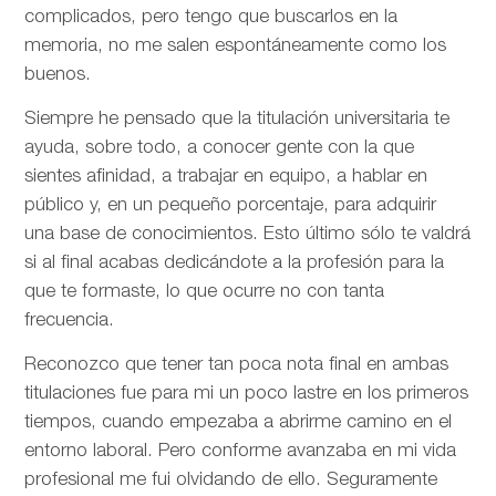
complicados, pero tengo que buscarlos en la
memoria, no me salen espontáneamente como los
buenos.
Siempre he pensado que la titulación universitaria te
ayuda, sobre todo, a conocer gente con la que
sientes afinidad, a trabajar en equipo, a hablar en
público y, en un pequeño porcentaje, para adquirir
una base de conocimientos. Esto último sólo te valdrá
si al final acabas dedicándote a la profesión para la
que te formaste, lo que ocurre no con tanta
frecuencia.
Reconozco que tener tan poca nota final en ambas
titulaciones fue para mi un poco lastre en los primeros
tiempos, cuando empezaba a abrirme camino en el
entorno laboral. Pero conforme avanzaba en mi vida
profesional me fui olvidando de ello. Seguramente