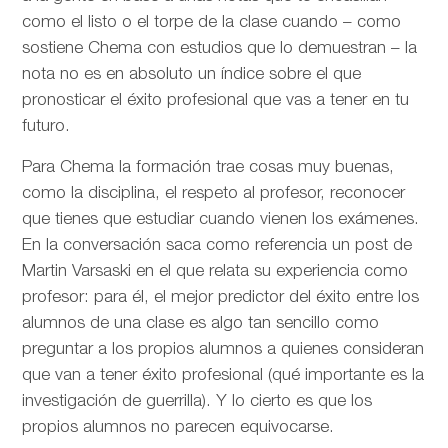
como el listo o el torpe de la clase cuando – como
sostiene Chema con estudios que lo demuestran – la
nota no es en absoluto un índice sobre el que
pronosticar el éxito profesional que vas a tener en tu
futuro.
Para Chema la formación trae cosas muy buenas,
como la disciplina, el respeto al profesor, reconocer
que tienes que estudiar cuando vienen los exámenes.
En la conversación saca como referencia un post de
Martin Varsaski en el que relata su experiencia como
profesor: para él, el mejor predictor del éxito entre los
alumnos de una clase es algo tan sencillo como
preguntar a los propios alumnos a quienes consideran
que van a tener éxito profesional (qué importante es la
investigación de guerrilla). Y lo cierto es que los
propios alumnos no parecen equivocarse.