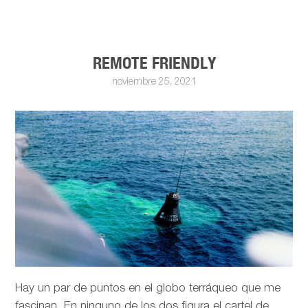
REMOTE FRIENDLY
noviembre 25, 2021
Hay un par de puntos en el globo terráqueo que me
fascinan. En ninguno de los dos figura el cartel de