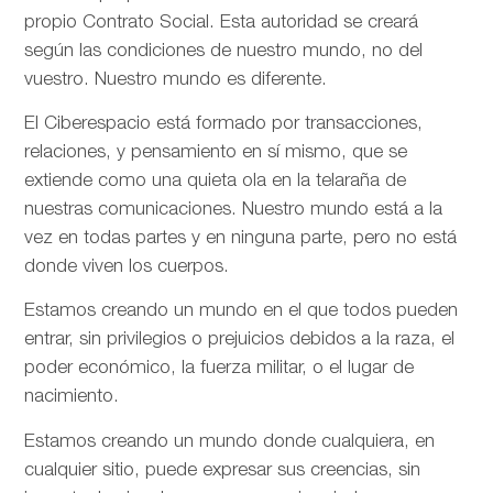
propio Contrato Social. Esta autoridad se creará
según las condiciones de nuestro mundo, no del
vuestro. Nuestro mundo es diferente.
El Ciberespacio está formado por transacciones,
relaciones, y pensamiento en sí mismo, que se
extiende como una quieta ola en la telaraña de
nuestras comunicaciones. Nuestro mundo está a la
vez en todas partes y en ninguna parte, pero no está
donde viven los cuerpos.
Estamos creando un mundo en el que todos pueden
entrar, sin privilegios o prejuicios debidos a la raza, el
poder económico, la fuerza militar, o el lugar de
nacimiento.
Estamos creando un mundo donde cualquiera, en
cualquier sitio, puede expresar sus creencias, sin