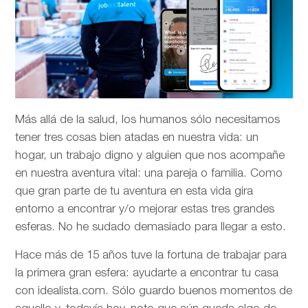
Más allá de la salud, los humanos sólo necesitamos
tener tres cosas bien atadas en nuestra vida: un
hogar, un trabajo digno y alguien que nos acompañe
en nuestra aventura vital: una pareja o familia. Como
que gran parte de tu aventura en esta vida gira
entorno a encontrar y/o mejorar estas tres grandes
esferas. No he sudado demasiado para llegar a esto.
Hace más de 15 años tuve la fortuna de trabajar para
la primera gran esfera: ayudarte a encontrar tu casa
con idealista.com. Sólo guardo buenos momentos de