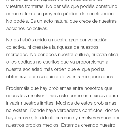
vuestras fronteras. No penséis que podéis construirlo,
como si fuera un proyecto público de construcción.
No podéis. Es un acto natural que crece de nuestras
acciones colectivas.
No os habéis unido a nuestra gran conversación
colectiva, ni creasteis la riqueza de nuestros
mercados. No conocéis nuestra cultura, nuestra ética,
o los códigos no escritos que ya proporcionan a
nuestra sociedad más orden que el que podría
obtenerse por cualquiera de vuestras imposiciones.
Proclamáis que hay problemas entre nosotros que
necesitáis resolver. Usáis esto como una excusa para
invadir nuestros límites. Muchos de estos problemas
no existen. Donde haya verdaderos conflictos, donde
haya errores, los identificaremos y resolvereremos por
nuestros propios medios. Estamos creando nuestro