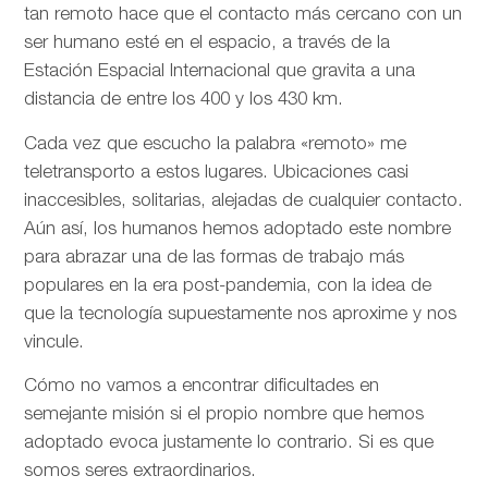
tan remoto hace que el contacto más cercano con un
ser humano esté en el espacio, a través de la
Estación Espacial Internacional que gravita a una
distancia de entre los 400 y los 430 km.
Cada vez que escucho la palabra «remoto» me
teletransporto a estos lugares. Ubicaciones casi
inaccesibles, solitarias, alejadas de cualquier contacto.
Aún así, los humanos hemos adoptado este nombre
para abrazar una de las formas de trabajo más
populares en la era post-pandemia, con la idea de
que la tecnología supuestamente nos aproxime y nos
vincule.
Cómo no vamos a encontrar dificultades en
semejante misión si el propio nombre que hemos
adoptado evoca justamente lo contrario. Si es que
somos seres extraordinarios.