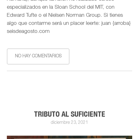
especializados en la Sloan School del MIT, con
Edward Tufte o el Nielsen Norman Group. Si tienes
algo que contarme será un placer leerte: juan {arroba}
seisdeagosto.com
NO HAY COMENTARIOS
TRIBUTO AL SUFICIENTE
diciembre 23, 2021