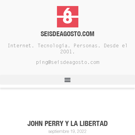
SEISDEAGOSTO.COM
Internet. Tecnología. Personas. Desde el
2001.
ping@seisdeagosto.com
JOHN PERRY Y LA LIBERTAD
septiembre 19, 2022