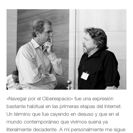
«Navegar por el Ciberespacio» fue una expresión
bastante habitual en las primeras etapas del Internet.
Un término que fue cayendo en desuso y que en el
mundo contemporáneo que vivimos suena ya
literalmente decadente. A mi personalmente me sigue