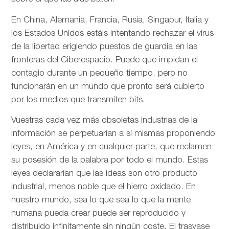
En China, Alemania, Francia, Rusia, Singapur, Italia y
los Estados Unidos estáis intentando rechazar el virus
de la libertad erigiendo puestos de guardia en las
fronteras del Ciberespacio. Puede que impidan el
contagio durante un pequeño tiempo, pero no
funcionarán en un mundo que pronto será cubierto
por los medios que transmiten bits.
Vuestras cada vez más obsoletas industrias de la
información se perpetuarían a sí mismas proponiendo
leyes, en América y en cualquier parte, que reclamen
su posesión de la palabra por todo el mundo. Estas
leyes declararían que las ideas son otro producto
industrial, menos noble que el hierro oxidado. En
nuestro mundo, sea lo que sea lo que la mente
humana pueda crear puede ser reproducido y
distribuido infinitamente sin ningún coste. El trasvase