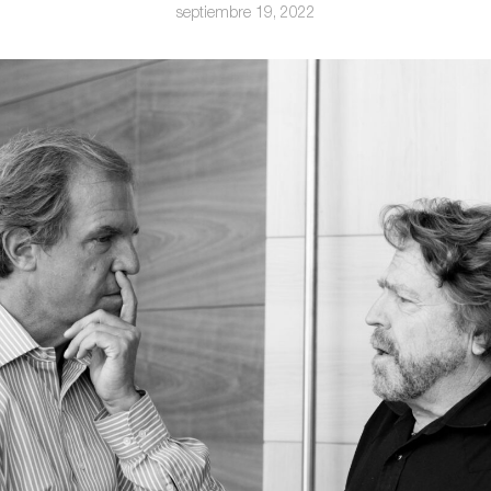
septiembre 19, 2022