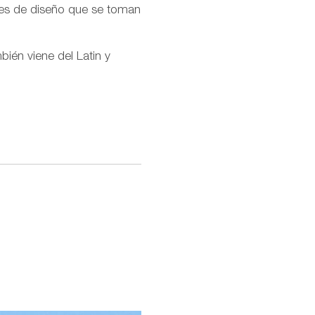
nes de diseño que se toman
bién viene del Latin y