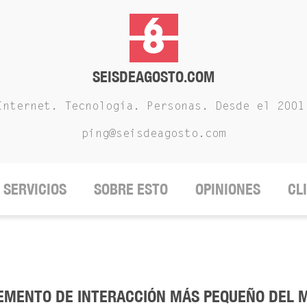
SEISDEAGOSTO.COM
Internet. Tecnología. Personas. Desde el 2001
ping@seisdeagosto.com
SERVICIOS
SOBRE ESTO
OPINIONES
CL
LEMENTO DE INTERACCIÓN MÁS PEQUEÑO DEL 