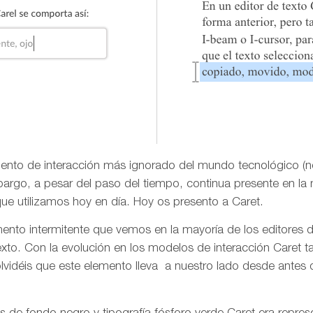
ento de interacción más ignorado del mundo tecnológico (
argo, a pesar del paso del tiempo, continua presente en la
ue utilizamos hoy en día. Hoy os presento a Caret.
nto intermitente que vemos en la mayoría de los editores de
texto. Con la evolución en los modelos de interacción Caret
lvidéis que este elemento lleva a nuestro lado desde antes d