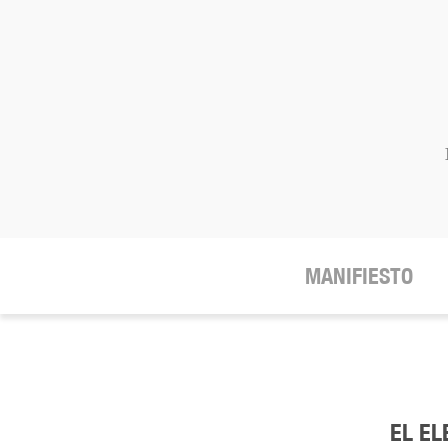
MANIFIESTO
EL E