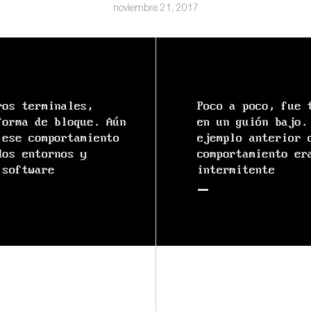
noviembre 21, 2017