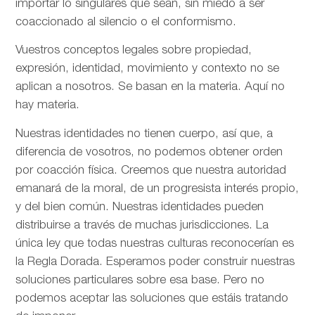
importar lo singulares que sean, sin miedo a ser
coaccionado al silencio o el conformismo.
Vuestros conceptos legales sobre propiedad,
expresión, identidad, movimiento y contexto no se
aplican a nosotros. Se basan en la materia. Aquí no
hay materia.
Nuestras identidades no tienen cuerpo, así que, a
diferencia de vosotros, no podemos obtener orden
por coacción física. Creemos que nuestra autoridad
emanará de la moral, de un progresista interés propio,
y del bien común. Nuestras identidades pueden
distribuirse a través de muchas jurisdicciones. La
única ley que todas nuestras culturas reconocerían es
la Regla Dorada. Esperamos poder construir nuestras
soluciones particulares sobre esa base. Pero no
podemos aceptar las soluciones que estáis tratando