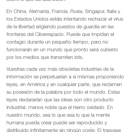
En China, Alemania, Francia, Rusia, Singapur, Italia y
los Estados Unidos estáis intentando rechazar el virus
de la libertad erigiendo puestos de guardia en las
fronteras del Ciberespacio. Puede que impidan el
contagio durante un pequeño tiempo, pero no
funcionarán en un mundo que pronto será cubierto
por los medios que transmiten bits.
Vuestras cada vez más obsoletas industrias de la
información se perpetuarían a sí mismas proponiendo
leyes, en América y en cualquier parte, que reclamen
su posesión de la palabra por todo el mundo. Estas
leyes declararían que las ideas son otro producto
industrial, menos noble que el hierro oxidado. En
nuestro mundo, sea lo que sea lo que la mente
humana pueda crear puede ser reproducido y
distribuido infinitamente sin ningún coste. El trasvase