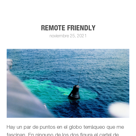
REMOTE FRIENDLY
noviembre 25, 2021
Hay un par de puntos en el globo terráqueo que me
fascinan. En ninguno de los dos figura el cartel de