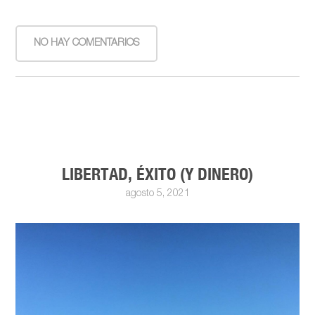
NO HAY COMENTARIOS
LIBERTAD, ÉXITO (Y DINERO)
agosto 5, 2021