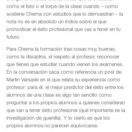
como el listo o el torpe de la clase cuando – como
sostiene Chema con estudios que lo demuestran – la
nota no es en absoluto un índice sobre el que
pronosticar el éxito profesional que vas a tener en tu
futuro.
Para Chema la formación trae cosas muy buenas,
como la disciplina, el respeto al profesor, reconocer
que tienes que estudiar cuando vienen los exámenes.
En la conversación saca como referencia un post de
Martin Varsaski en el que relata su experiencia como
profesor: para él, el mejor predictor del éxito entre los
alumnos de una clase es algo tan sencillo como
preguntar a los propios alumnos a quienes consideran
que van a tener éxito profesional (qué importante es la
investigación de guerrilla). Y lo cierto es que los
propios alumnos no parecen equivocarse.