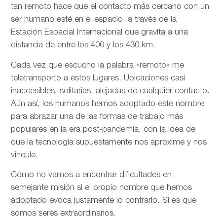
tan remoto hace que el contacto más cercano con un
ser humano esté en el espacio, a través de la
Estación Espacial Internacional que gravita a una
distancia de entre los 400 y los 430 km.
Cada vez que escucho la palabra «remoto» me
teletransporto a estos lugares. Ubicaciones casi
inaccesibles, solitarias, alejadas de cualquier contacto.
Aún así, los humanos hemos adoptado este nombre
para abrazar una de las formas de trabajo más
populares en la era post-pandemia, con la idea de
que la tecnología supuestamente nos aproxime y nos
vincule.
Cómo no vamos a encontrar dificultades en
semejante misión si el propio nombre que hemos
adoptado evoca justamente lo contrario. Si es que
somos seres extraordinarios.