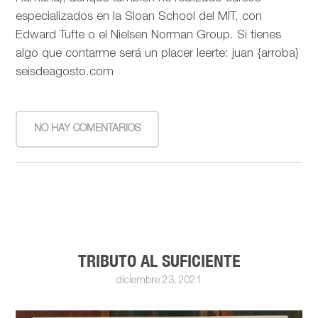
especializados en la Sloan School del MIT, con
Edward Tufte o el Nielsen Norman Group. Si tienes
algo que contarme será un placer leerte: juan {arroba}
seisdeagosto.com
NO HAY COMENTARIOS
TRIBUTO AL SUFICIENTE
diciembre 23, 2021