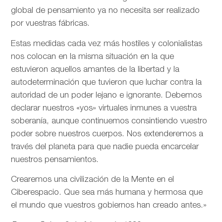
global de pensamiento ya no necesita ser realizado
por vuestras fábricas.
Estas medidas cada vez más hostiles y colonialistas
nos colocan en la misma situación en la que
estuvieron aquellos amantes de la libertad y la
autodeterminación que tuvieron que luchar contra la
autoridad de un poder lejano e ignorante. Debemos
declarar nuestros «yos» virtuales inmunes a vuestra
soberanía, aunque continuemos consintiendo vuestro
poder sobre nuestros cuerpos. Nos extenderemos a
través del planeta para que nadie pueda encarcelar
nuestros pensamientos.
Crearemos una civilización de la Mente en el
Ciberespacio. Que sea más humana y hermosa que
el mundo que vuestros gobiernos han creado antes.»