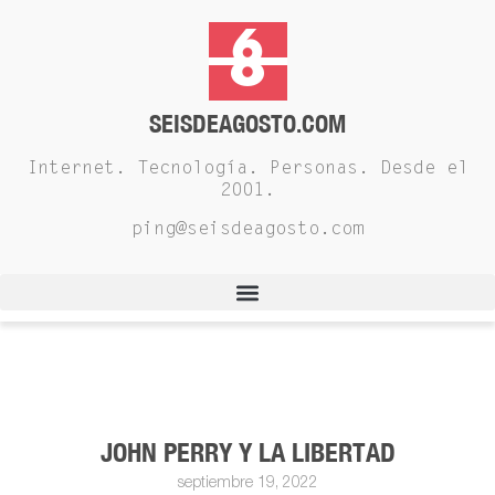
SEISDEAGOSTO.COM
Internet. Tecnología. Personas. Desde el
2001.
ping@seisdeagosto.com
JOHN PERRY Y LA LIBERTAD
septiembre 19, 2022