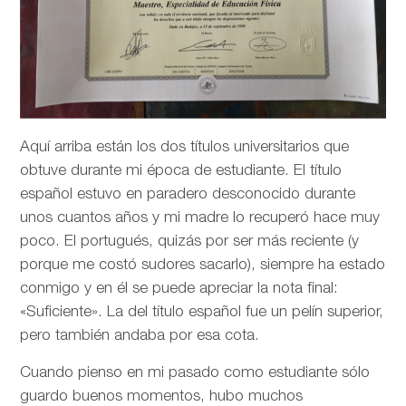
Aquí arriba están los dos títulos universitarios que
obtuve durante mi época de estudiante. El título
español estuvo en paradero desconocido durante
unos cuantos años y mi madre lo recuperó hace muy
poco. El portugués, quizás por ser más reciente (y
porque me costó sudores sacarlo), siempre ha estado
conmigo y en él se puede apreciar la nota final:
«Suficiente». La del título español fue un pelín superior,
pero también andaba por esa cota.
Cuando pienso en mi pasado como estudiante sólo
guardo buenos momentos, hubo muchos