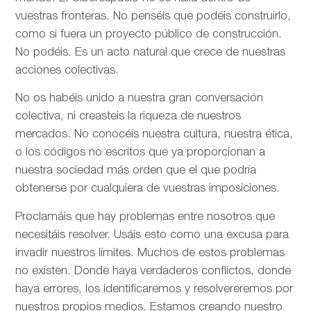
vuestras fronteras. No penséis que podéis construirlo,
como si fuera un proyecto público de construcción.
No podéis. Es un acto natural que crece de nuestras
acciones colectivas.
No os habéis unido a nuestra gran conversación
colectiva, ni creasteis la riqueza de nuestros
mercados. No conocéis nuestra cultura, nuestra ética,
o los códigos no escritos que ya proporcionan a
nuestra sociedad más orden que el que podría
obtenerse por cualquiera de vuestras imposiciones.
Proclamáis que hay problemas entre nosotros que
necesitáis resolver. Usáis esto como una excusa para
invadir nuestros límites. Muchos de estos problemas
no existen. Donde haya verdaderos conflictos, donde
haya errores, los identificaremos y resolvereremos por
nuestros propios medios. Estamos creando nuestro