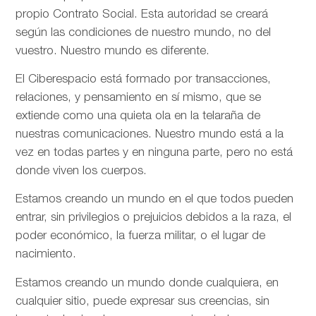
propio Contrato Social. Esta autoridad se creará
según las condiciones de nuestro mundo, no del
vuestro. Nuestro mundo es diferente.
El Ciberespacio está formado por transacciones,
relaciones, y pensamiento en sí mismo, que se
extiende como una quieta ola en la telaraña de
nuestras comunicaciones. Nuestro mundo está a la
vez en todas partes y en ninguna parte, pero no está
donde viven los cuerpos.
Estamos creando un mundo en el que todos pueden
entrar, sin privilegios o prejuicios debidos a la raza, el
poder económico, la fuerza militar, o el lugar de
nacimiento.
Estamos creando un mundo donde cualquiera, en
cualquier sitio, puede expresar sus creencias, sin