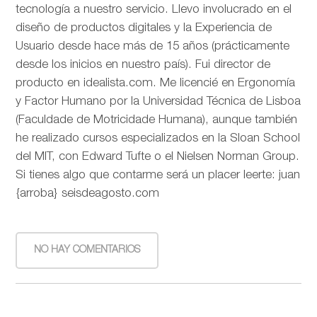
tecnología a nuestro servicio. Llevo involucrado en el
diseño de productos digitales y la Experiencia de
Usuario desde hace más de 15 años (prácticamente
desde los inicios en nuestro país). Fui director de
producto en idealista.com. Me licencié en Ergonomía
y Factor Humano por la Universidad Técnica de Lisboa
(Faculdade de Motricidade Humana), aunque también
he realizado cursos especializados en la Sloan School
del MIT, con Edward Tufte o el Nielsen Norman Group.
Si tienes algo que contarme será un placer leerte: juan
{arroba} seisdeagosto.com
NO HAY COMENTARIOS