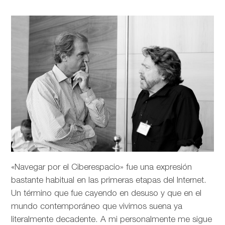
«Navegar por el Ciberespacio» fue una expresión
bastante habitual en las primeras etapas del Internet.
Un término que fue cayendo en desuso y que en el
mundo contemporáneo que vivimos suena ya
literalmente decadente. A mi personalmente me sigue