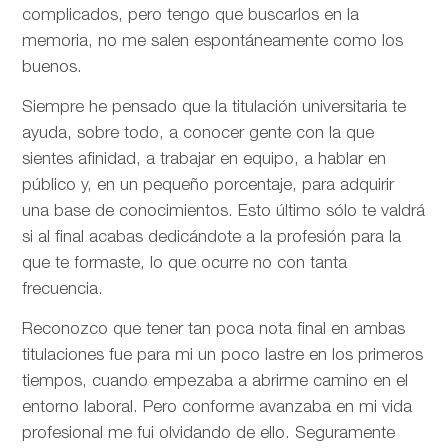
complicados, pero tengo que buscarlos en la
memoria, no me salen espontáneamente como los
buenos.
Siempre he pensado que la titulación universitaria te
ayuda, sobre todo, a conocer gente con la que
sientes afinidad, a trabajar en equipo, a hablar en
público y, en un pequeño porcentaje, para adquirir
una base de conocimientos. Esto último sólo te valdrá
si al final acabas dedicándote a la profesión para la
que te formaste, lo que ocurre no con tanta
frecuencia.
Reconozco que tener tan poca nota final en ambas
titulaciones fue para mi un poco lastre en los primeros
tiempos, cuando empezaba a abrirme camino en el
entorno laboral. Pero conforme avanzaba en mi vida
profesional me fui olvidando de ello. Seguramente