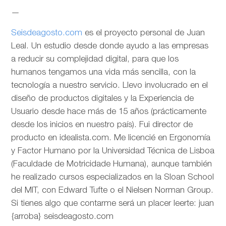
—
Seisdeagosto.com
es el proyecto personal de Juan
Leal. Un estudio desde donde ayudo a las empresas
a reducir su complejidad digital, para que los
humanos tengamos una vida más sencilla, con la
tecnología a nuestro servicio. Llevo involucrado en el
diseño de productos digitales y la Experiencia de
Usuario desde hace más de 15 años (prácticamente
desde los inicios en nuestro país). Fui director de
producto en idealista.com. Me licencié en Ergonomía
y Factor Humano por la Universidad Técnica de Lisboa
(Faculdade de Motricidade Humana), aunque también
he realizado cursos especializados en la Sloan School
del MIT, con Edward Tufte o el Nielsen Norman Group.
Si tienes algo que contarme será un placer leerte: juan
{arroba} seisdeagosto.com