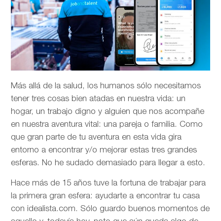
Más allá de la salud, los humanos sólo necesitamos
tener tres cosas bien atadas en nuestra vida: un
hogar, un trabajo digno y alguien que nos acompañe
en nuestra aventura vital: una pareja o familia. Como
que gran parte de tu aventura en esta vida gira
entorno a encontrar y/o mejorar estas tres grandes
esferas. No he sudado demasiado para llegar a esto.
Hace más de 15 años tuve la fortuna de trabajar para
la primera gran esfera: ayudarte a encontrar tu casa
con idealista.com. Sólo guardo buenos momentos de