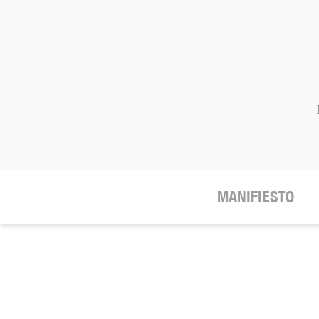
MANIFIESTO