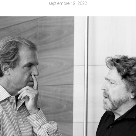
septiembre 19, 2022