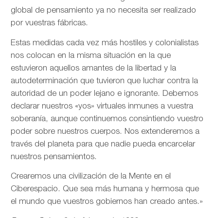
global de pensamiento ya no necesita ser realizado
por vuestras fábricas.
Estas medidas cada vez más hostiles y colonialistas
nos colocan en la misma situación en la que
estuvieron aquellos amantes de la libertad y la
autodeterminación que tuvieron que luchar contra la
autoridad de un poder lejano e ignorante. Debemos
declarar nuestros «yos» virtuales inmunes a vuestra
soberanía, aunque continuemos consintiendo vuestro
poder sobre nuestros cuerpos. Nos extenderemos a
través del planeta para que nadie pueda encarcelar
nuestros pensamientos.
Crearemos una civilización de la Mente en el
Ciberespacio. Que sea más humana y hermosa que
el mundo que vuestros gobiernos han creado antes.»