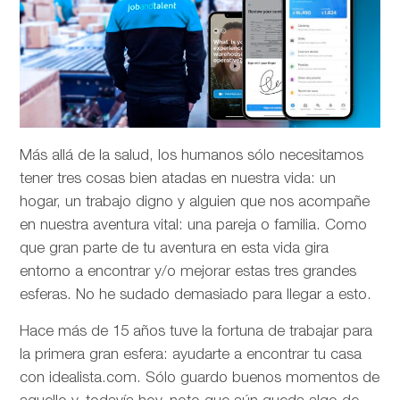
Más allá de la salud, los humanos sólo necesitamos
tener tres cosas bien atadas en nuestra vida: un
hogar, un trabajo digno y alguien que nos acompañe
en nuestra aventura vital: una pareja o familia. Como
que gran parte de tu aventura en esta vida gira
entorno a encontrar y/o mejorar estas tres grandes
esferas. No he sudado demasiado para llegar a esto.
Hace más de 15 años tuve la fortuna de trabajar para
la primera gran esfera: ayudarte a encontrar tu casa
con idealista.com. Sólo guardo buenos momentos de