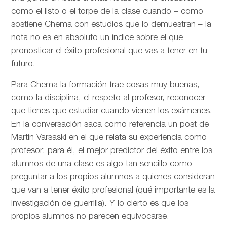
como el listo o el torpe de la clase cuando – como
sostiene Chema con estudios que lo demuestran – la
nota no es en absoluto un índice sobre el que
pronosticar el éxito profesional que vas a tener en tu
futuro.
Para Chema la formación trae cosas muy buenas,
como la disciplina, el respeto al profesor, reconocer
que tienes que estudiar cuando vienen los exámenes.
En la conversación saca como referencia un post de
Martin Varsaski en el que relata su experiencia como
profesor: para él, el mejor predictor del éxito entre los
alumnos de una clase es algo tan sencillo como
preguntar a los propios alumnos a quienes consideran
que van a tener éxito profesional (qué importante es la
investigación de guerrilla). Y lo cierto es que los
propios alumnos no parecen equivocarse.