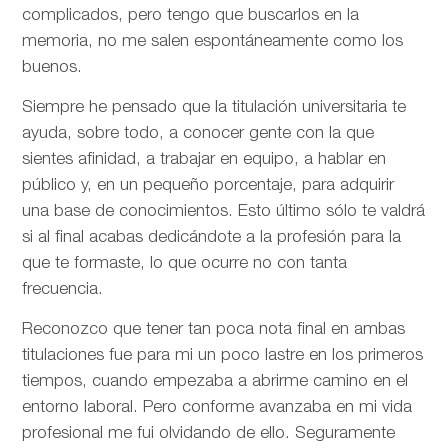
complicados, pero tengo que buscarlos en la
memoria, no me salen espontáneamente como los
buenos.
Siempre he pensado que la titulación universitaria te
ayuda, sobre todo, a conocer gente con la que
sientes afinidad, a trabajar en equipo, a hablar en
público y, en un pequeño porcentaje, para adquirir
una base de conocimientos. Esto último sólo te valdrá
si al final acabas dedicándote a la profesión para la
que te formaste, lo que ocurre no con tanta
frecuencia.
Reconozco que tener tan poca nota final en ambas
titulaciones fue para mi un poco lastre en los primeros
tiempos, cuando empezaba a abrirme camino en el
entorno laboral. Pero conforme avanzaba en mi vida
profesional me fui olvidando de ello. Seguramente