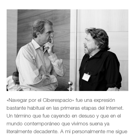
«Navegar por el Ciberespacio» fue una expresión
bastante habitual en las primeras etapas del Internet.
Un término que fue cayendo en desuso y que en el
mundo contemporáneo que vivimos suena ya
literalmente decadente. A mi personalmente me sigue