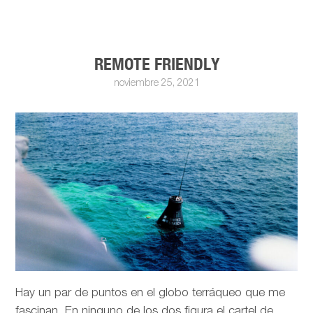
REMOTE FRIENDLY
noviembre 25, 2021
Hay un par de puntos en el globo terráqueo que me
fascinan. En ninguno de los dos figura el cartel de