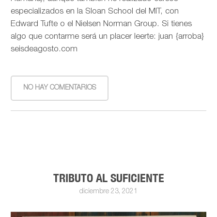
especializados en la Sloan School del MIT, con
Edward Tufte o el Nielsen Norman Group. Si tienes
algo que contarme será un placer leerte: juan {arroba}
seisdeagosto.com
NO HAY COMENTARIOS
TRIBUTO AL SUFICIENTE
diciembre 23, 2021