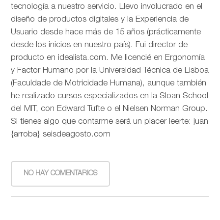
tecnología a nuestro servicio. Llevo involucrado en el
diseño de productos digitales y la Experiencia de
Usuario desde hace más de 15 años (prácticamente
desde los inicios en nuestro país). Fui director de
producto en idealista.com. Me licencié en Ergonomía
y Factor Humano por la Universidad Técnica de Lisboa
(Faculdade de Motricidade Humana), aunque también
he realizado cursos especializados en la Sloan School
del MIT, con Edward Tufte o el Nielsen Norman Group.
Si tienes algo que contarme será un placer leerte: juan
{arroba} seisdeagosto.com
NO HAY COMENTARIOS