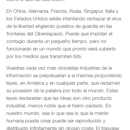
En China, Alemania, Francia, Rusia, Singapur, Italia y
los Estados Unidos estáis intentando rechazar el virus
de la libertad erigiendo puestos de guardia en las
fronteras del Ciberespacio. Puede que impidan el
contagio durante un pequeño tiempo, pero no
funcionarán en un mundo que pronto será cubierto
por los medios que transmiten bits.
Vuestras cada vez más obsoletas industrias de la
información se perpetuarían a sí mismas proponiendo
leyes, en América y en cualquier parte, que reclamen
su posesión de la palabra por todo el mundo. Estas
leyes declararían que las ideas son otro producto
industrial, menos noble que el hierro oxidado. En
nuestro mundo, sea lo que sea lo que la mente
humana pueda crear puede ser reproducido y
distribuido infinitamente sin ningún coste. El trasvase