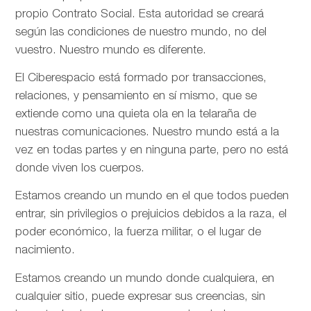
propio Contrato Social. Esta autoridad se creará
según las condiciones de nuestro mundo, no del
vuestro. Nuestro mundo es diferente.
El Ciberespacio está formado por transacciones,
relaciones, y pensamiento en sí mismo, que se
extiende como una quieta ola en la telaraña de
nuestras comunicaciones. Nuestro mundo está a la
vez en todas partes y en ninguna parte, pero no está
donde viven los cuerpos.
Estamos creando un mundo en el que todos pueden
entrar, sin privilegios o prejuicios debidos a la raza, el
poder económico, la fuerza militar, o el lugar de
nacimiento.
Estamos creando un mundo donde cualquiera, en
cualquier sitio, puede expresar sus creencias, sin