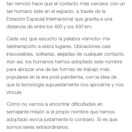
tan remoto hace que el contacto más cercano con un
ser humano esté en el espacio, a través de la
Estación Espacial Internacional que gravita a una
distancia de entre los 400 y los 430 km.
Cada vez que escucho la palabra «remoto» me
teletransporto a estos lugares. Ubicaciones casi
inaccesibles, solitarias, alejadas de cualquier contacto.
Aún así, los humanos hemos adoptado este nombre
para abrazar una de las formas de trabajo más
populares en la era post-pandemia, con la idea de
que la tecnología supuestamente nos aproxime y nos
vincule.
Cómo no vamos a encontrar dificultades en
semejante misión si el propio nombre que hemos
adoptado evoca justamente lo contrario. Si es que
somos seres extraordinarios.