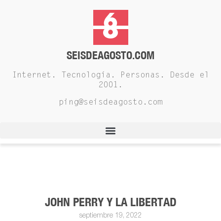
SEISDEAGOSTO.COM
Internet. Tecnología. Personas. Desde el
2001.
ping@seisdeagosto.com
JOHN PERRY Y LA LIBERTAD
septiembre 19, 2022