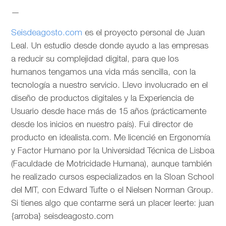
—
Seisdeagosto.com
es el proyecto personal de Juan
Leal. Un estudio desde donde ayudo a las empresas
a reducir su complejidad digital, para que los
humanos tengamos una vida más sencilla, con la
tecnología a nuestro servicio. Llevo involucrado en el
diseño de productos digitales y la Experiencia de
Usuario desde hace más de 15 años (prácticamente
desde los inicios en nuestro país). Fui director de
producto en idealista.com. Me licencié en Ergonomía
y Factor Humano por la Universidad Técnica de Lisboa
(Faculdade de Motricidade Humana), aunque también
he realizado cursos especializados en la Sloan School
del MIT, con Edward Tufte o el Nielsen Norman Group.
Si tienes algo que contarme será un placer leerte: juan
{arroba} seisdeagosto.com