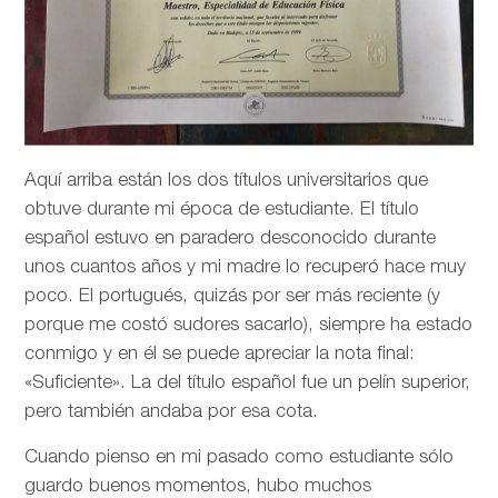
Aquí arriba están los dos títulos universitarios que
obtuve durante mi época de estudiante. El título
español estuvo en paradero desconocido durante
unos cuantos años y mi madre lo recuperó hace muy
poco. El portugués, quizás por ser más reciente (y
porque me costó sudores sacarlo), siempre ha estado
conmigo y en él se puede apreciar la nota final:
«Suficiente». La del título español fue un pelín superior,
pero también andaba por esa cota.
Cuando pienso en mi pasado como estudiante sólo
guardo buenos momentos, hubo muchos