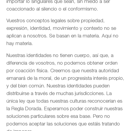
importar lo singulares que sean, sin miedo a ser
coaccionado al silencio o el conformismo.
Vuestros conceptos legales sobre propiedad,
expresión, identidad, movimiento y contexto no se
aplican a nosotros. Se basan en la materia. Aquí no
hay materia.
Nuestras identidades no tienen cuerpo, así que, a
diferencia de vosotros, no podemos obtener orden
por coacción física. Creemos que nuestra autoridad
emanará de la moral, de un progresista interés propio,
y del bien común. Nuestras identidades pueden
distribuirse a través de muchas jurisdicciones. La
única ley que todas nuestras culturas reconocerían es
la Regla Dorada. Esperamos poder construir nuestras
soluciones particulares sobre esa base. Pero no
podemos aceptar las soluciones que estáis tratando