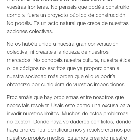
vuestras fronteras. No penséis que podéis construirlo,
como si fuera un proyecto público de construcción.
No podéis. Es un acto natural que crece de nuestras
acciones colectivas.
No os habéis unido a nuestra gran conversación
colectiva, ni creasteis la riqueza de nuestros
mercados. No conocéis nuestra cultura, nuestra ética,
o los códigos no escritos que ya proporcionan a
nuestra sociedad más orden que el que podría
obtenerse por cualquiera de vuestras imposiciones.
Proclamáis que hay problemas entre nosotros que
necesitáis resolver. Usáis esto como una excusa para
invadir nuestros límites. Muchos de estos problemas
no existen. Donde haya verdaderos conflictos, donde
haya errores, los identificaremos y resolvereremos por
nuestros propios medios. Estamos creando nuestro