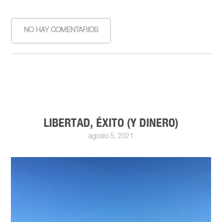
NO HAY COMENTARIOS
LIBERTAD, ÉXITO (Y DINERO)
agosto 5, 2021