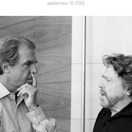
septiembre 19, 2022