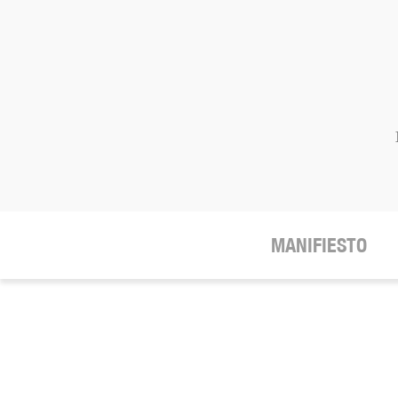
MANIFIESTO